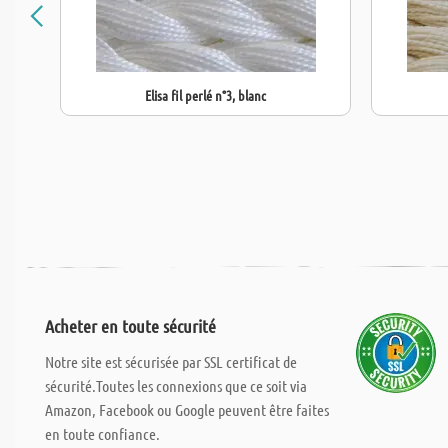
Elisa fil perlé n°3, blanc
Acheter en toute sécurité
Notre site est sécurisée par SSL certificat de
sécurité.Toutes les connexions que ce soit via
Amazon, Facebook ou Google peuvent être faites
en toute confiance.