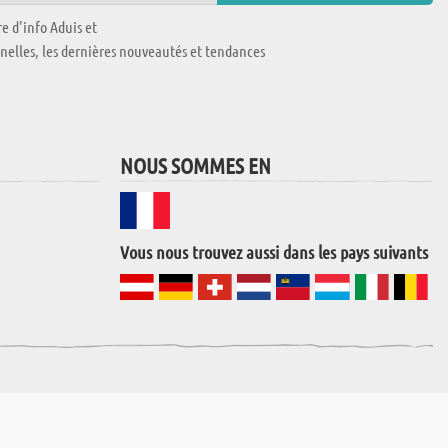
e d'info Aduis et
nnelles, les dernières nouveautés et tendances
NOUS SOMMES EN
Vous nous trouvez aussi dans les pays suivants