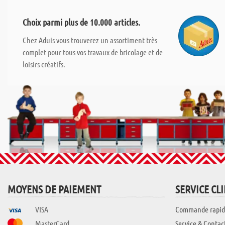
Choix parmi plus de 10.000 articles.
Chez Aduis vous trouverez un assortiment très
complet pour tous vos travaux de bricolage et de
loisirs créatifs.
MOYENS DE PAIEMENT
SERVICE CL
VISA
Commande rapid
MasterCard
Service & Contac