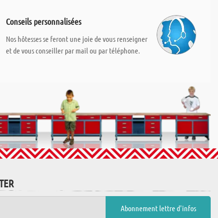
Conseils personnalisées
Nos hôtesses se feront une joie de vous renseigner
et de vous conseiller par mail ou par téléphone.
TTER