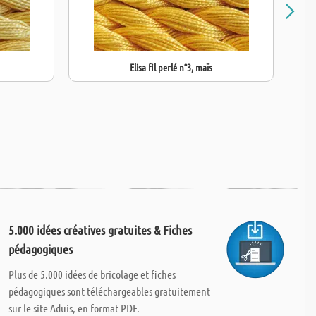
Elisa fil perlé n°3, maïs
5.000 idées créatives gratuites & Fiches
pédagogiques
Plus de 5.000 idées de bricolage et fiches
pédagogiques sont téléchargeables gratuitement
sur le site Aduis, en format PDF.