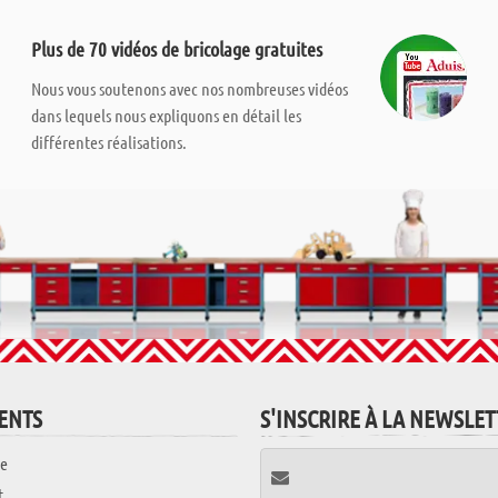
Plus de 70 vidéos de bricolage gratuites
Nous vous soutenons avec nos nombreuses vidéos
dans lequels nous expliquons en détail les
différentes réalisations.
IENTS
S'INSCRIRE À LA NEWSLE
e
t