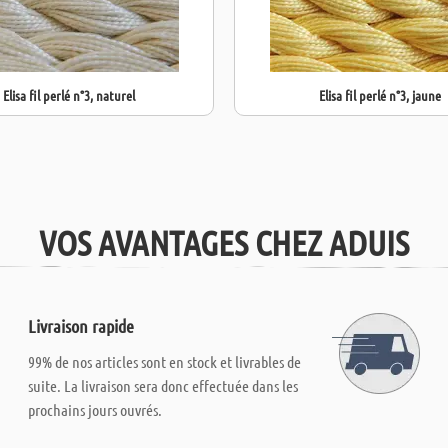
Elisa fil perlé n°3, naturel
Elisa fil perlé n°3, jaune
VOS AVANTAGES CHEZ ADUIS
Livraison rapide
99% de nos articles sont en stock et livrables de
suite. La livraison sera donc effectuée dans les
prochains jours ouvrés.