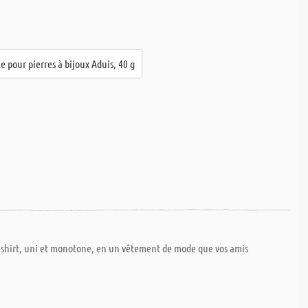
le pour pierres à bijoux Aduis, 40 g
T-shirt, uni et monotone, en un vêtement de mode que vos amis