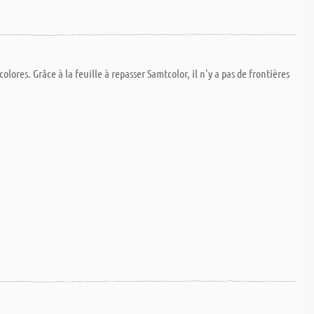
lores. Grâce à la feuille à repasser Samtcolor, il n'y a pas de frontières