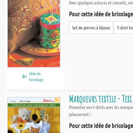
Avec quelques astuces et conseils, emb
Pour cette idée de bricolage,
Set de pierres à bijoux
T-shirt 
Idée de
bricolage
Marqueurs textile - Texi
Pimentez vos t-shirts avec les marqu
jalouseront !
Pour cette idée de bricolage,