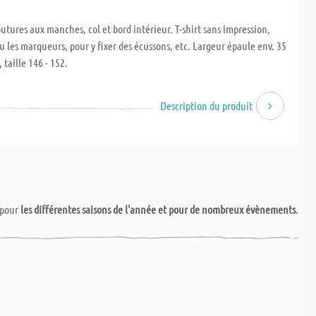
utures aux manches, col et bord intérieur. T-shirt sans impression,
u les marqueurs, pour y fixer des écussons, etc. Largeur épaule env. 35
 taille 146 - 152.
Description du produit
pour
les différentes saisons de l'année et pour de nombreux évènements
.