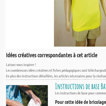
Idées créatives correspondantes à cet article
Laissez-vous inspirer !
Les nombreuses idées créatives et fiches pédagogiques sont téléchargea
En plus des instructions détaillées, les articles nécessaires pour la réalisa
Instructions de base Bat
Les instructions de base pour commen
Pour cette idée de bricolage,