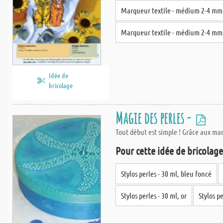
Marqueur textile - médium 2-4 mm
Marqueur textile - médium 2-4 mm
Idée de
bricolage
Magie des perles -
Tout début est simple ! Grâce aux mar
Pour cette idée de bricolage,
Stylos perles - 30 ml, bleu foncé
Stylos perles - 30 ml, or
Stylos pe