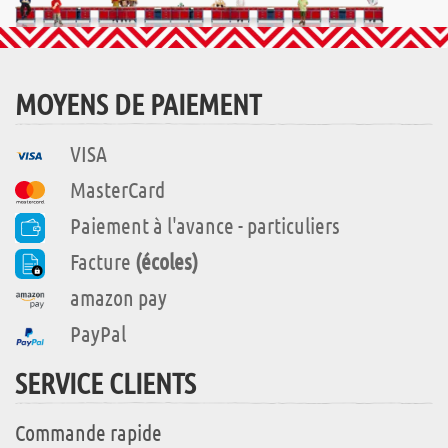
MOYENS DE PAIEMENT
VISA
MasterCard
Paiement à l'avance - particuliers
Facture
(écoles)
amazon pay
PayPal
SERVICE CLIENTS
Commande rapide