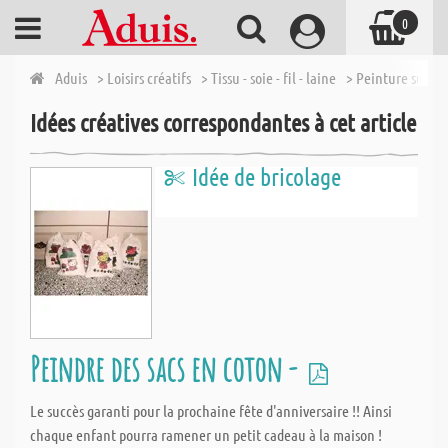
0
Aduis
> Loisirs créatifs
> Tissu - soie - fil - laine
> Peinture sur tis
Idées créatives correspondantes à cet article
Idée de bricolage
Peindre des sacs en coton -
Le succès garanti pour la prochaine fête d'anniversaire !! Ainsi
chaque enfant pourra ramener un petit cadeau à la maison !