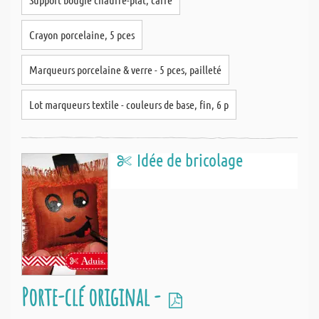
Crayon porcelaine, 5 pces
Marqueurs porcelaine & verre - 5 pces, pailleté
Lot marqueurs textile - couleurs de base, fin, 6 p
Idée de bricolage
Porte-clé original -