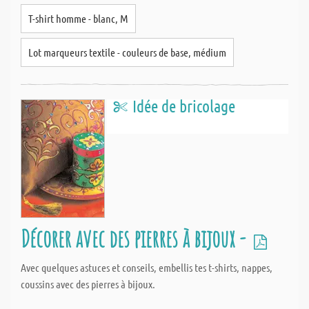
T-shirt homme - blanc, M
Lot marqueurs textile - couleurs de base, médium
Idée de bricolage
Décorer avec des pierres à bijoux -
Avec quelques astuces et conseils, embellis tes t-shirts, nappes,
coussins avec des pierres à bijoux.