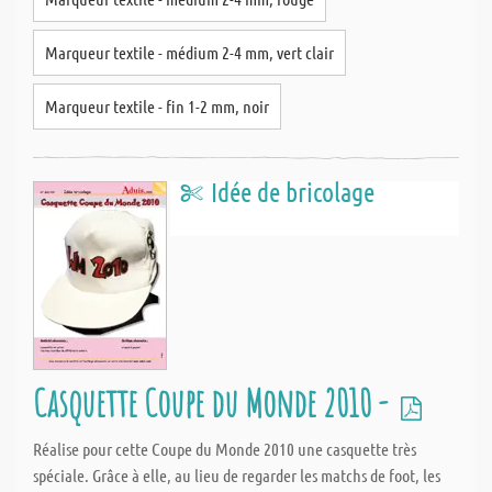
Marqueur textile - médium 2-4 mm, vert clair
Marqueur textile - fin 1-2 mm, noir
Idée de bricolage
Casquette Coupe du Monde 2010 -
Réalise pour cette Coupe du Monde 2010 une casquette très
spéciale. Grâce à elle, au lieu de regarder les matchs de foot, les