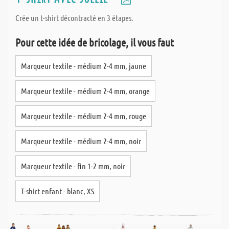
Crée un t-shirt décontracté en 3 étapes.
Pour cette idée de bricolage, il vous faut
Marqueur textile - médium 2-4 mm, jaune
Marqueur textile - médium 2-4 mm, orange
Marqueur textile - médium 2-4 mm, rouge
Marqueur textile - médium 2-4 mm, noir
Marqueur textile - fin 1-2 mm, noir
T-shirt enfant - blanc, XS