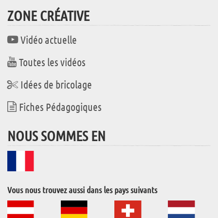
ZONE CRÉATIVE
Vidéo actuelle
Toutes les vidéos
Idées de bricolage
Fiches Pédagogiques
NOUS SOMMES EN
Vous nous trouvez aussi dans les pays suivants