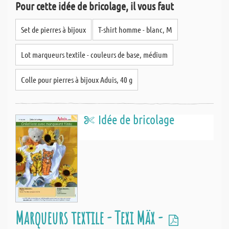
Pour cette idée de bricolage, il vous faut
Set de pierres à bijoux
T-shirt homme - blanc, M
Lot marqueurs textile - couleurs de base, médium
Colle pour pierres à bijoux Aduis, 40 g
Idée de bricolage
Marqueurs textile - Texi Mäx -