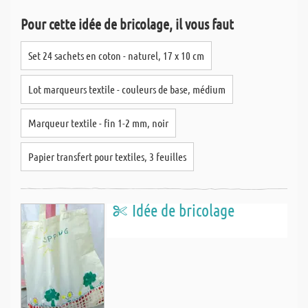
Pour cette idée de bricolage, il vous faut
Set 24 sachets en coton - naturel, 17 x 10 cm
Lot marqueurs textile - couleurs de base, médium
Marqueur textile - fin 1-2 mm, noir
Papier transfert pour textiles, 3 feuilles
Idée de bricolage