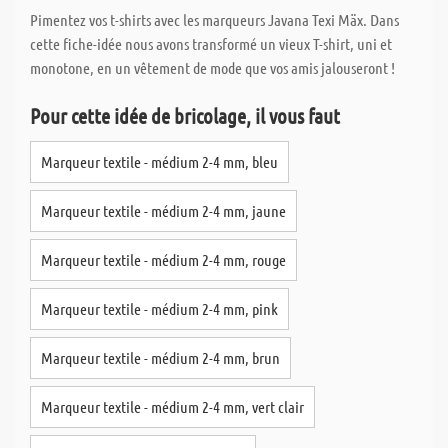
Pimentez vos t-shirts avec les marqueurs Javana Texi Mäx. Dans
cette fiche-idée nous avons transformé un vieux T-shirt, uni et
monotone, en un vêtement de mode que vos amis jalouseront !
Pour cette idée de bricolage, il vous faut
Marqueur textile - médium 2-4 mm, bleu
Marqueur textile - médium 2-4 mm, jaune
Marqueur textile - médium 2-4 mm, rouge
Marqueur textile - médium 2-4 mm, pink
Marqueur textile - médium 2-4 mm, brun
Marqueur textile - médium 2-4 mm, vert clair