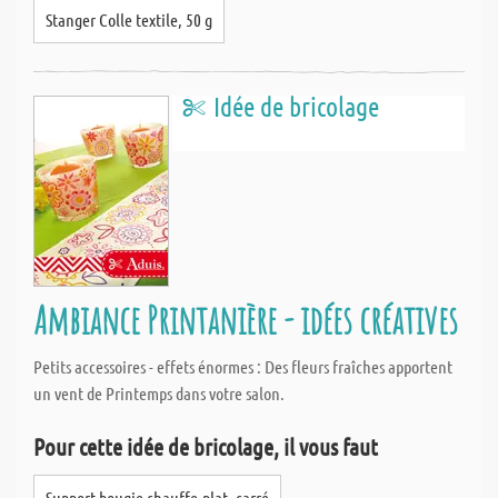
Stanger Colle textile, 50 g
Idée de bricolage
Ambiance Printanière - idées créatives
Petits accessoires - effets énormes : Des fleurs fraîches apportent
un vent de Printemps dans votre salon.
Pour cette idée de bricolage, il vous faut
Support bougie chauffe-plat, carré