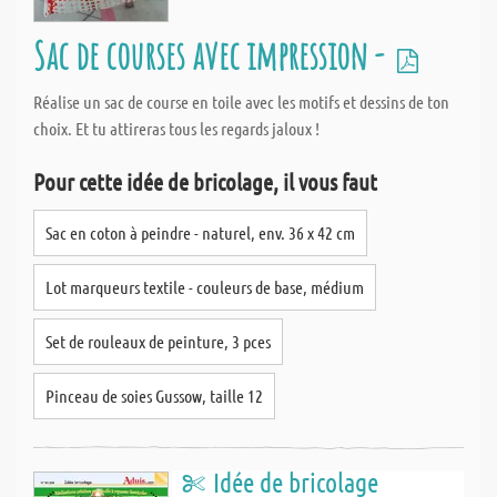
Sac de courses avec impression -
Réalise un sac de course en toile avec les motifs et dessins de ton
choix. Et tu attireras tous les regards jaloux !
Pour cette idée de bricolage, il vous faut
Sac en coton à peindre - naturel, env. 36 x 42 cm
Lot marqueurs textile - couleurs de base, médium
Set de rouleaux de peinture, 3 pces
Pinceau de soies Gussow, taille 12
Idée de bricolage