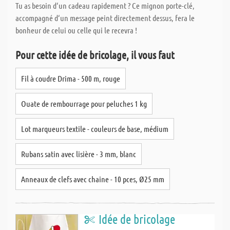
Tu as besoin d‘un cadeau rapidement ? Ce mignon porte-clé,
accompagné d‘un message peint directement dessus, fera le
bonheur de celui ou celle qui le recevra !
Pour cette idée de bricolage, il vous faut
Fil à coudre Drima - 500 m, rouge
Ouate de rembourrage pour peluches 1 kg
Lot marqueurs textile - couleurs de base, médium
Rubans satin avec lisière - 3 mm, blanc
Anneaux de clefs avec chaine - 10 pces, Ø25 mm
Idée de bricolage