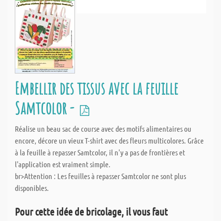
Embellir des tissus avec la feuille
Samtcolor -
Réalise un beau sac de course avec des motifs alimentaires ou
encore, décore un vieux T-shirt avec des fleurs multicolores. Grâce
à la feuille à repasser Samtcolor, il n'y a pas de frontières et
l'application est vraiment simple.
br>Attention : Les feuilles à repasser Samtcolor ne sont plus
disponibles.
Pour cette idée de bricolage, il vous faut