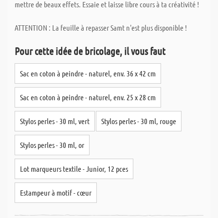
mettre de beaux effets. Essaie et laisse libre cours à ta créativité !
ATTENTION : La feuille à repasser Samt n'est plus disponible !
Pour cette idée de bricolage, il vous faut
Sac en coton à peindre - naturel, env. 36 x 42 cm
Sac en coton à peindre - naturel, env. 25 x 28 cm
Stylos perles - 30 ml, vert
Stylos perles - 30 ml, rouge
Stylos perles - 30 ml, or
Lot marqueurs textile - Junior, 12 pces
Estampeur à motif - cœur