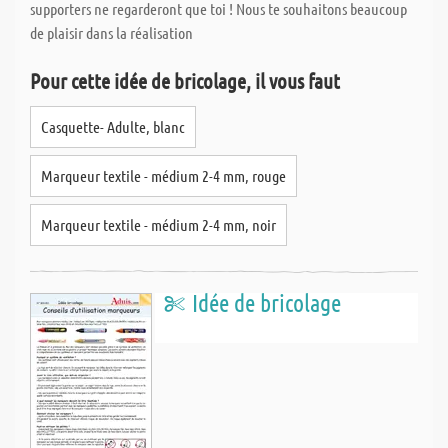
supporters ne regarderont que toi ! Nous te souhaitons beaucoup
de plaisir dans la réalisation
Pour cette idée de bricolage, il vous faut
Casquette- Adulte, blanc
Marqueur textile - médium 2-4 mm, rouge
Marqueur textile - médium 2-4 mm, noir
Idée de bricolage