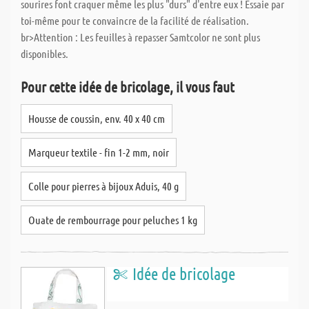
sourires font craquer même les plus "durs" d'entre eux ! Essaie par
toi-même pour te convaincre de la facilité de réalisation.
br>Attention : Les feuilles à repasser Samtcolor ne sont plus
disponibles.
Pour cette idée de bricolage, il vous faut
Housse de coussin, env. 40 x 40 cm
Marqueur textile - fin 1-2 mm, noir
Colle pour pierres à bijoux Aduis, 40 g
Ouate de rembourrage pour peluches 1 kg
Idée de bricolage