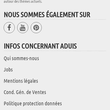
autour des thèmes actuels.
NOUS SOMMES ÉGALEMENT SUR
INFOS CONCERNANT ADUIS
Qui sommes-nous
Jobs
Mentions légales
Cond. Gén. de Ventes
Politique protection données