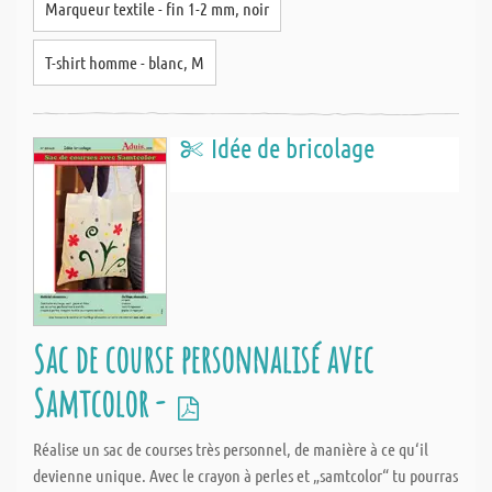
Marqueur textile - fin 1-2 mm, noir
T-shirt homme - blanc, M
Idée de bricolage
Sac de course personnalisé avec
Samtcolor -
Réalise un sac de courses très personnel, de manière à ce qu‘il
devienne unique. Avec le crayon à perles et „samtcolor“ tu pourras