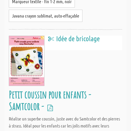
Marqueur textile - fin 1-2 mm, noir
Javana crayon sublimat, auto-effaçable
Idée de bricolage
Petit coussin pour enfants -
Samtcolor -
Réalise un superbe coussin, juste avec du Samtcolor et des pierres
à strass. Idéal pour les enfants car les jolis motifs avec leurs