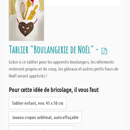
Tablier "Boulangerie de Noël" -
Grâce à ce tablier pour les apprentis boulangers, les vêtements
resteront propres et du coup, les gâteaux et autres petits fours de
Noël seront appréciés !
Pour cette idée de bricolage, il vous faut
Tablier enfant, env. 45 x 50 cm
Javana crayon sublimat, auto-effaçable