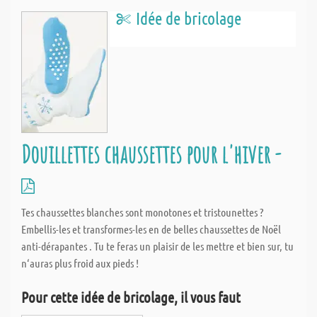
Idée de bricolage
Douillettes chaussettes pour l'hiver -
Tes chaussettes blanches sont monotones et tristounettes ?
Embellis-les et transformes-les en de belles chaussettes de Noël
anti-dérapantes . Tu te feras un plaisir de les mettre et bien sur, tu
n‘auras plus froid aux pieds !
Pour cette idée de bricolage, il vous faut