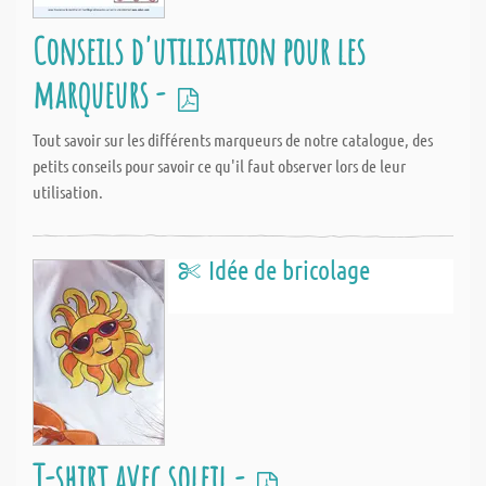
Conseils d'utilisation pour les
marqueurs -
Tout savoir sur les différents marqueurs de notre catalogue, des
petits conseils pour savoir ce qu'il faut observer lors de leur
utilisation.
Idée de bricolage
T-shirt avec soleil -