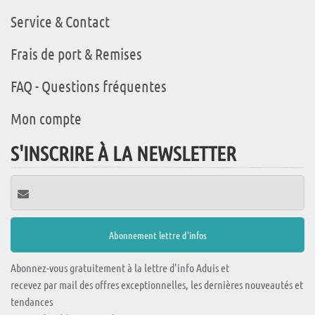
Service & Contact
Frais de port & Remises
FAQ - Questions fréquentes
Mon compte
S'INSCRIRE À LA NEWSLETTER
Abonnez-vous gratuitement à la lettre d'info Aduis et
recevez par mail des offres exceptionnelles, les dernières nouveautés et
tendances