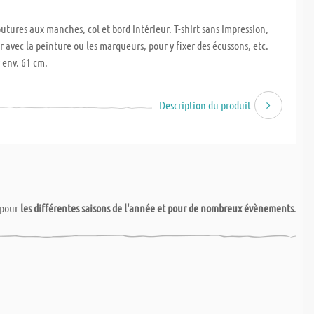
utures aux manches, col et bord intérieur. T-shirt sans impression,
 avec la peinture ou les marqueurs, pour y fixer des écussons, etc.
 env. 61 cm.
Description du produit
pour
les différentes saisons de l'année et pour de nombreux évènements
.