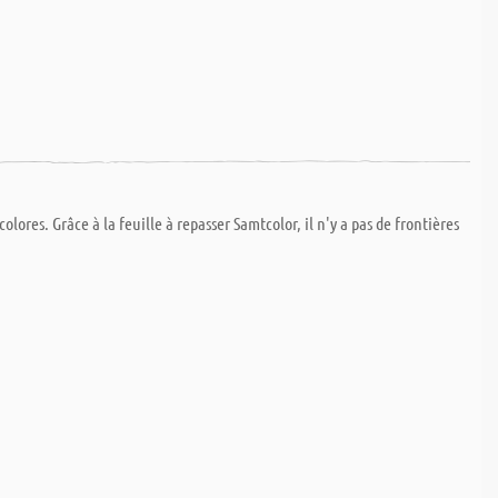
lores. Grâce à la feuille à repasser Samtcolor, il n'y a pas de frontières