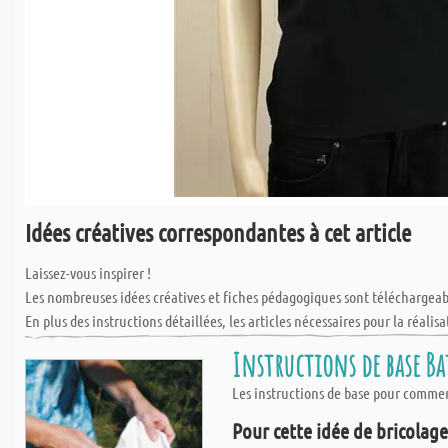
Idées créatives correspondantes à cet article
Laissez-vous inspirer !
Les nombreuses idées créatives et fiches pédagogiques sont téléchargea
En plus des instructions détaillées, les articles nécessaires pour la réalisa
Instructions de base Bat
Les instructions de base pour commen
Pour cette idée de bricolage,