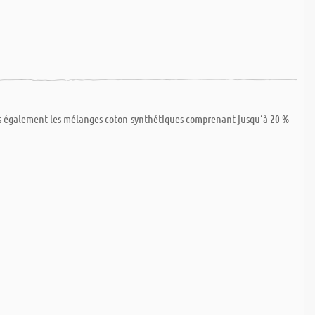
 mais également les mélanges coton-synthétiques comprenant jusqu‘à 20 %