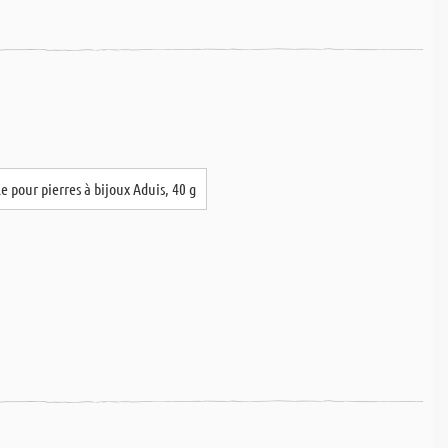
le pour pierres à bijoux Aduis, 40 g