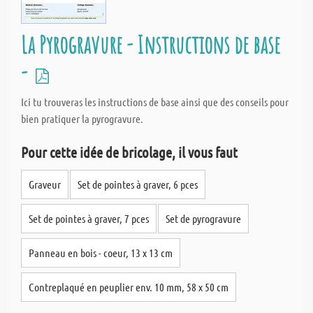
La Pyrogravure - Instructions de base
-
Ici tu trouveras les instructions de base ainsi que des conseils pour
bien pratiquer la pyrogravure.
Pour cette idée de bricolage, il vous faut
Graveur
Set de pointes à graver, 6 pces
Set de pointes à graver, 7 pces
Set de pyrogravure
Panneau en bois - coeur, 13 x 13 cm
Contreplaqué en peuplier env. 10 mm, 58 x 50 cm