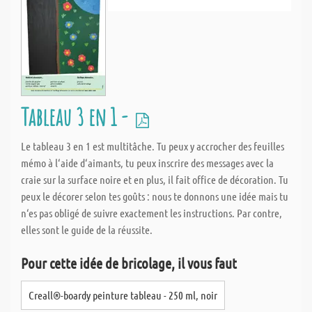
Tableau 3 en 1 -
Le tableau 3 en 1 est multitâche. Tu peux y accrocher des feuilles
mémo à l‘aide d‘aimants, tu peux inscrire des messages avec la
craie sur la surface noire et en plus, il fait office de décoration. Tu
peux le décorer selon tes goûts : nous te donnons une idée mais tu
n‘es pas obligé de suivre exactement les instructions. Par contre,
elles sont le guide de la réussite.
Pour cette idée de bricolage, il vous faut
Creall®-boardy peinture tableau - 250 ml, noir