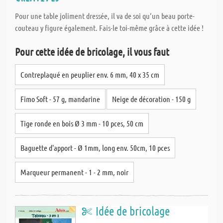
Pour une table joliment dressée, il va de soi qu‘un beau porte-
couteau y figure également. Fais-le toi-même grâce à cette idée !
Pour cette idée de bricolage, il vous faut
Contreplaqué en peuplier env. 6 mm, 40 x 35 cm
Fimo Soft - 57 g, mandarine
Neige de décoration - 150 g
Tige ronde en bois Ø 3 mm - 10 pces, 50 cm
Baguette d'apport - Ø 1mm, long env. 50cm, 10 pces
Marqueur permanent - 1 - 2 mm, noir
Idée de bricolage