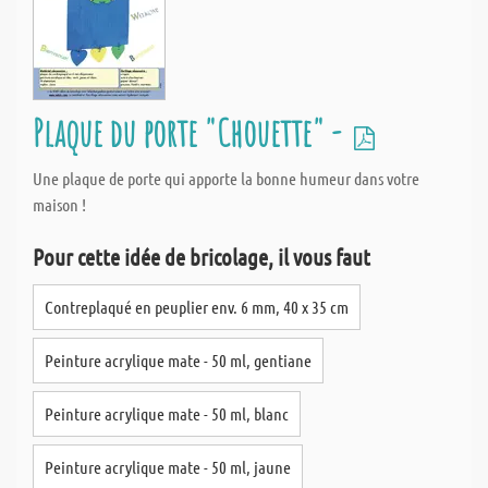
Plaque du porte "Chouette" -
Une plaque de porte qui apporte la bonne humeur dans votre
maison !
Pour cette idée de bricolage, il vous faut
Contreplaqué en peuplier env. 6 mm, 40 x 35 cm
Peinture acrylique mate - 50 ml, gentiane
Peinture acrylique mate - 50 ml, blanc
Peinture acrylique mate - 50 ml, jaune