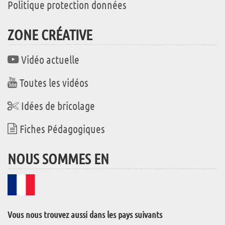
Politique protection données
ZONE CRÉATIVE
Vidéo actuelle
Toutes les vidéos
Idées de bricolage
Fiches Pédagogiques
NOUS SOMMES EN
Vous nous trouvez aussi dans les pays suivants