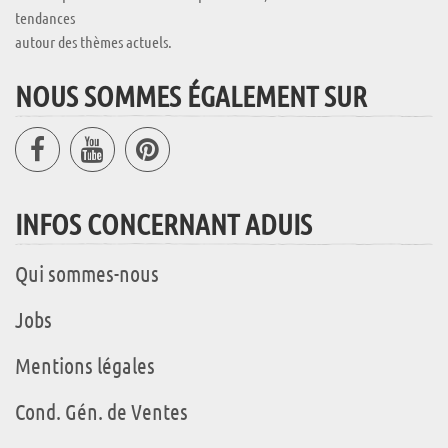
tendances
autour des thèmes actuels.
NOUS SOMMES ÉGALEMENT SUR
INFOS CONCERNANT ADUIS
Qui sommes-nous
Jobs
Mentions légales
Cond. Gén. de Ventes