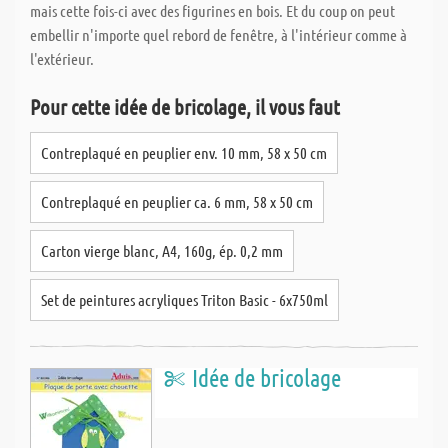
mais cette fois-ci avec des figurines en bois. Et du coup on peut
embellir n'importe quel rebord de fenêtre, à l'intérieur comme à
l'extérieur.
Pour cette idée de bricolage, il vous faut
Contreplaqué en peuplier env. 10 mm, 58 x 50 cm
Contreplaqué en peuplier ca. 6 mm, 58 x 50 cm
Carton vierge blanc, A4, 160g, ép. 0,2 mm
Set de peintures acryliques Triton Basic - 6x750ml
Idée de bricolage