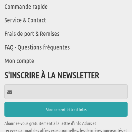
Commande rapide
Service & Contact
Frais de port & Remises
FAQ - Questions fréquentes
Mon compte
S'INSCRIRE À LA NEWSLETTER
Abonnez-vous gratuitement à la lettre d'info Aduis et
recevez par mail des offres exceptionnelles, les dernières nouveautés et