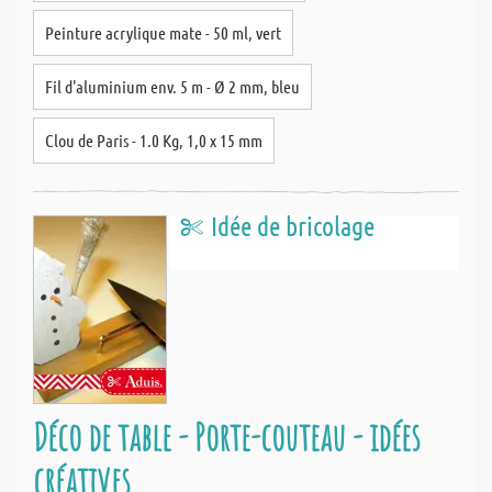
Peinture acrylique mate - 50 ml, vert
Fil d'aluminium env. 5 m - Ø 2 mm, bleu
Clou de Paris - 1.0 Kg, 1,0 x 15 mm
Idée de bricolage
Déco de table - Porte-couteau - idées
créatives