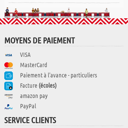
MOYENS DE PAIEMENT
VISA
MasterCard
Paiement à l'avance - particuliers
Facture
(écoles)
amazon pay
PayPal
SERVICE CLIENTS