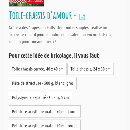
Toile-chassis d'amour -
Grâce à des étapes de réalisation toutes simples, réalise un
accroche-regard pour chambre ou le salon, ou encore fais un
cadeau pour ton amoureux !
Pour cette idée de bricolage, il vous faut
Toile chassis carrée, 40 x 40 cm
Toile chassis, 24 x 30 cm
Pâte de structure - 500 g, blanc, gros
Polystyrène expansé - Coeur, 5 cm
Peinture acrylique mate - 50 ml, jaune
Peinture acrylique mate - 50 ml, rouge