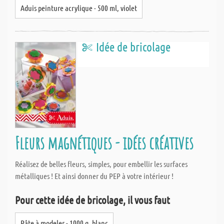
Aduis peinture acrylique - 500 ml, violet
Idée de bricolage
Fleurs magnétiques - idées créatives
Réalisez de belles fleurs, simples, pour embellir les surfaces
métalliques ! Et ainsi donner du PEP à votre intérieur !
Pour cette idée de bricolage, il vous faut
Pâte à modeler - 1000 g, blanc