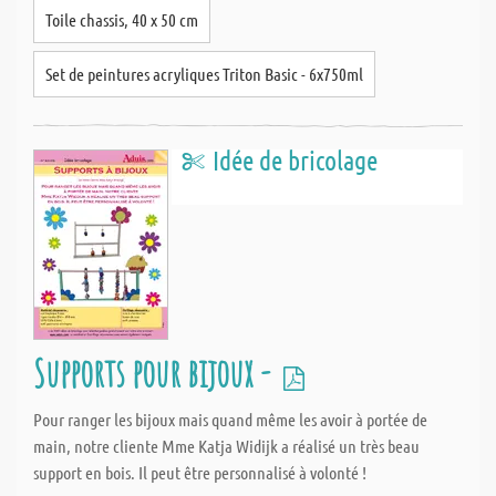
Toile chassis, 40 x 50 cm
Set de peintures acryliques Triton Basic - 6x750ml
Idée de bricolage
Supports pour bijoux -
Pour ranger les bijoux mais quand même les avoir à portée de
main, notre cliente Mme Katja Widijk a réalisé un très beau
support en bois. Il peut être personnalisé à volonté !