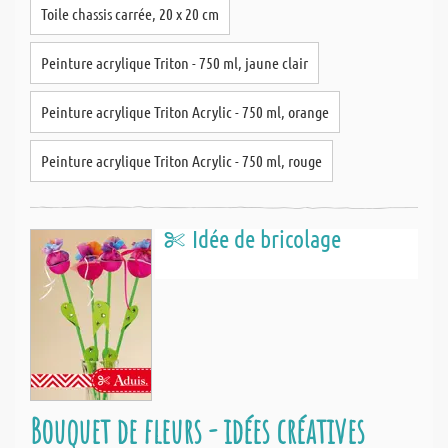
Toile chassis carrée, 20 x 20 cm
Peinture acrylique Triton - 750 ml, jaune clair
Peinture acrylique Triton Acrylic - 750 ml, orange
Peinture acrylique Triton Acrylic - 750 ml, rouge
Idée de bricolage
Bouquet de fleurs - idées créatives