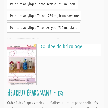
Peinture acrylique Triton Acrylic - 750 ml, noir
Peinture acrylique Triton - 750 ml, brun havanne
Peinture acrylique Triton Acrylic - 750 ml, blanc
Idée de bricolage
Heureux épargnant -
Grâce à des étapes simples, tu réalises ta tirelire personnelle très