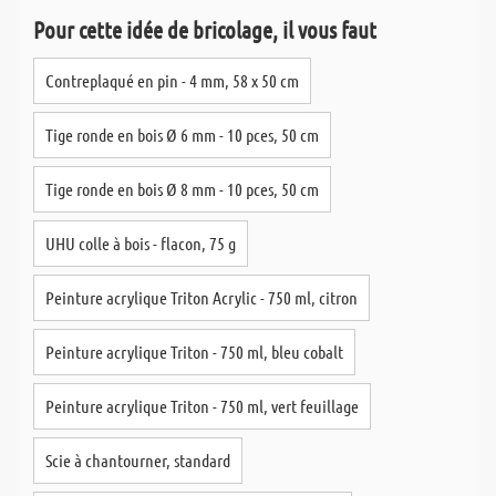
Pour cette idée de bricolage, il vous faut
Contreplaqué en pin - 4 mm, 58 x 50 cm
Tige ronde en bois Ø 6 mm - 10 pces, 50 cm
Tige ronde en bois Ø 8 mm - 10 pces, 50 cm
UHU colle à bois - flacon, 75 g
Peinture acrylique Triton Acrylic - 750 ml, citron
Peinture acrylique Triton - 750 ml, bleu cobalt
Peinture acrylique Triton - 750 ml, vert feuillage
Scie à chantourner, standard