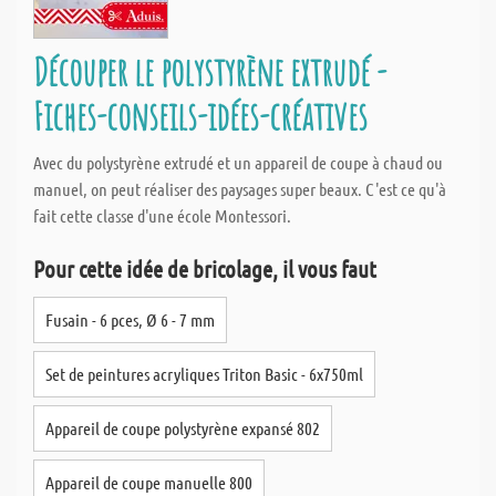
Découper le polystyrène extrudé -
Fiches-conseils-idées-créatives
Avec du polystyrène extrudé et un appareil de coupe à chaud ou
manuel, on peut réaliser des paysages super beaux. C'est ce qu'à
fait cette classe d'une école Montessori.
Pour cette idée de bricolage, il vous faut
Fusain - 6 pces, Ø 6 - 7 mm
Set de peintures acryliques Triton Basic - 6x750ml
Appareil de coupe polystyrène expansé 802
Appareil de coupe manuelle 800