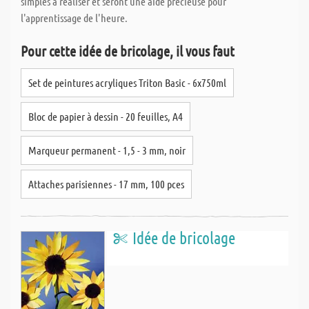
simples à réaliser et seront une aide précieuse pour
l'apprentissage de l'heure.
Pour cette idée de bricolage, il vous faut
Set de peintures acryliques Triton Basic - 6x750ml
Bloc de papier à dessin - 20 feuilles, A4
Marqueur permanent - 1,5 - 3 mm, noir
Attaches parisiennes - 17 mm, 100 pces
Idée de bricolage