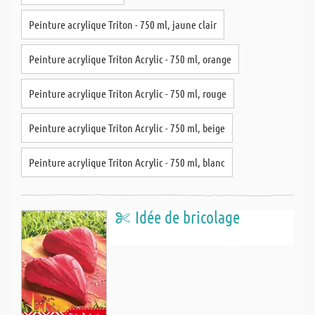
Peinture acrylique Triton - 750 ml, jaune clair
Peinture acrylique Triton Acrylic - 750 ml, orange
Peinture acrylique Triton Acrylic - 750 ml, rouge
Peinture acrylique Triton Acrylic - 750 ml, beige
Peinture acrylique Triton Acrylic - 750 ml, blanc
Idée de bricolage