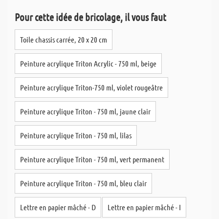
Pour cette idée de bricolage, il vous faut
Toile chassis carrée, 20 x 20 cm
Peinture acrylique Triton Acrylic - 750 ml, beige
Peinture acrylique Triton-750 ml, violet rougeâtre
Peinture acrylique Triton - 750 ml, jaune clair
Peinture acrylique Triton - 750 ml, lilas
Peinture acrylique Triton - 750 ml, vert permanent
Peinture acrylique Triton - 750 ml, bleu clair
Lettre en papier mâché - D
Lettre en papier mâché - I