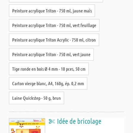
Peinture acrylique Triton - 750 ml, jaune maïs
Peinture acrylique Triton - 750 ml, vert feuillage
Peinture acrylique Triton Acrylic - 750 ml, citron
Peinture acrylique Triton - 750 ml, vert jaune
Tige ronde en bois Ø 4 mm - 10 pces, 50 cm
Carton vierge blanc, A4, 160g, ép. 0,2 mm
Laine Quickstep - 50 g, brun
Idée de bricolage