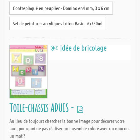
Contreplaqué en peuplier - Domino en4 mm, 3 x 6 cm
Set de peintures acryliques Triton Basic - 6x750ml
Idée de bricolage
Toile-chassis ADUIS -
Au lieu de toujours chercher la bonne image pour décorer votre
mur, pourquoi ne pas réaliser un ensemble coloré avec un nom ou
un mot ?