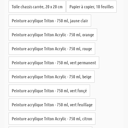
Toile chassis carrée, 20 x 20 cm
Papier à copier, 10 feuilles
Peinture acrylique Triton - 750 ml, jaune clair
Peinture acrylique Triton Acrylic - 750 ml, orange
Peinture acrylique Triton Acrylic - 750 ml, rouge
Peinture acrylique Triton - 750 ml, vert permanent
Peinture acrylique Triton Acrylic - 750 ml, beige
Peinture acrylique Triton - 750 ml, vert fonçé
Peinture acrylique Triton - 750 ml, vert feuillage
Peinture acrylique Triton Acrylic - 750 ml, citron