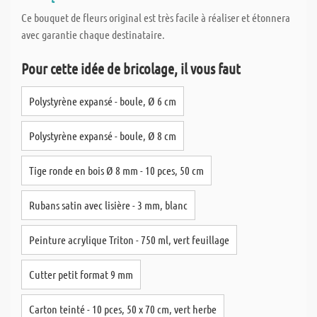
Ce bouquet de fleurs original est très facile à réaliser et étonnera
avec garantie chaque destinataire.
Pour cette idée de bricolage, il vous faut
Polystyrène expansé - boule, Ø 6 cm
Polystyrène expansé - boule, Ø 8 cm
Tige ronde en bois Ø 8 mm - 10 pces, 50 cm
Rubans satin avec lisière - 3 mm, blanc
Peinture acrylique Triton - 750 ml, vert feuillage
Cutter petit format 9 mm
Carton teinté - 10 pces, 50 x 70 cm, vert herbe