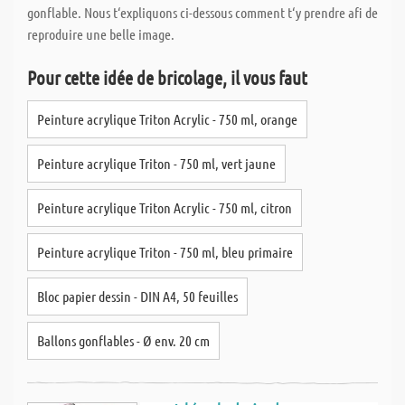
gonflable. Nous t‘expliquons ci-dessous comment t‘y prendre afi de
reproduire une belle image.
Pour cette idée de bricolage, il vous faut
Peinture acrylique Triton Acrylic - 750 ml, orange
Peinture acrylique Triton - 750 ml, vert jaune
Peinture acrylique Triton Acrylic - 750 ml, citron
Peinture acrylique Triton - 750 ml, bleu primaire
Bloc papier dessin - DIN A4, 50 feuilles
Ballons gonflables - Ø env. 20 cm