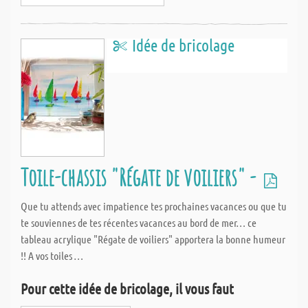
Idée de bricolage
Toile-chassis "Régate de voiliers" -
Que tu attends avec impatience tes prochaines vacances ou que tu
te souviennes de tes récentes vacances au bord de mer… ce
tableau acrylique "Régate de voiliers" apportera la bonne humeur
!! A vos toiles …
Pour cette idée de bricolage, il vous faut