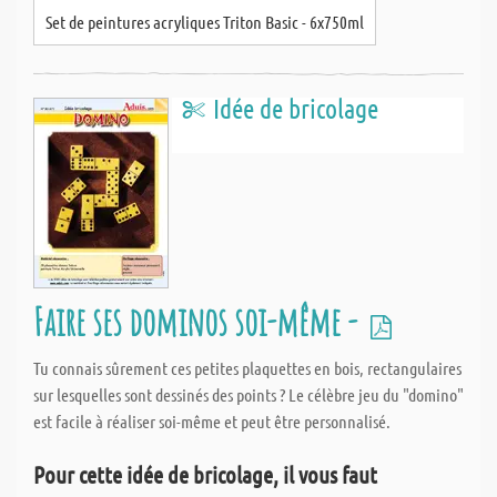
Set de peintures acryliques Triton Basic - 6x750ml
Idée de bricolage
Faire ses dominos soi-même -
Tu connais sûrement ces petites plaquettes en bois, rectangulaires
sur lesquelles sont dessinés des points ? Le célèbre jeu du "domino"
est facile à réaliser soi-même et peut être personnalisé.
Pour cette idée de bricolage, il vous faut