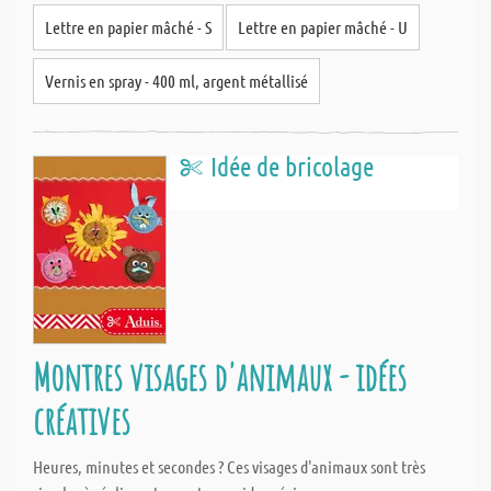
Lettre en papier mâché - S
Lettre en papier mâché - U
Vernis en spray - 400 ml, argent métallisé
Idée de bricolage
Montres visages d'animaux - idées
créatives
Heures, minutes et secondes ? Ces visages d'animaux sont très