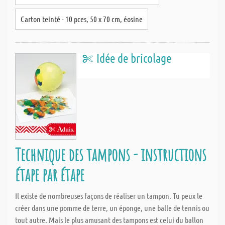
Carton teinté - 10 pces, 50 x 70 cm, éosine
Idée de bricolage
Technique des tampons - instructions
étape par étape
Il existe de nombreuses façons de réaliser un tampon. Tu peux le
créer dans une pomme de terre, un éponge, une balle de tennis ou
tout autre. Mais le plus amusant des tampons est celui du ballon