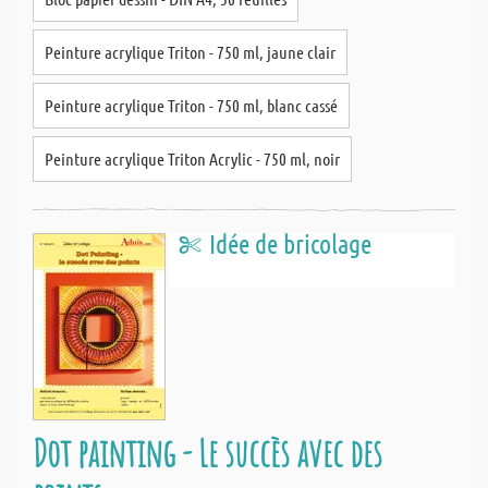
Peinture acrylique Triton - 750 ml, jaune clair
Peinture acrylique Triton - 750 ml, blanc cassé
Peinture acrylique Triton Acrylic - 750 ml, noir
Idée de bricolage
Dot painting - Le succès avec des