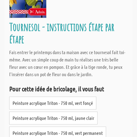
Tournesol - instructions étape par
étape
Fais entrer le printemps dans ta maison avec ce tournesol fait toi-
même. Avec un simple coup de main tu réalises une très belle
fleur avec un cœur en pompon. Et grâce à la tige ronde, tu peux
l'insérer dans un pot de fleur ou dans le jardin.
Pour cette idée de bricolage, il vous faut
Peinture acrylique Triton - 750 ml, vert fonçé
Peinture acrylique Triton - 750 ml, jaune clair
Peinture acrylique Triton - 750 ml, vert permanent