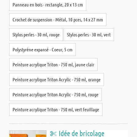
Panneau en bois - rectangle, 20 x 13 cm
Crochet de suspension - Métal, 10 pces, 14 x 27 mm
Stylos perles - 30 ml, rouge
Stylos perles - 30 ml, vert
Polystyrène expansé - Coeur, 5 cm
Peinture acrylique Triton - 750 ml, jaune clair
Peinture acrylique Triton Acrylic - 750 ml, orange
Peinture acrylique Triton Acrylic - 750 ml, rouge
Peinture acrylique Triton - 750 ml, vert feuillage
Idée de bricolage