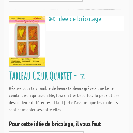
Idée de bricolage
Tableau Cœur Quartet -
Réalise pour ta chambre de beaux tableaux grâce à une belle
combinaison qui assemblé, fera un très bel effet. Tu peux utiliser
des couleurs différentes, il faut juste t‘assurer que les couleurs
sont harmonieuses entre elles.
Pour cette idée de bricolage, il vous faut