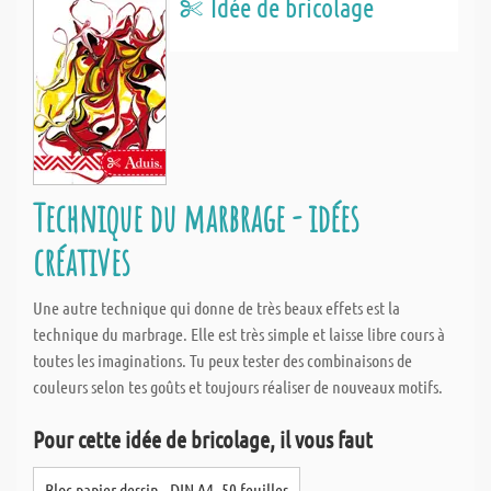
Idée de bricolage
Technique du marbrage - idées
créatives
Une autre technique qui donne de très beaux effets est la
technique du marbrage. Elle est très simple et laisse libre cours à
toutes les imaginations. Tu peux tester des combinaisons de
couleurs selon tes goûts et toujours réaliser de nouveaux motifs.
Pour cette idée de bricolage, il vous faut
Bloc papier dessin - DIN A4, 50 feuilles