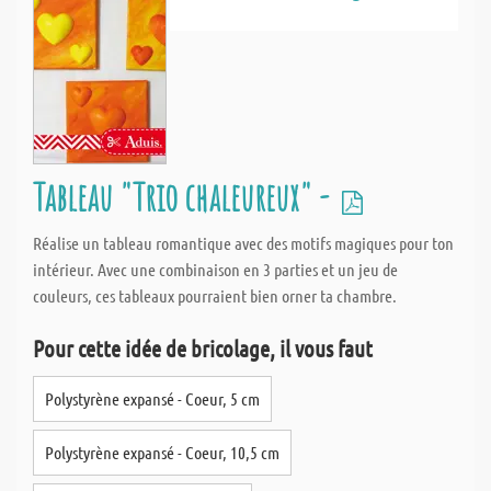
Tableau "Trio chaleureux" -
Réalise un tableau romantique avec des motifs magiques pour ton
intérieur. Avec une combinaison en 3 parties et un jeu de
couleurs, ces tableaux pourraient bien orner ta chambre.
Pour cette idée de bricolage, il vous faut
Polystyrène expansé - Coeur, 5 cm
Polystyrène expansé - Coeur, 10,5 cm