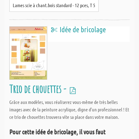
Lames scie à chant.bois standard - 12 pces, T 5
Idée de bricolage
Trio de chouettes -
Grâce aux modèles, vous réaliserez vous-même de très belles
images avec de la peinture acrylique, digne d'un professionnel ! Et
ce trio de chouettes trouvera vite sa place dans votre maison.
Pour cette idée de bricolage, il vous faut