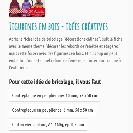
Figurines en bois - idées créatives
Après la fiche idée de bricolage "décorations câlines", suit la fiche
avec le même thème "décorer les rebords de fenêtre et étagères"
mais cette fois-ci avec des figurines en bois. Et du coup on peut
embellir n'importe quel rebord de fenêtre, à l'intérieur comme à
l'extérieur.
Pour cette idée de bricolage, il vous faut
Contreplaqué en peuplier env. 10 mm, 58 x 50 cm
Contreplaqué en peuplier ca. 6 mm, 58 x 50 cm
Carton vierge blanc, A4, 160g, ép. 0,2 mm