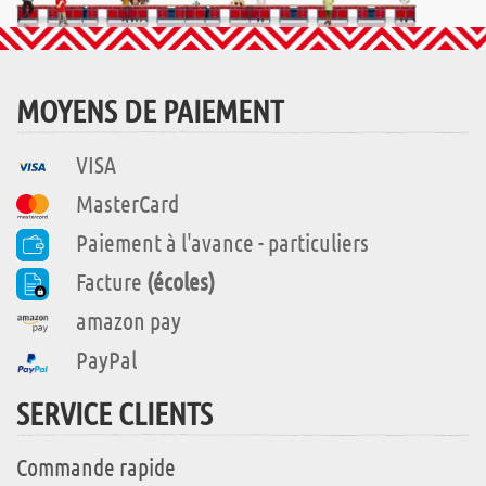
MOYENS DE PAIEMENT
VISA
MasterCard
Paiement à l'avance - particuliers
Facture
(écoles)
amazon pay
PayPal
SERVICE CLIENTS
Commande rapide