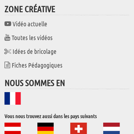
ZONE CRÉATIVE
Vidéo actuelle
Toutes les vidéos
Idées de bricolage
Fiches Pédagogiques
NOUS SOMMES EN
Vous nous trouvez aussi dans les pays suivants