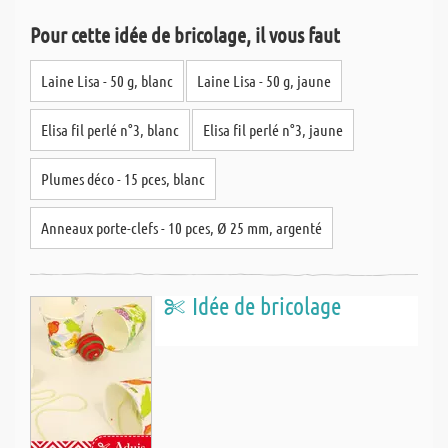
Pour cette idée de bricolage, il vous faut
Laine Lisa - 50 g, blanc
Laine Lisa - 50 g, jaune
Elisa fil perlé n°3, blanc
Elisa fil perlé n°3, jaune
Plumes déco - 15 pces, blanc
Anneaux porte-clefs - 10 pces, Ø 25 mm, argenté
Idée de bricolage