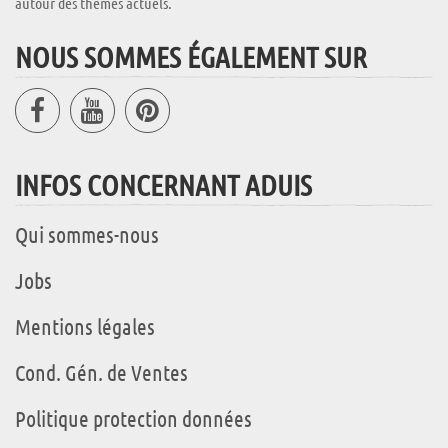
autour des thèmes actuels.
NOUS SOMMES ÉGALEMENT SUR
INFOS CONCERNANT ADUIS
Qui sommes-nous
Jobs
Mentions légales
Cond. Gén. de Ventes
Politique protection données