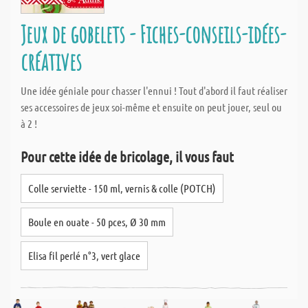
Jeux de gobelets - Fiches-conseils-idées-
créatives
Une idée géniale pour chasser l'ennui ! Tout d'abord il faut réaliser
ses accessoires de jeux soi-même et ensuite on peut jouer, seul ou
à 2 !
Pour cette idée de bricolage, il vous faut
Colle serviette - 150 ml, vernis & colle (POTCH)
Boule en ouate - 50 pces, Ø 30 mm
Elisa fil perlé n°3, vert glace