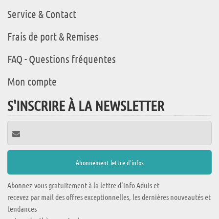
Service & Contact
Frais de port & Remises
FAQ - Questions fréquentes
Mon compte
S'INSCRIRE À LA NEWSLETTER
Abonnez-vous gratuitement à la lettre d'info Aduis et
recevez par mail des offres exceptionnelles, les dernières nouveautés et
tendances