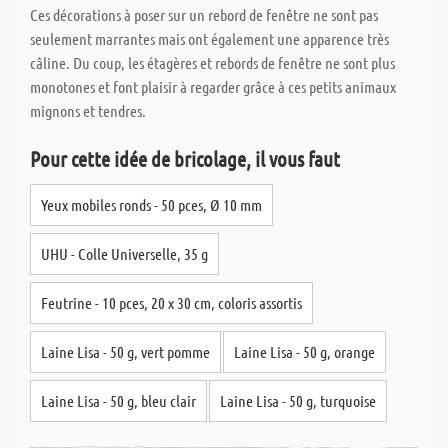
Ces décorations à poser sur un rebord de fenêtre ne sont pas
seulement marrantes mais ont également une apparence très
câline. Du coup, les étagères et rebords de fenêtre ne sont plus
monotones et font plaisir à regarder grâce à ces petits animaux
mignons et tendres.
Pour cette idée de bricolage, il vous faut
Yeux mobiles ronds - 50 pces, Ø 10 mm
UHU - Colle Universelle, 35 g
Feutrine - 10 pces, 20 x 30 cm, coloris assortis
Laine Lisa - 50 g, vert pomme
Laine Lisa - 50 g, orange
Laine Lisa - 50 g, bleu clair
Laine Lisa - 50 g, turquoise