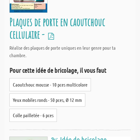
Plaques de porte en caoutchouc
cellulaire -
Réalise des plaques de porte uniques en leur genre pour ta
chambre.
Pour cette idée de bricolage, il vous faut
Caoutchouc mousse - 10 pces multicolore
Yeux mobiles ronds - 50 pces, Ø 12 mm
Colle pailletée - 6 pces
Idée de bricolage