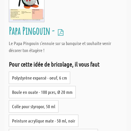
Papa Pingouin -
Le Papa Pingouin s'ennuie sur sa banquise et souhaite venir
décorer ton étagère !
Pour cette idée de bricolage, il vous faut
Polystyrène expansé - oeuf, 6 cm
Boule en ouate - 100 pces, Ø 20 mm
Colle pour styropor, 50 ml
Peinture acrylique mate - 50 ml, noir