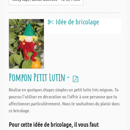
Idée de bricolage
Pompon Petit Lutin -
Réalise en quelques étapes simples un petit lutin très mignon. Tu
pourras l‘utiliser en décoration ou l‘offrir à une personne que tu
affectionnes particulièrement. Nous te souhaitons du plaisir dans
ce bricolage.
Pour cette idée de bricolage, il vous faut