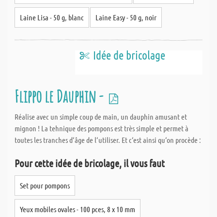
Laine Lisa - 50 g, blanc
Laine Easy - 50 g, noir
Idée de bricolage
Flippo le Dauphin -
Réalise avec un simple coup de main, un dauphin amusant et
mignon ! La tehnique des pompons est très simple et permet à
toutes les tranches d‘âge de l‘utiliser. Et c‘est ainsi qu‘on procède :
Pour cette idée de bricolage, il vous faut
Set pour pompons
Yeux mobiles ovales - 100 pces, 8 x 10 mm