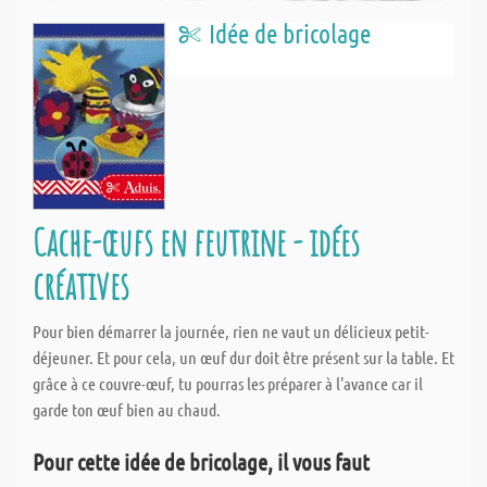
Idée de bricolage
Cache-œufs en feutrine - idées
créatives
Pour bien démarrer la journée, rien ne vaut un délicieux petit-
déjeuner. Et pour cela, un œuf dur doit être présent sur la table. Et
grâce à ce couvre-œuf, tu pourras les préparer à l'avance car il
garde ton œuf bien au chaud.
Pour cette idée de bricolage, il vous faut