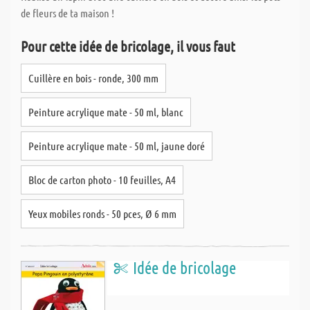
de fleurs de ta maison !
Pour cette idée de bricolage, il vous faut
Cuillère en bois - ronde, 300 mm
Peinture acrylique mate - 50 ml, blanc
Peinture acrylique mate - 50 ml, jaune doré
Bloc de carton photo - 10 feuilles, A4
Yeux mobiles ronds - 50 pces, Ø 6 mm
Idée de bricolage