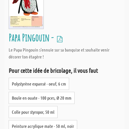
Papa Pingouin -
Le Papa Pingouin s'ennuie sur sa banquise et souhaite venir
décorer ton étagère !
Pour cette idée de bricolage, il vous faut
Polystyrène expansé - oeuf, 6 cm
Boule en ouate - 100 pces, Ø 20 mm
Colle pour styropor, 50 ml
Peinture acrylique mate - 50 ml, noir