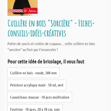
Cuillère en bois "Sorcière" - Fiches-
conseils-idées-créatives
Pattes de souris et crottes de crapaux… cette cuillère en bois
"sorcière" va finir par t'ensorceler !
Pour cette idée de bricolage, il vous faut
Cuillère en bois - ronde, 300 mm
Peinture acrylique mate - 50 ml, vert
Caoutchouc mousse - 10 pces multicolore
Feutrine - 10 pces, 20 x 30 cm, noir