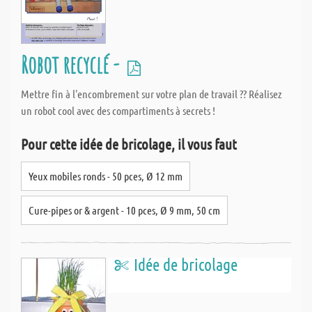
Robot recyclé -
Mettre fin à l'encombrement sur votre plan de travail ?? Réalisez
un robot cool avec des compartiments à secrets !
Pour cette idée de bricolage, il vous faut
Yeux mobiles ronds - 50 pces, Ø 12 mm
Cure-pipes or & argent - 10 pces, Ø 9 mm, 50 cm
Idée de bricolage