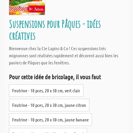
Suspensions pour Pâques - idées
créatives
Bienvenue chez la Cie Lapins & Co ! Ces suspensions très
mignonnes sont réalisées rapidement et décorent aussi bien les
paniers de Pâques que les fenêtres.
Pour cette idée de bricolage, il vous faut
Feutrine - 10 pces, 20 x 30 cm, vert clair
Feutrine - 10 pces, 20 x 30 cm, jaune citron
Feutrine - 10 pces, 20 x 30 cm, jaune banane