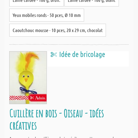
Yeux mobiles ronds - 50 pces, Ø 10 mm
Caoutchouc mousse - 10 pces, 20 x 29 cm, chocolat
Idée de bricolage
Cuillère en bois - Oiseau - idées
créatives