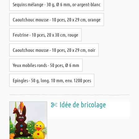
Sequins mélange - 30 g, Ø 6 mm, or-argent-blanc
Caoutchouc mousse - 10 pces, 20 x 29 cm, orange
Feutrine - 10 pces, 20 x 30 cm, rouge
Caoutchouc mousse - 10 pces, 20 x 29 cm, noir
Yeux mobiles ronds - 50 pces, Ø 6 mm
Epingles - 50 g, long. 10 mm, env. 1200 pces
Idée de bricolage