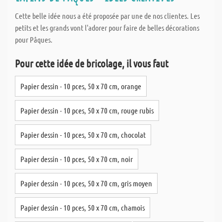
Cette belle idée nous a été proposée par une de nos clientes. Les
petits et les grands vont l'adorer pour faire de belles décorations
pour Pâques.
Pour cette idée de bricolage, il vous faut
Papier dessin - 10 pces, 50 x 70 cm, orange
Papier dessin - 10 pces, 50 x 70 cm, rouge rubis
Papier dessin - 10 pces, 50 x 70 cm, chocolat
Papier dessin - 10 pces, 50 x 70 cm, noir
Papier dessin - 10 pces, 50 x 70 cm, gris moyen
Papier dessin - 10 pces, 50 x 70 cm, chamois