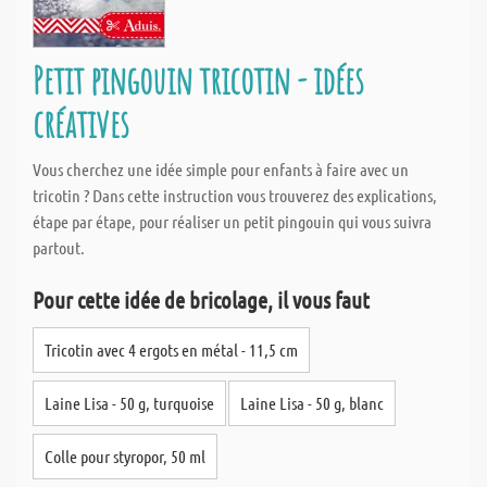
Petit pingouin tricotin - idées
créatives
Vous cherchez une idée simple pour enfants à faire avec un
tricotin ? Dans cette instruction vous trouverez des explications,
étape par étape, pour réaliser un petit pingouin qui vous suivra
partout.
Pour cette idée de bricolage, il vous faut
Tricotin avec 4 ergots en métal - 11,5 cm
Laine Lisa - 50 g, turquoise
Laine Lisa - 50 g, blanc
Colle pour styropor, 50 ml