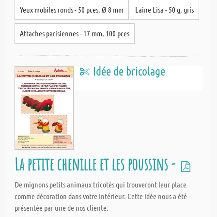
Yeux mobiles ronds - 50 pces, Ø 8 mm
Laine Lisa - 50 g, gris
Attaches parisiennes - 17 mm, 100 pces
Idée de bricolage
La petite chenille et les poussins -
De mignons petits animaux tricotés qui trouveront leur place
comme décoration dans votre intérieur. Cette idée nous a été
présentée par une de nos cliente.