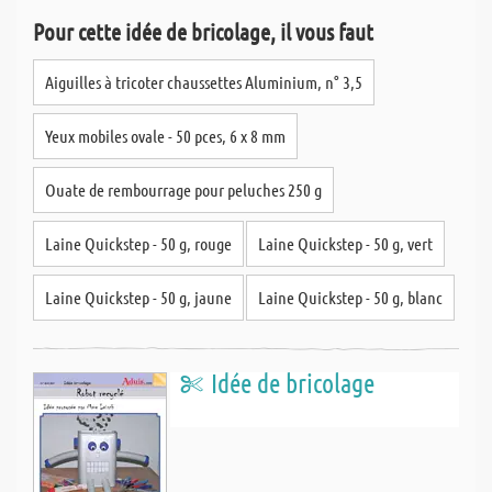
Pour cette idée de bricolage, il vous faut
Aiguilles à tricoter chaussettes Aluminium, n° 3,5
Yeux mobiles ovale - 50 pces, 6 x 8 mm
Ouate de rembourrage pour peluches 250 g
Laine Quickstep - 50 g, rouge
Laine Quickstep - 50 g, vert
Laine Quickstep - 50 g, jaune
Laine Quickstep - 50 g, blanc
Idée de bricolage