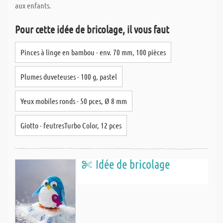
aux enfants.
Pour cette idée de bricolage, il vous faut
Pinces à linge en bambou - env. 70 mm, 100 pièces
Plumes duveteuses - 100 g, pastel
Yeux mobiles ronds - 50 pces, Ø 8 mm
Giotto - feutresTurbo Color, 12 pces
Idée de bricolage