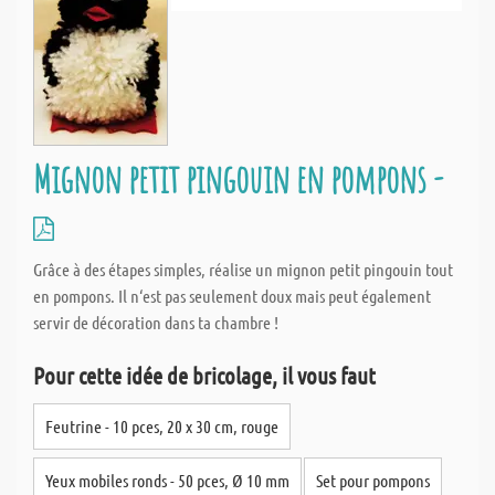
Mignon petit pingouin en pompons -
Grâce à des étapes simples, réalise un mignon petit pingouin tout
en pompons. Il n‘est pas seulement doux mais peut également
servir de décoration dans ta chambre !
Pour cette idée de bricolage, il vous faut
Feutrine - 10 pces, 20 x 30 cm, rouge
Yeux mobiles ronds - 50 pces, Ø 10 mm
Set pour pompons