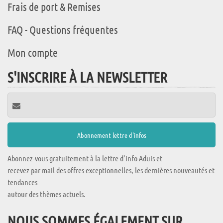
Frais de port & Remises
FAQ - Questions fréquentes
Mon compte
S'INSCRIRE À LA NEWSLETTER
Abonnez-vous gratuitement à la lettre d'info Aduis et
recevez par mail des offres exceptionnelles, les dernières nouveautés et
tendances
autour des thèmes actuels.
NOUS SOMMES ÉGALEMENT SUR