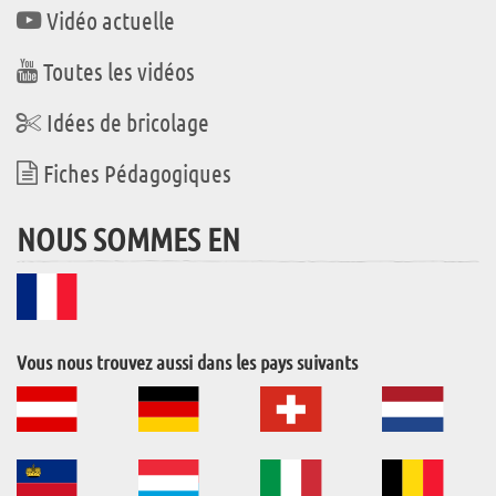
Vidéo actuelle
Toutes les vidéos
Idées de bricolage
Fiches Pédagogiques
NOUS SOMMES EN
Vous nous trouvez aussi dans les pays suivants