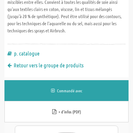
miscibles entre elles. Convient à toutes les qualités de soie ainsi
qu'aux textiles clairs en coton, viscose, lin et tissus mélangés
(jusqu'à 20 % de synthétique). Peut être utilisé pour des contours,
pour les techniques de l'aquarelle ou du sel, mais aussi pour les
techniques des sprays et Airbrush.
p. catalogue
Retour vers le groupe de produits
Commandé avec
+ d'infos (PDF)