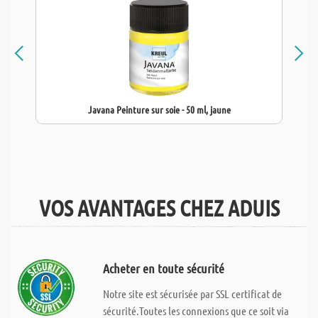
Javana Peinture sur soie - 50 ml, jaune
VOS AVANTAGES CHEZ ADUIS
Acheter en toute sécurité
Notre site est sécurisée par SSL certificat de
sécurité.Toutes les connexions que ce soit via