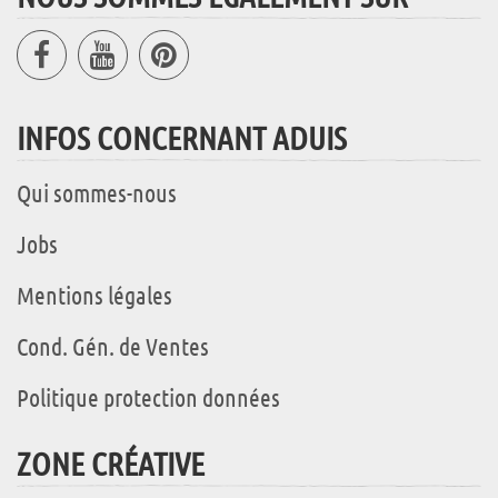
INFOS CONCERNANT ADUIS
Qui sommes-nous
Jobs
Mentions légales
Cond. Gén. de Ventes
Politique protection données
ZONE CRÉATIVE