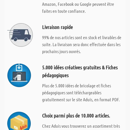
Amazon, Facebook ou Google peuvent être
faites en toute confiance.
Livraison rapide
99% de nos articles sont en stock et livrables de
suite. La livraison sera donc effectuée dans les
prochains jours ouvrés.
5.000 idées créatives gratuites & Fiches
pédagogiques
Plus de 5.000 idées de bricolage et fiches
pédagogiques sont téléchargeables
gratuitement sur le site Aduis, en format PDF.
Choix parmi plus de 10.000 articles.
Chez Aduis vous trouverez un assortiment très