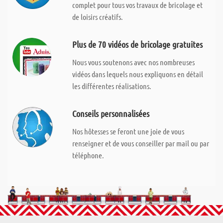
complet pour tous vos travaux de bricolage et
de loisirs créatifs.
Plus de 70 vidéos de bricolage gratuites
Nous vous soutenons avec nos nombreuses
vidéos dans lequels nous expliquons en détail
les différentes réalisations.
Conseils personnalisées
Nos hôtesses se feront une joie de vous
renseigner et de vous conseiller par mail ou par
téléphone.