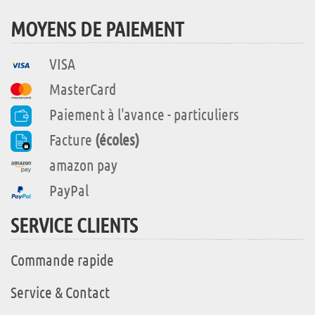
MOYENS DE PAIEMENT
VISA
MasterCard
Paiement à l'avance - particuliers
Facture
(écoles)
amazon pay
PayPal
SERVICE CLIENTS
Commande rapide
Service & Contact