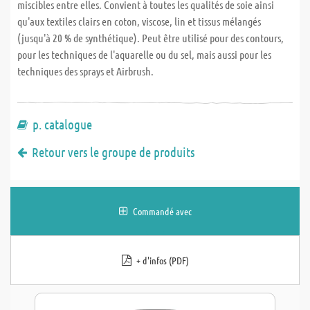
miscibles entre elles. Convient à toutes les qualités de soie ainsi
qu'aux textiles clairs en coton, viscose, lin et tissus mélangés
(jusqu'à 20 % de synthétique). Peut être utilisé pour des contours,
pour les techniques de l'aquarelle ou du sel, mais aussi pour les
techniques des sprays et Airbrush.
p. catalogue
Retour vers le groupe de produits
Commandé avec
+ d'infos (PDF)