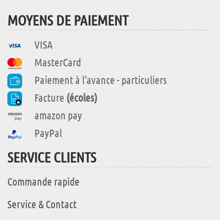
MOYENS DE PAIEMENT
VISA
MasterCard
Paiement à l'avance - particuliers
Facture
(écoles)
amazon pay
PayPal
SERVICE CLIENTS
Commande rapide
Service & Contact