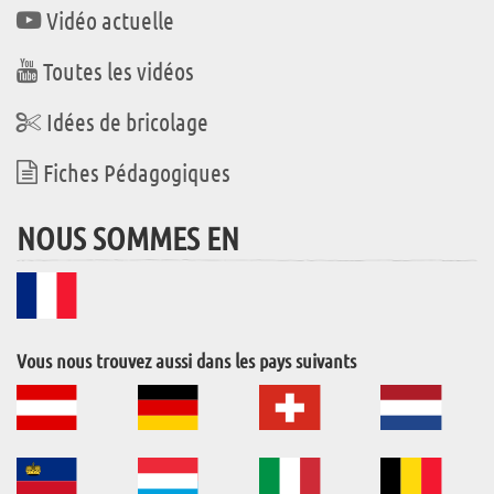
Vidéo actuelle
Toutes les vidéos
Idées de bricolage
Fiches Pédagogiques
NOUS SOMMES EN
Vous nous trouvez aussi dans les pays suivants