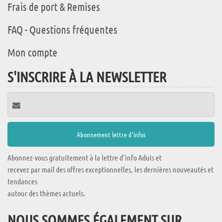
Frais de port & Remises
FAQ - Questions fréquentes
Mon compte
S'INSCRIRE À LA NEWSLETTER
Abonnez-vous gratuitement à la lettre d'info Aduis et
recevez par mail des offres exceptionnelles, les dernières nouveautés et
tendances
autour des thèmes actuels.
NOUS SOMMES ÉGALEMENT SUR