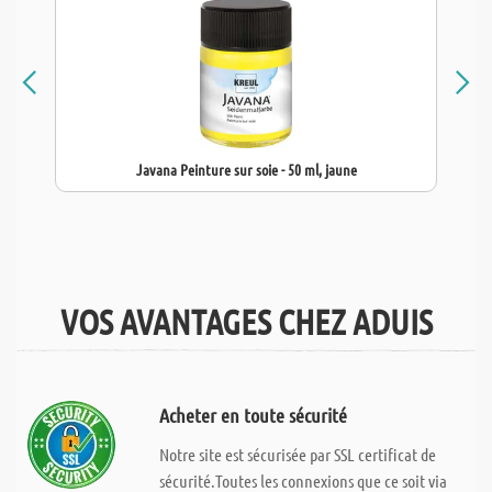
Javana Peinture sur soie - 50 ml, jaune
VOS AVANTAGES CHEZ ADUIS
Acheter en toute sécurité
Notre site est sécurisée par SSL certificat de
sécurité.Toutes les connexions que ce soit via