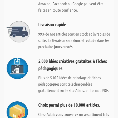
Amazon, Facebook ou Google peuvent être
faites en toute confiance.
Livraison rapide
99% de nos articles sont en stock et livrables de
suite. La livraison sera donc effectuée dans les
prochains jours ouvrés.
5.000 idées créatives gratuites & Fiches
pédagogiques
Plus de 5.000 idées de bricolage et fiches
pédagogiques sont téléchargeables
gratuitement sur le site Aduis, en format PDF.
Choix parmi plus de 10.000 articles.
Chez Aduis vous trouverez un assortiment très