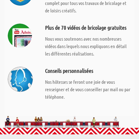
complet pour tous vos travaux de bricolage et
de loisirs créatifs.
Plus de 70 vidéos de bricolage gratuites
Nous vous soutenons avec nos nombreuses
vidéos dans lequels nous expliquons en détail
les différentes réalisations.
Conseils personnalisées
Nos hôtesses se feront une joie de vous
renseigner et de vous conseiller par mail ou par
téléphone.