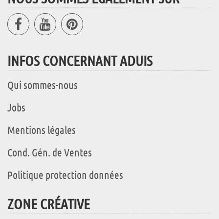
INFOS CONCERNANT ADUIS
Qui sommes-nous
Jobs
Mentions légales
Cond. Gén. de Ventes
Politique protection données
ZONE CRÉATIVE