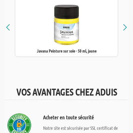
Javana Peinture sur soie - 50 ml, jaune
VOS AVANTAGES CHEZ ADUIS
Acheter en toute sécurité
Notre site est sécurisée par SSL certificat de