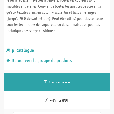
miscibles entre elles. Convient à toutes les qualités de soie ainsi
qu'aux textiles clairs en coton, viscose, lin et tissus mélangés
(jusqu'à 20 % de synthétique). Peut être utilisé pour des contours,
pour les techniques de l'aquarelle ou du sel, mais aussi pour les
techniques des sprays et Airbrush.
p. catalogue
Retour vers le groupe de produits
Commandé avec
+ d'infos (PDF)