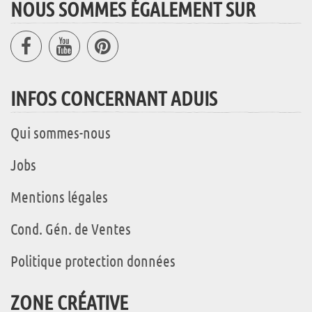
NOUS SOMMES ÉGALEMENT SUR
INFOS CONCERNANT ADUIS
Qui sommes-nous
Jobs
Mentions légales
Cond. Gén. de Ventes
Politique protection données
ZONE CRÉATIVE