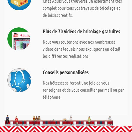
Chez Aduis vous trouverez un assortiment très
complet pour tous vos travaux de bricolage et
de loisirs créatifs.
Plus de 70 vidéos de bricolage gratuites
Nous vous soutenons avec nos nombreuses
vidéos dans lequels nous expliquons en détail
les différentes réalisations.
Conseils personnalisées
Nos hôtesses se feront une joie de vous
renseigner et de vous conseiller par mail ou par
téléphone.