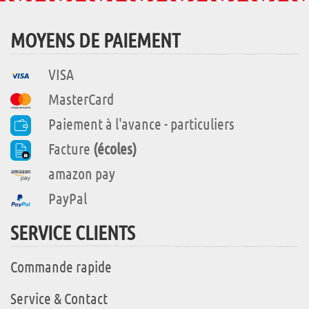
MOYENS DE PAIEMENT
VISA
MasterCard
Paiement à l'avance - particuliers
Facture
(écoles)
amazon pay
PayPal
SERVICE CLIENTS
Commande rapide
Service & Contact