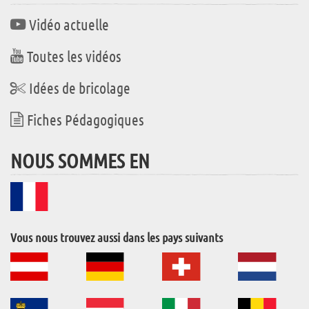
Vidéo actuelle
Toutes les vidéos
Idées de bricolage
Fiches Pédagogiques
NOUS SOMMES EN
Vous nous trouvez aussi dans les pays suivants