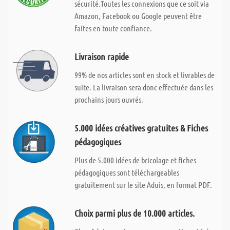
sécurité.Toutes les connexions que ce soit via
Amazon, Facebook ou Google peuvent être
faites en toute confiance.
Livraison rapide
99% de nos articles sont en stock et livrables de
suite. La livraison sera donc effectuée dans les
prochains jours ouvrés.
5.000 idées créatives gratuites & Fiches
pédagogiques
Plus de 5.000 idées de bricolage et fiches
pédagogiques sont téléchargeables
gratuitement sur le site Aduis, en format PDF.
Choix parmi plus de 10.000 articles.