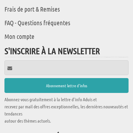
Frais de port & Remises
FAQ - Questions fréquentes
Mon compte
S'INSCRIRE À LA NEWSLETTER
Abonnez-vous gratuitement à la lettre d'info Aduis et
recevez par mail des offres exceptionnelles, les dernières nouveautés et
tendances
autour des thèmes actuels.