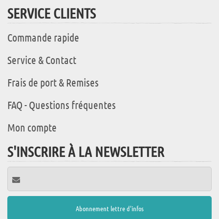
SERVICE CLIENTS
Commande rapide
Service & Contact
Frais de port & Remises
FAQ - Questions fréquentes
Mon compte
S'INSCRIRE À LA NEWSLETTER