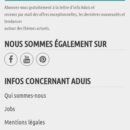
Abonnez-vous gratuitement à la lettre d'info Aduis et
recevez par mail des offres exceptionnelles, les dernières nouveautés et
tendances
autour des thèmes actuels.
NOUS SOMMES ÉGALEMENT SUR
INFOS CONCERNANT ADUIS
Qui sommes-nous
Jobs
Mentions légales