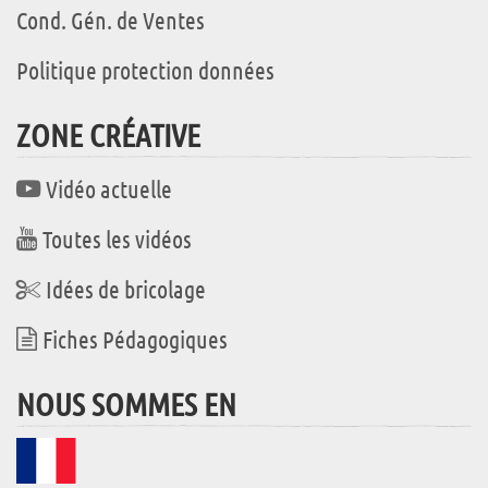
Cond. Gén. de Ventes
Politique protection données
ZONE CRÉATIVE
Vidéo actuelle
Toutes les vidéos
Idées de bricolage
Fiches Pédagogiques
NOUS SOMMES EN