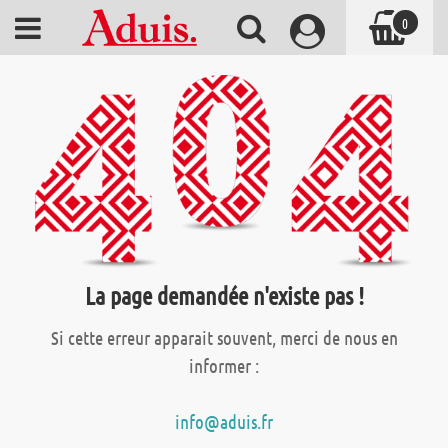
0
La page demandée n'existe pas !
Si cette erreur apparait souvent, merci de nous en
informer :
info@aduis.fr