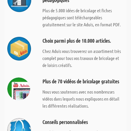
pédagogiques
Plus de 5.000 idées de bricolage et fiches
pédagogiques sont téléchargeables
gratuitement sur le site Aduis, en format PDF.
Choix parmi plus de 10.000 articles.
Chez Aduis vous trouverez un assortiment très
complet pour tous vos travaux de bricolage et
de loisirs créatifs.
Plus de 70 vidéos de bricolage gratuites
Nous vous soutenons avec nos nombreuses
vidéos dans lequels nous expliquons en détail
les différentes réalisations.
Conseils personnalisées