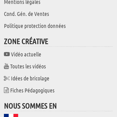
Mentions légales
Cond. Gén. de Ventes
Politique protection données
ZONE CRÉATIVE
Vidéo actuelle
Toutes les vidéos
Idées de bricolage
Fiches Pédagogiques
NOUS SOMMES EN