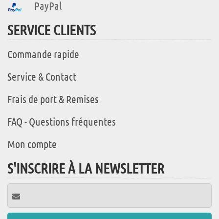
PayPal
SERVICE CLIENTS
Commande rapide
Service & Contact
Frais de port & Remises
FAQ - Questions fréquentes
Mon compte
S'INSCRIRE À LA NEWSLETTER