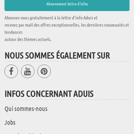
Abonnez-vous gratuitement à la lettre d'info Aduis et
recevez par mail des offres exceptionnelles, les dernières nouveautés et
tendances
autour des thèmes actuels.
NOUS SOMMES ÉGALEMENT SUR
INFOS CONCERNANT ADUIS
Qui sommes-nous
Jobs