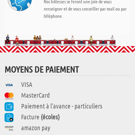
Nos hôtesses se feront une joie de vous
renseigner et de vous conseiller par mail ou par
téléphone.
MOYENS DE PAIEMENT
VISA
MasterCard
Paiement à l'avance - particuliers
Facture
(écoles)
amazon pay