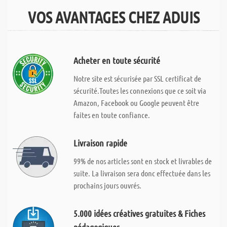
VOS AVANTAGES CHEZ ADUIS
Acheter en toute sécurité
Notre site est sécurisée par SSL certificat de
sécurité.Toutes les connexions que ce soit via
Amazon, Facebook ou Google peuvent être
faites en toute confiance.
Livraison rapide
99% de nos articles sont en stock et livrables de
suite. La livraison sera donc effectuée dans les
prochains jours ouvrés.
5.000 idées créatives gratuites & Fiches