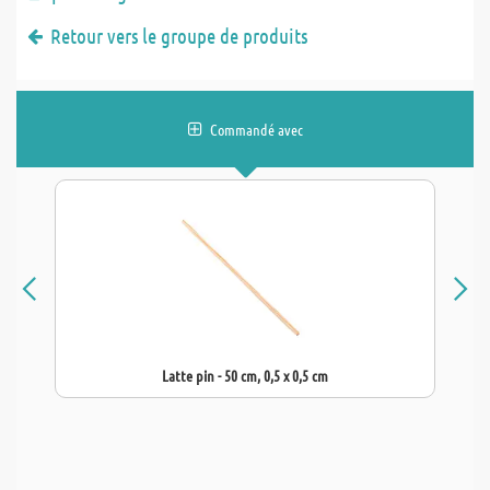
Retour vers le groupe de produits
Commandé avec
Latte pin - 50 cm, 0,5 x 0,5 cm