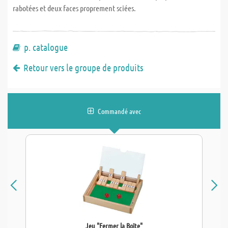
rabotées et deux faces proprement sciées.
p. catalogue
Retour vers le groupe de produits
Commandé avec
Jeu "Fermer la Boîte"