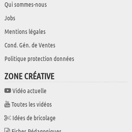
Qui sommes-nous
Jobs
Mentions légales
Cond. Gén. de Ventes
Politique protection données
ZONE CRÉATIVE
Vidéo actuelle
Toutes les vidéos
Idées de bricolage
Fiches Pédagogiques