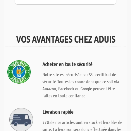
VOS AVANTAGES CHEZ ADUIS
Acheter en toute sécurité
Notre site est sécurisée par SSL certificat de
sécurité.Toutes les connexions que ce soit via
Amazon, Facebook ou Google peuvent être
faites en toute confiance.
Livraison rapide
99% de nos articles sont en stock et livrables de
suite. La livraison sera donc effectuée dans les