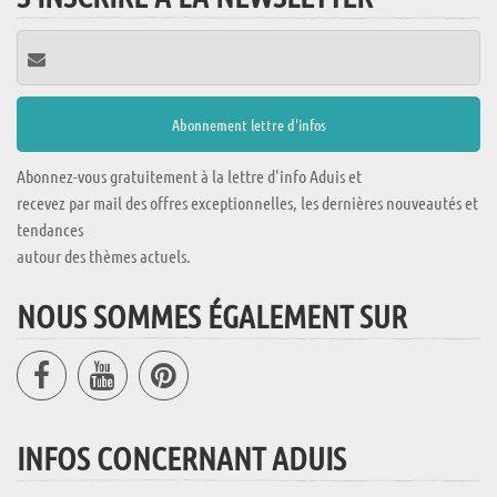
Abonnez-vous gratuitement à la lettre d'info Aduis et
recevez par mail des offres exceptionnelles, les dernières nouveautés et
tendances
autour des thèmes actuels.
NOUS SOMMES ÉGALEMENT SUR
INFOS CONCERNANT ADUIS