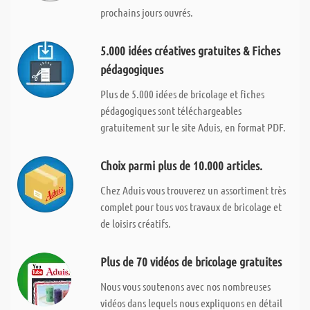
prochains jours ouvrés.
5.000 idées créatives gratuites & Fiches
pédagogiques
Plus de 5.000 idées de bricolage et fiches
pédagogiques sont téléchargeables
gratuitement sur le site Aduis, en format PDF.
Choix parmi plus de 10.000 articles.
Chez Aduis vous trouverez un assortiment très
complet pour tous vos travaux de bricolage et
de loisirs créatifs.
Plus de 70 vidéos de bricolage gratuites
Nous vous soutenons avec nos nombreuses
vidéos dans lequels nous expliquons en détail