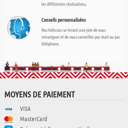
les différentes réalisations.
Conseils personnalisées
Nos hôtesses se feront une joie de vous
renseigner et de vous conseiller par mail ou par
téléphone.
MOYENS DE PAIEMENT
VISA
MasterCard