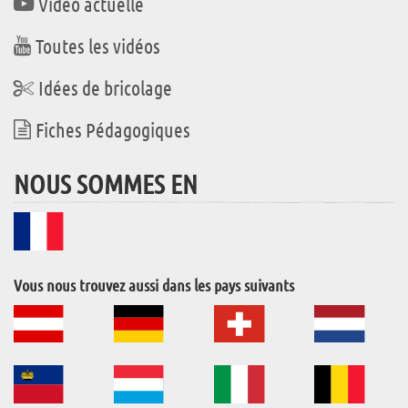
Vidéo actuelle
Toutes les vidéos
Idées de bricolage
Fiches Pédagogiques
NOUS SOMMES EN
Vous nous trouvez aussi dans les pays suivants