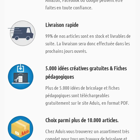
faites en toute confiance.
Livraison rapide
99% de nos articles sont en stock et livrables de
suite. La livraison sera donc effectuée dans les
prochains jours ouvrés.
5.000 idées créatives gratuites & Fiches
pédagogiques
Plus de 5.000 idées de bricolage et fiches
pédagogiques sont téléchargeables
gratuitement sur le site Aduis, en format PDF.
Choix parmi plus de 10.000 articles.
Chez Aduis vous trouverez un assortiment très
complet pour tous vos travaux de bricolage et