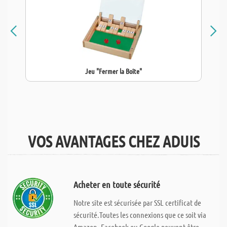
Jeu "Fermer la Boîte"
VOS AVANTAGES CHEZ ADUIS
Acheter en toute sécurité
Notre site est sécurisée par SSL certificat de
sécurité.Toutes les connexions que ce soit via
Amazon, Facebook ou Google peuvent être