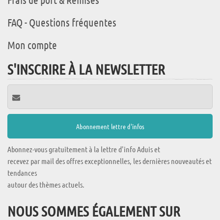
FAQ - Questions fréquentes
Mon compte
S'INSCRIRE À LA NEWSLETTER
Abonnez-vous gratuitement à la lettre d'info Aduis et
recevez par mail des offres exceptionnelles, les dernières nouveautés et
tendances
autour des thèmes actuels.
NOUS SOMMES ÉGALEMENT SUR