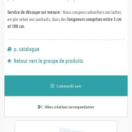
Service de découpe sur mesure
: Nous coupons volontiers vos lattes
en pin selon vos souhaits, dans des
longueurs comprises entre 5 cm
et 100 cm
.
p. catalogue
Retour vers le groupe de produits
Commandé avec
Idées créatives correspondantes