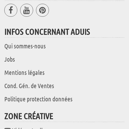
INFOS CONCERNANT ADUIS
Qui sommes-nous
Jobs
Mentions légales
Cond. Gén. de Ventes
Politique protection données
ZONE CRÉATIVE