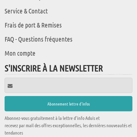
Service & Contact
Frais de port & Remises
FAQ - Questions fréquentes
Mon compte
S'INSCRIRE À LA NEWSLETTER
Abonnez-vous gratuitement à la lettre d'info Aduis et
recevez par mail des offres exceptionnelles, les dernières nouveautés et
tendances