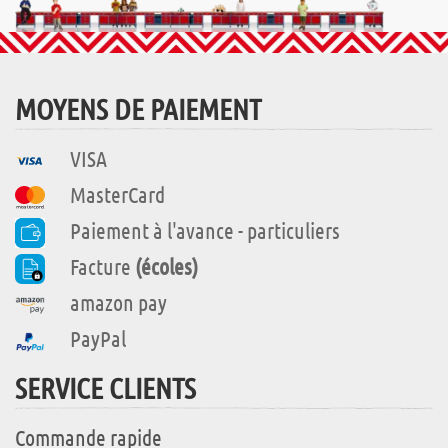
MOYENS DE PAIEMENT
VISA
MasterCard
Paiement à l'avance - particuliers
Facture
(écoles)
amazon pay
PayPal
SERVICE CLIENTS
Commande rapide