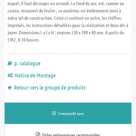
lequel, il faut découper un arrondi. Le fond du jeu, est, comme au
casino, recouvert de feutre ; ce matériau est évidemment joint à
notre set de construction. Celui-ci contient en outre, les chiffres
imprimés, les instructions détaillées pour la réalisation et deux dés à
jouer. Dimensions L x l x H : environ 230 x 190 x 40 mm. A partir du
CM2, 8-10 heures.
p. catalogue
Notice de Montage
Retour vers le groupe de produits
Commandé avec
Fiches pédagogiques recommandées