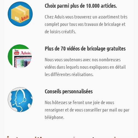
Choix parmi plus de 10.000 articles.
Chez Aduis vous trouverez un assortiment très
complet pour tous vos travaux de bricolage et
de loisirs créatifs.
Plus de 70 vidéos de bricolage gratuites
Nous vous soutenons avec nos nombreuses
vidéos dans lequels nous expliquons en détail
les différentes réalisations.
Conseils personnalisées
Nos hôtesses se feront une joie de vous
renseigner et de vous conseiller par mail ou par
téléphone.