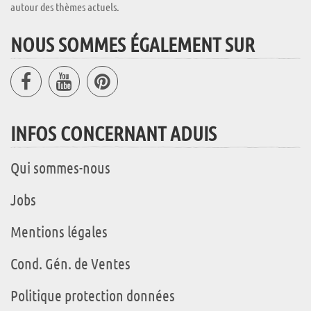
autour des thèmes actuels.
NOUS SOMMES ÉGALEMENT SUR
INFOS CONCERNANT ADUIS
Qui sommes-nous
Jobs
Mentions légales
Cond. Gén. de Ventes
Politique protection données