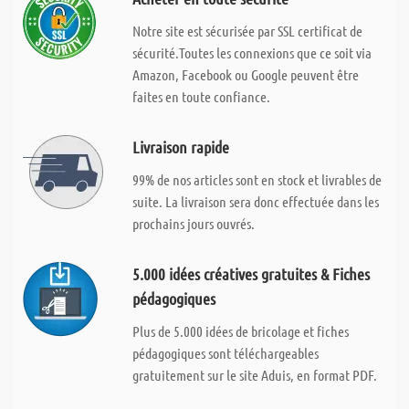
Notre site est sécurisée par SSL certificat de
sécurité.Toutes les connexions que ce soit via
Amazon, Facebook ou Google peuvent être
faites en toute confiance.
Livraison rapide
99% de nos articles sont en stock et livrables de
suite. La livraison sera donc effectuée dans les
prochains jours ouvrés.
5.000 idées créatives gratuites & Fiches
pédagogiques
Plus de 5.000 idées de bricolage et fiches
pédagogiques sont téléchargeables
gratuitement sur le site Aduis, en format PDF.