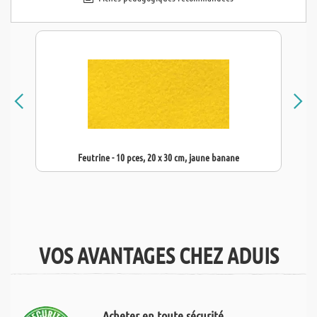
Feutrine - 10 pces, 20 x 30 cm, jaune banane
VOS AVANTAGES CHEZ ADUIS
Acheter en toute sécurité