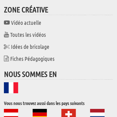
ZONE CRÉATIVE
Vidéo actuelle
Toutes les vidéos
Idées de bricolage
Fiches Pédagogiques
NOUS SOMMES EN
Vous nous trouvez aussi dans les pays suivants