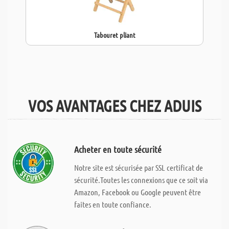
Tabouret pliant
VOS AVANTAGES CHEZ ADUIS
Acheter en toute sécurité
Notre site est sécurisée par SSL certificat de
sécurité.Toutes les connexions que ce soit via
Amazon, Facebook ou Google peuvent être
faites en toute confiance.