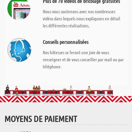
Plus de 70 vidéos de bricolage gratuites
Nous vous soutenons avec nos nombreuses
vidéos dans lequels nous expliquons en détail
les différentes réalisations.
Conseils personnalisées
Nos hôtesses se feront une joie de vous
renseigner et de vous conseiller par mail ou par
téléphone.
MOYENS DE PAIEMENT