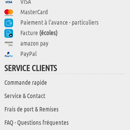
VISA
MasterCard
Paiement à l'avance - particuliers
Facture
(écoles)
amazon pay
PayPal
SERVICE CLIENTS
Commande rapide
Service & Contact
Frais de port & Remises
FAQ - Questions fréquentes