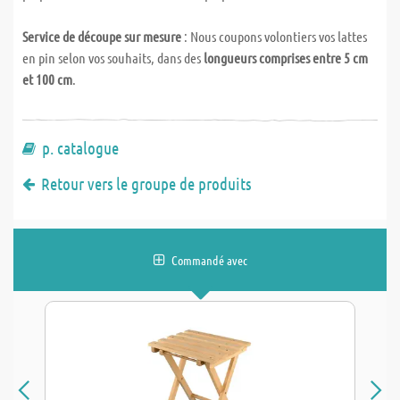
Service de découpe sur mesure
: Nous coupons volontiers vos lattes
en pin selon vos souhaits, dans des
longueurs comprises entre 5 cm
et 100 cm
.
p. catalogue
Retour vers le groupe de produits
Commandé avec