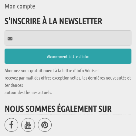
Mon compte
S'INSCRIRE À LA NEWSLETTER
Abonnez-vous gratuitement à la lettre d'info Aduis et
recevez par mail des offres exceptionnelles, les dernières nouveautés et
tendances
autour des thèmes actuels.
NOUS SOMMES ÉGALEMENT SUR