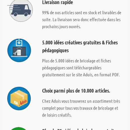
Livraison rapide
99% de nos articles sont en stock et livrables de
suite. La livraison sera donc effectuée dans les
prochains jours ouvrés.
5.000 idées créatives gratuites & Fiches
pédagogiques
Plus de 5.000 idées de bricolage et fiches
pédagogiques sont téléchargeables
gratuitement sur le site Aduis, en format PDF.
Choix parmi plus de 10.000 articles.
Chez Aduis vous trouverez un assortiment très
complet pour tous vos travaux de bricolage et
de loisirs créatifs.