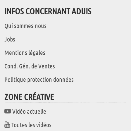
INFOS CONCERNANT ADUIS
Qui sommes-nous
Jobs
Mentions légales
Cond. Gén. de Ventes
Politique protection données
ZONE CRÉATIVE
Vidéo actuelle
Toutes les vidéos