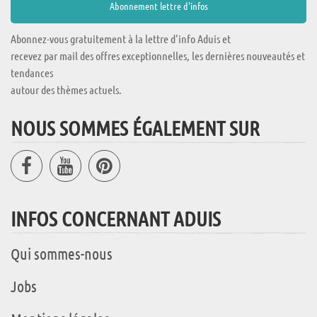
Abonnez-vous gratuitement à la lettre d'info Aduis et
recevez par mail des offres exceptionnelles, les dernières nouveautés et
tendances
autour des thèmes actuels.
NOUS SOMMES ÉGALEMENT SUR
INFOS CONCERNANT ADUIS
Qui sommes-nous
Jobs