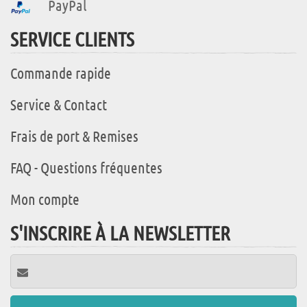
PayPal
SERVICE CLIENTS
Commande rapide
Service & Contact
Frais de port & Remises
FAQ - Questions fréquentes
Mon compte
S'INSCRIRE À LA NEWSLETTER