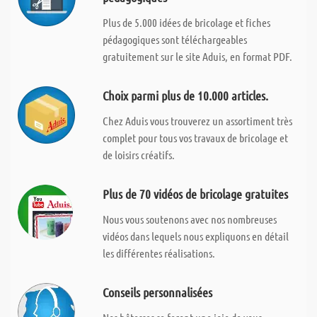
Plus de 5.000 idées de bricolage et fiches
pédagogiques sont téléchargeables
gratuitement sur le site Aduis, en format PDF.
Choix parmi plus de 10.000 articles.
Chez Aduis vous trouverez un assortiment très
complet pour tous vos travaux de bricolage et
de loisirs créatifs.
Plus de 70 vidéos de bricolage gratuites
Nous vous soutenons avec nos nombreuses
vidéos dans lequels nous expliquons en détail
les différentes réalisations.
Conseils personnalisées