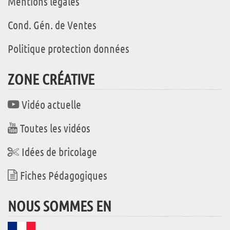
Mentions légales
Cond. Gén. de Ventes
Politique protection données
ZONE CRÉATIVE
Vidéo actuelle
Toutes les vidéos
Idées de bricolage
Fiches Pédagogiques
NOUS SOMMES EN