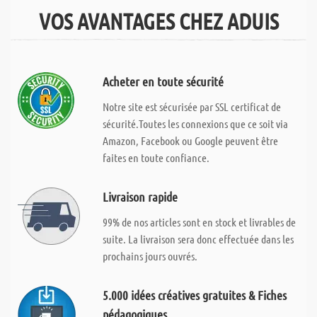
VOS AVANTAGES CHEZ ADUIS
Acheter en toute sécurité
Notre site est sécurisée par SSL certificat de
sécurité.Toutes les connexions que ce soit via
Amazon, Facebook ou Google peuvent être
faites en toute confiance.
Livraison rapide
99% de nos articles sont en stock et livrables de
suite. La livraison sera donc effectuée dans les
prochains jours ouvrés.
5.000 idées créatives gratuites & Fiches
pédagogiques