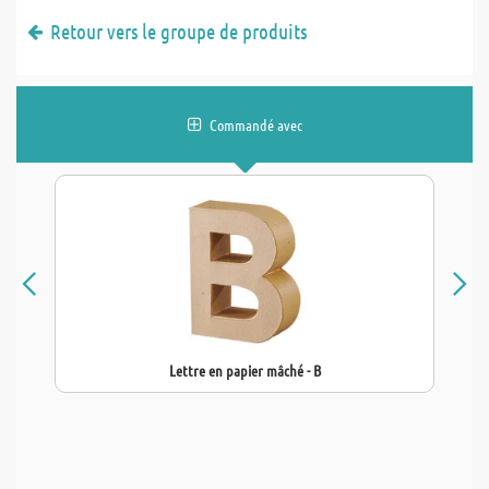
Retour vers le groupe de produits
Commandé avec
Lettre en papier mâché - B