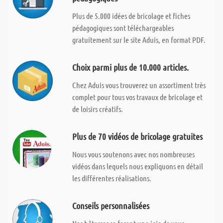
Plus de 5.000 idées de bricolage et fiches
pédagogiques sont téléchargeables
gratuitement sur le site Aduis, en format PDF.
Choix parmi plus de 10.000 articles.
Chez Aduis vous trouverez un assortiment très
complet pour tous vos travaux de bricolage et
de loisirs créatifs.
Plus de 70 vidéos de bricolage gratuites
Nous vous soutenons avec nos nombreuses
vidéos dans lequels nous expliquons en détail
les différentes réalisations.
Conseils personnalisées