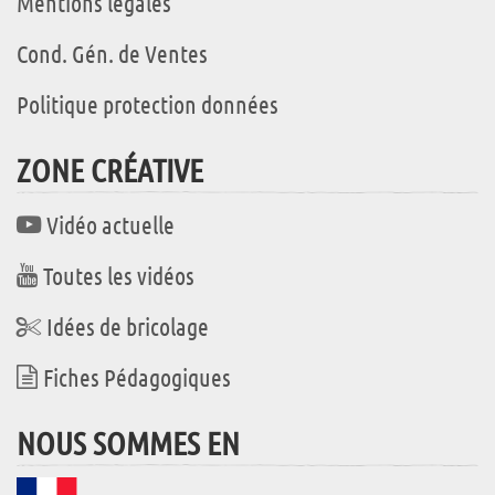
Mentions légales
Cond. Gén. de Ventes
Politique protection données
ZONE CRÉATIVE
Vidéo actuelle
Toutes les vidéos
Idées de bricolage
Fiches Pédagogiques
NOUS SOMMES EN