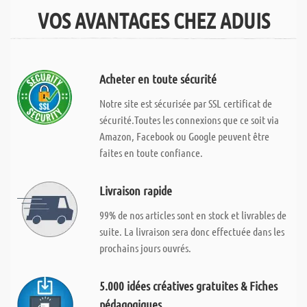
VOS AVANTAGES CHEZ ADUIS
Acheter en toute sécurité
Notre site est sécurisée par SSL certificat de
sécurité.Toutes les connexions que ce soit via
Amazon, Facebook ou Google peuvent être
faites en toute confiance.
Livraison rapide
99% de nos articles sont en stock et livrables de
suite. La livraison sera donc effectuée dans les
prochains jours ouvrés.
5.000 idées créatives gratuites & Fiches
pédagogiques