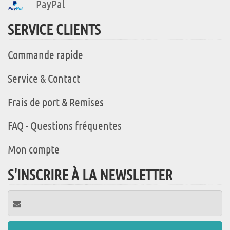
PayPal
SERVICE CLIENTS
Commande rapide
Service & Contact
Frais de port & Remises
FAQ - Questions fréquentes
Mon compte
S'INSCRIRE À LA NEWSLETTER