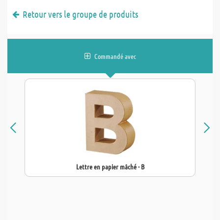
Retour vers le groupe de produits
Commandé avec
Lettre en papier mâché - B