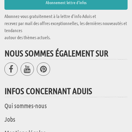
Abonnez-vous gratuitement à la lettre d'info Aduis et
recevez par mail des offres exceptionnelles, les dernières nouveautés et
tendances
autour des thèmes actuels.
NOUS SOMMES ÉGALEMENT SUR
INFOS CONCERNANT ADUIS
Qui sommes-nous
Jobs