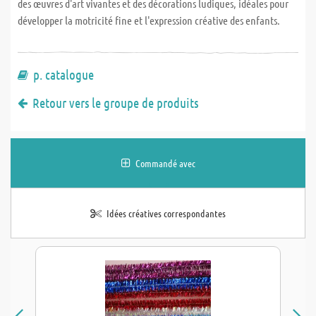
des œuvres d'art vivantes et des décorations ludiques, idéales pour
développer la motricité fine et l'expression créative des enfants.
p. catalogue
Retour vers le groupe de produits
Commandé avec
Idées créatives correspondantes