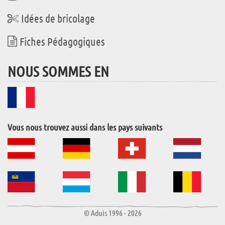
Idées de bricolage
Fiches Pédagogiques
NOUS SOMMES EN
Vous nous trouvez aussi dans les pays suivants
© Aduis 1996 - 2026