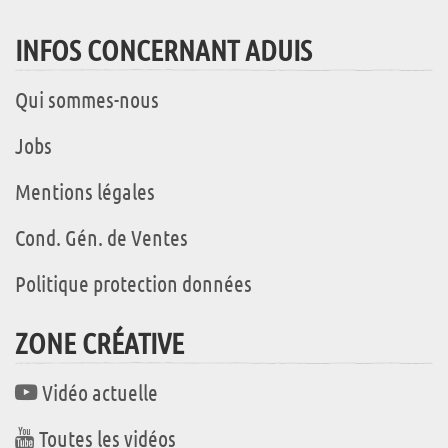
INFOS CONCERNANT ADUIS
Qui sommes-nous
Jobs
Mentions légales
Cond. Gén. de Ventes
Politique protection données
ZONE CRÉATIVE
Vidéo actuelle
Toutes les vidéos