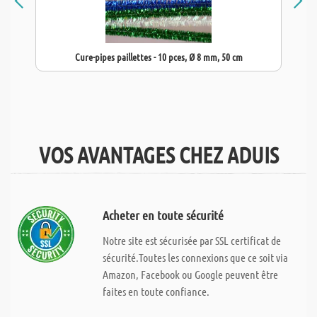
Cure-pipes paillettes - 10 pces, Ø 8 mm, 50 cm
VOS AVANTAGES CHEZ ADUIS
Acheter en toute sécurité
Notre site est sécurisée par SSL certificat de
sécurité.Toutes les connexions que ce soit via
Amazon, Facebook ou Google peuvent être
faites en toute confiance.