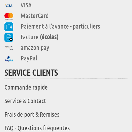
VISA
MasterCard
Paiement à l'avance - particuliers
Facture
(écoles)
amazon pay
PayPal
SERVICE CLIENTS
Commande rapide
Service & Contact
Frais de port & Remises
FAQ - Questions fréquentes