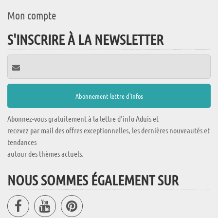
Mon compte
S'INSCRIRE À LA NEWSLETTER
Abonnez-vous gratuitement à la lettre d'info Aduis et
recevez par mail des offres exceptionnelles, les dernières nouveautés et
tendances
autour des thèmes actuels.
NOUS SOMMES ÉGALEMENT SUR