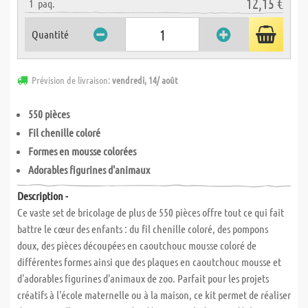
12,15 €
1
paq.
Quantité
Prévision de livraison:
vendredi, 14/ août
550 pièces
Fil chenille coloré
Formes en mousse colorées
Adorables figurines d'animaux
Description -
Ce vaste set de bricolage de plus de 550 pièces offre tout ce qui fait
battre le cœur des enfants : du fil chenille coloré, des pompons
doux, des pièces découpées en caoutchouc mousse coloré de
différentes formes ainsi que des plaques en caoutchouc mousse et
d'adorables figurines d'animaux de zoo. Parfait pour les projets
créatifs à l'école maternelle ou à la maison, ce kit permet de réaliser