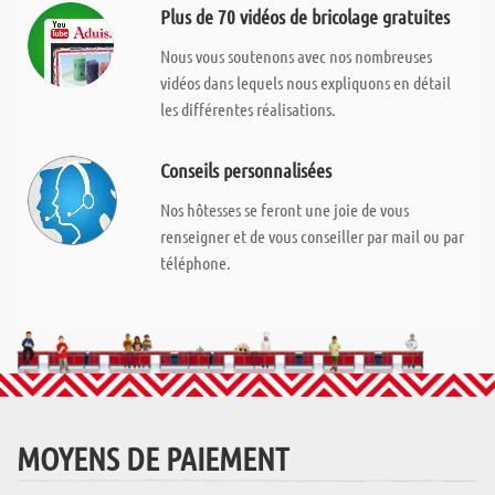
Plus de 70 vidéos de bricolage gratuites
Nous vous soutenons avec nos nombreuses
vidéos dans lequels nous expliquons en détail
les différentes réalisations.
Conseils personnalisées
Nos hôtesses se feront une joie de vous
renseigner et de vous conseiller par mail ou par
téléphone.
MOYENS DE PAIEMENT