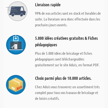
Livraison rapide
99% de nos articles sont en stock et livrables de
suite. La livraison sera donc effectuée dans les
prochains jours ouvrés.
5.000 idées créatives gratuites & Fiches
pédagogiques
Plus de 5.000 idées de bricolage et fiches
pédagogiques sont téléchargeables
gratuitement sur le site Aduis, en format PDF.
Choix parmi plus de 10.000 articles.
Chez Aduis vous trouverez un assortiment très
complet pour tous vos travaux de bricolage et
de loisirs créatifs.