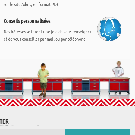
sur le site Aduis, en format PDF.
Conseils personnalisées
Nos hôtesses se feront une joie de vous renseigner
et de vous conseiller par mail ou par téléphone.
TTER