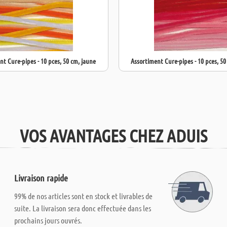
nt Cure-pipes - 10 pces, 50 cm, jaune
Assortiment Cure-pipes - 10 pces, 5
VOS AVANTAGES CHEZ ADUIS
Livraison rapide
99% de nos articles sont en stock et livrables de
suite. La livraison sera donc effectuée dans les
prochains jours ouvrés.