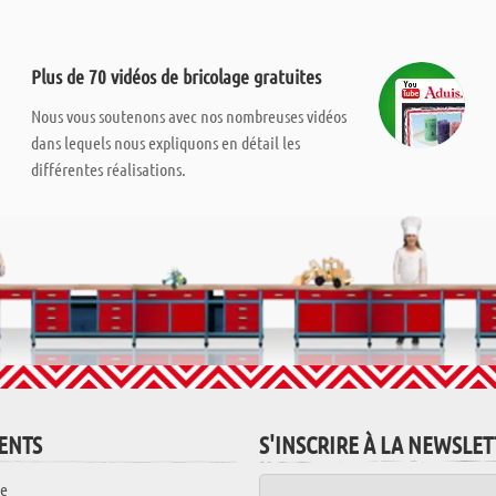
Plus de 70 vidéos de bricolage gratuites
Nous vous soutenons avec nos nombreuses vidéos
dans lequels nous expliquons en détail les
différentes réalisations.
IENTS
S'INSCRIRE À LA NEWSLE
e