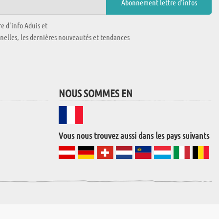
e d'info Aduis et
nnelles, les dernières nouveautés et tendances
NOUS SOMMES EN
Vous nous trouvez aussi dans les pays suivants