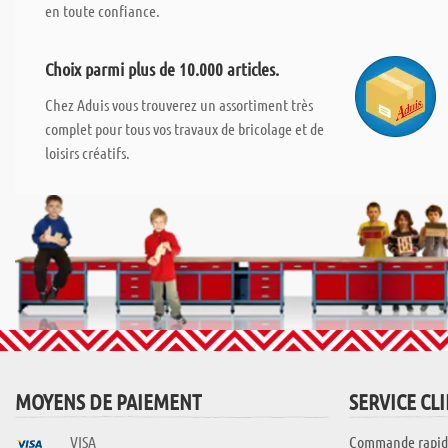
en toute confiance.
Choix parmi plus de 10.000 articles.
Chez Aduis vous trouverez un assortiment très
complet pour tous vos travaux de bricolage et de
loisirs créatifs.
MOYENS DE PAIEMENT
SERVICE CL
VISA
Commande rapid