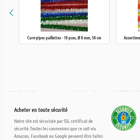
Cure-pipes paillettes - 10 pces, Ø 8 mm, 50 cm
Assortime
Acheter en toute sécurité
Notre site est sécurisée par SSL certificat de
sécurité.Toutes les connexions que ce soit via
Amazon, Facebook ou Google peuvent être faites