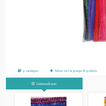
p. catalogue
Retour vers le groupe de produits
Commandé avec