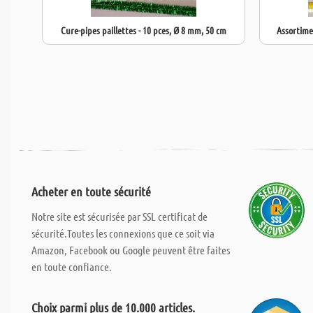
Cure-pipes paillettes - 10 pces, Ø 8 mm, 50 cm
Assortime
Acheter en toute sécurité
Notre site est sécurisée par SSL certificat de
sécurité.Toutes les connexions que ce soit via
Amazon, Facebook ou Google peuvent être faites
en toute confiance.
Choix parmi plus de 10.000 articles.