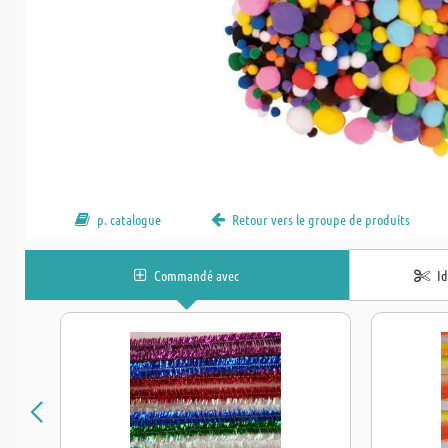
p. catalogue
Retour vers le groupe de produits
Commandé avec
I