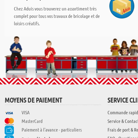
Chez Aduis vous trouverez un assortiment très
complet pour tous vos travaux de bricolage et de
loisirs créatifs.
MOYENS DE PAIEMENT
SERVICE CL
VISA
Commande rapid
MasterCard
Service & Contac
Paiement à l'avance - particuliers
Frais de port & R