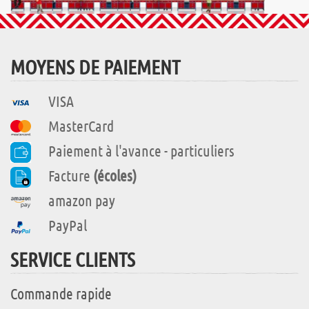
MOYENS DE PAIEMENT
VISA
MasterCard
Paiement à l'avance - particuliers
Facture
(écoles)
amazon pay
PayPal
SERVICE CLIENTS
Commande rapide