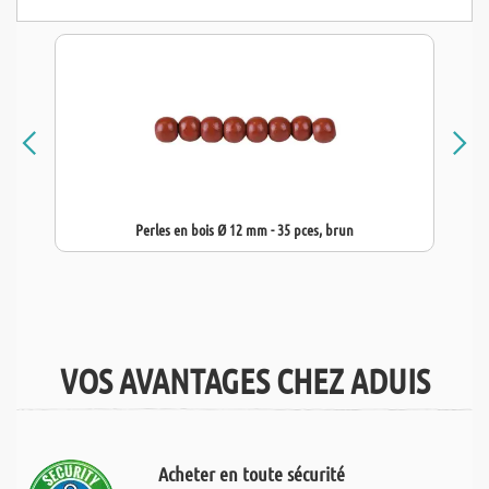
Perles en bois Ø 12 mm - 35 pces, brun
VOS AVANTAGES CHEZ ADUIS
Acheter en toute sécurité