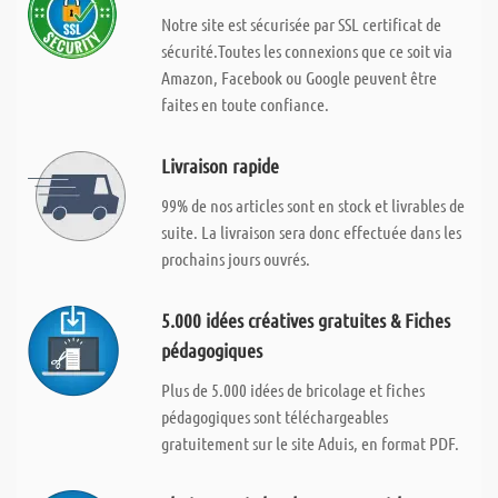
Notre site est sécurisée par SSL certificat de
sécurité.Toutes les connexions que ce soit via
Amazon, Facebook ou Google peuvent être
faites en toute confiance.
Livraison rapide
99% de nos articles sont en stock et livrables de
suite. La livraison sera donc effectuée dans les
prochains jours ouvrés.
5.000 idées créatives gratuites & Fiches
pédagogiques
Plus de 5.000 idées de bricolage et fiches
pédagogiques sont téléchargeables
gratuitement sur le site Aduis, en format PDF.