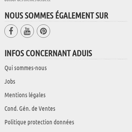
NOUS SOMMES ÉGALEMENT SUR
INFOS CONCERNANT ADUIS
Qui sommes-nous
Jobs
Mentions légales
Cond. Gén. de Ventes
Politique protection données