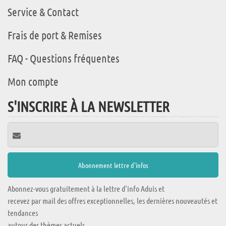
Service & Contact
Frais de port & Remises
FAQ - Questions fréquentes
Mon compte
S'INSCRIRE À LA NEWSLETTER
Abonnez-vous gratuitement à la lettre d'info Aduis et
recevez par mail des offres exceptionnelles, les dernières nouveautés et
tendances
autour des thèmes actuels.