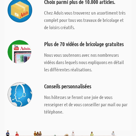
Choix parmi plus de 10.000 articles.
Chez Aduis vous trouverez un assortiment très
complet pour tous vos travaux de bricolage et
de loisirs créatifs.
Plus de 70 vidéos de bricolage gratuites
Nous vous soutenons avec nos nombreuses
vidéos dans lequels nous expliquons en détail
les différentes réalisations.
Conseils personnalisées
Nos hôtesses se feront une joie de vous
renseigner et de vous conseiller par mail ou par
téléphone.