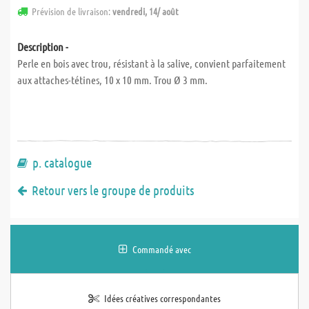
Prévision de livraison:
vendredi, 14/ août
Description -
Perle en bois avec trou, résistant à la salive, convient parfaitement
aux attaches-tétines, 10 x 10 mm. Trou Ø 3 mm.
p. catalogue
Retour vers le groupe de produits
Commandé avec
Idées créatives correspondantes