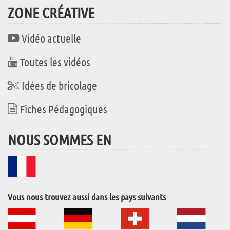
ZONE CRÉATIVE
Vidéo actuelle
Toutes les vidéos
Idées de bricolage
Fiches Pédagogiques
NOUS SOMMES EN
Vous nous trouvez aussi dans les pays suivants