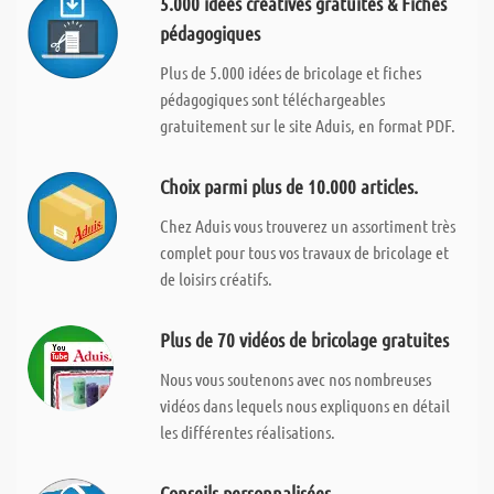
5.000 idées créatives gratuites & Fiches
pédagogiques
Plus de 5.000 idées de bricolage et fiches
pédagogiques sont téléchargeables
gratuitement sur le site Aduis, en format PDF.
Choix parmi plus de 10.000 articles.
Chez Aduis vous trouverez un assortiment très
complet pour tous vos travaux de bricolage et
de loisirs créatifs.
Plus de 70 vidéos de bricolage gratuites
Nous vous soutenons avec nos nombreuses
vidéos dans lequels nous expliquons en détail
les différentes réalisations.
Conseils personnalisées