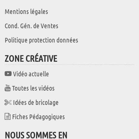
Mentions légales
Cond. Gén. de Ventes
Politique protection données
ZONE CRÉATIVE
Vidéo actuelle
Toutes les vidéos
Idées de bricolage
Fiches Pédagogiques
NOUS SOMMES EN