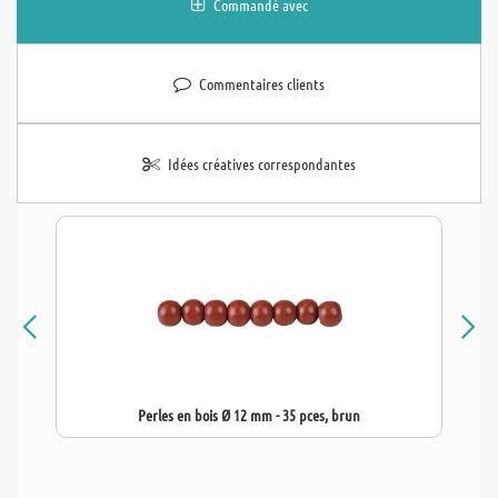
Commandé avec
Commentaires clients
Idées créatives correspondantes
Perles en bois Ø 12 mm - 35 pces, brun