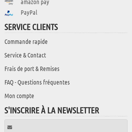
amazon pay
PayPal
SERVICE CLIENTS
Commande rapide
Service & Contact
Frais de port & Remises
FAQ - Questions fréquentes
Mon compte
S'INSCRIRE À LA NEWSLETTER