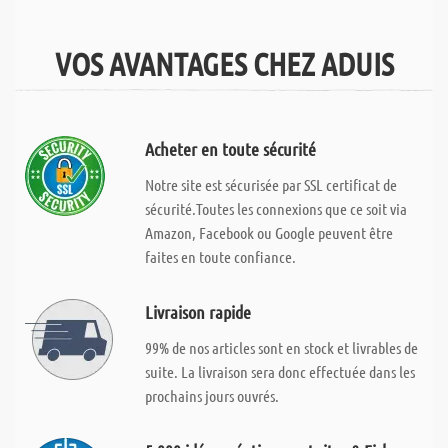
VOS AVANTAGES CHEZ ADUIS
Acheter en toute sécurité
Notre site est sécurisée par SSL certificat de
sécurité.Toutes les connexions que ce soit via
Amazon, Facebook ou Google peuvent être
faites en toute confiance.
Livraison rapide
99% de nos articles sont en stock et livrables de
suite. La livraison sera donc effectuée dans les
prochains jours ouvrés.