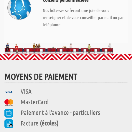
Nos hôtesses se feront une joie de vous
renseigner et de vous conseiller par mail ou par
téléphone.
MOYENS DE PAIEMENT
VISA
MasterCard
Paiement à l'avance - particuliers
Facture
(écoles)