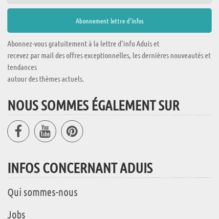
Abonnez-vous gratuitement à la lettre d'info Aduis et
recevez par mail des offres exceptionnelles, les dernières nouveautés et
tendances
autour des thèmes actuels.
NOUS SOMMES ÉGALEMENT SUR
INFOS CONCERNANT ADUIS
Qui sommes-nous
Jobs