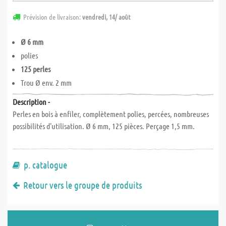
Prévision de livraison:
vendredi, 14/ août
Ø 6 mm
polies
125 perles
Trou Ø env. 2 mm
Description -
Perles en bois à enfiler, complètement polies, percées, nombreuses
possibilités d'utilisation. Ø 6 mm, 125 pièces. Perçage 1,5 mm.
p. catalogue
Retour vers le groupe de produits