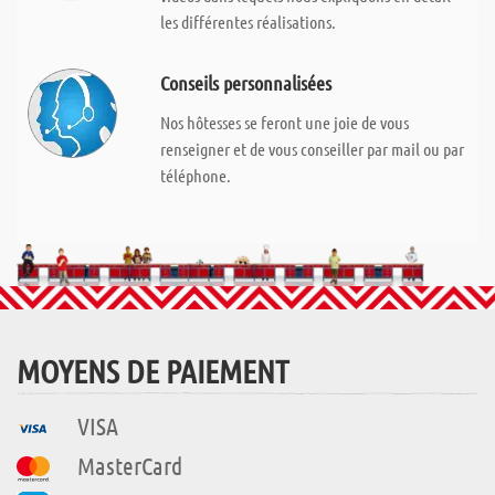
les différentes réalisations.
Conseils personnalisées
Nos hôtesses se feront une joie de vous
renseigner et de vous conseiller par mail ou par
téléphone.
MOYENS DE PAIEMENT
VISA
MasterCard