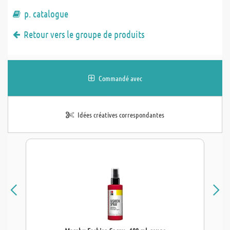
p. catalogue
Retour vers le groupe de produits
Commandé avec
Idées créatives correspondantes