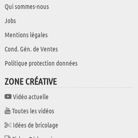
Qui sommes-nous
Jobs
Mentions légales
Cond. Gén. de Ventes
Politique protection données
ZONE CRÉATIVE
Vidéo actuelle
Toutes les vidéos
Idées de bricolage