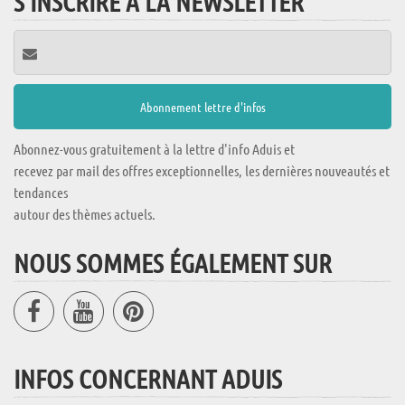
S'INSCRIRE À LA NEWSLETTER
Abonnez-vous gratuitement à la lettre d'info Aduis et
recevez par mail des offres exceptionnelles, les dernières nouveautés et
tendances
autour des thèmes actuels.
NOUS SOMMES ÉGALEMENT SUR
INFOS CONCERNANT ADUIS