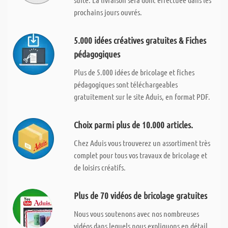
prochains jours ouvrés.
5.000 idées créatives gratuites & Fiches
pédagogiques
Plus de 5.000 idées de bricolage et fiches
pédagogiques sont téléchargeables
gratuitement sur le site Aduis, en format PDF.
Choix parmi plus de 10.000 articles.
Chez Aduis vous trouverez un assortiment très
complet pour tous vos travaux de bricolage et
de loisirs créatifs.
Plus de 70 vidéos de bricolage gratuites
Nous vous soutenons avec nos nombreuses
vidéos dans lequels nous expliquons en détail