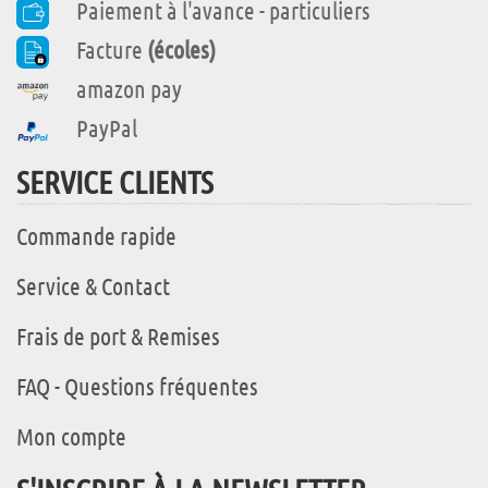
Paiement à l'avance - particuliers
Facture
(écoles)
amazon pay
PayPal
SERVICE CLIENTS
Commande rapide
Service & Contact
Frais de port & Remises
FAQ - Questions fréquentes
Mon compte