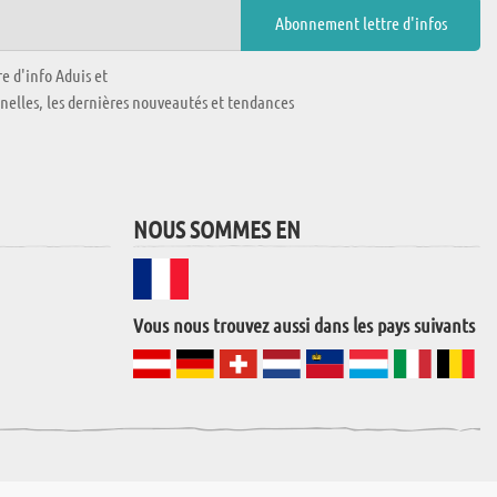
e d'info Aduis et
nnelles, les dernières nouveautés et tendances
NOUS SOMMES EN
Vous nous trouvez aussi dans les pays suivants