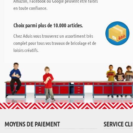
Amazon, Facebook ou Google peuvent être faites
en toute confiance.
Choix parmi plus de 10.000 articles.
Chez Aduis vous trouverez un assortiment très
complet pour tous vos travaux de bricolage et de
loisirs créatifs.
MOYENS DE PAIEMENT
SERVICE CL