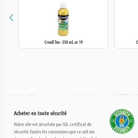
Creall Tex - 250 ml, or 19
C
Acheter en toute sécurité
Notre site est sécurisée par SSL certificat de
sécurité.Toutes les connexions que ce soit via