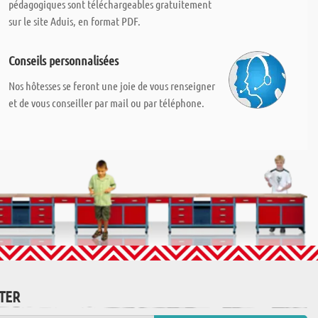
pédagogiques sont téléchargeables gratuitement
sur le site Aduis, en format PDF.
Conseils personnalisées
Nos hôtesses se feront une joie de vous renseigner
et de vous conseiller par mail ou par téléphone.
TTER