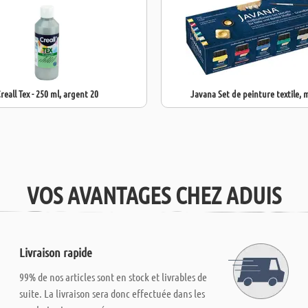
reall Tex - 250 ml, argent 20
Javana Set de peinture textile, m
VOS AVANTAGES CHEZ ADUIS
Livraison rapide
99% de nos articles sont en stock et livrables de
suite. La livraison sera donc effectuée dans les