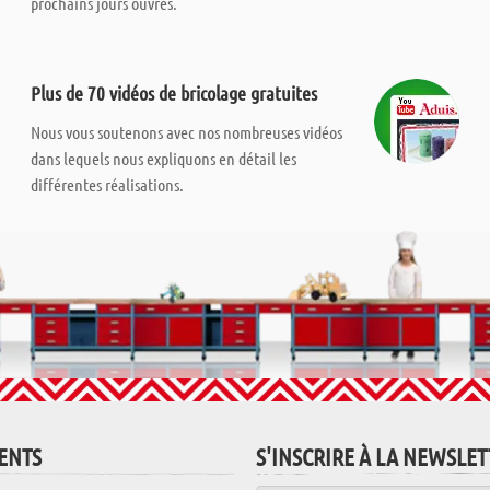
prochains jours ouvrés.
Plus de 70 vidéos de bricolage gratuites
Nous vous soutenons avec nos nombreuses vidéos
dans lequels nous expliquons en détail les
différentes réalisations.
IENTS
S'INSCRIRE À LA NEWSLE