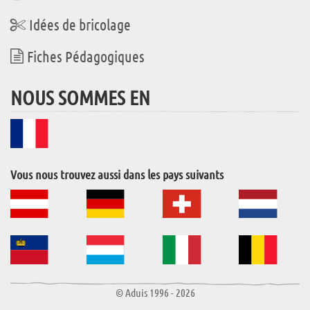
Idées de bricolage
Fiches Pédagogiques
NOUS SOMMES EN
Vous nous trouvez aussi dans les pays suivants
© Aduis 1996 - 2026