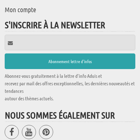
Mon compte
S'INSCRIRE À LA NEWSLETTER
Abonnez-vous gratuitement à la lettre d'info Aduis et
recevez par mail des offres exceptionnelles, les dernières nouveautés et
tendances
autour des thèmes actuels.
NOUS SOMMES ÉGALEMENT SUR