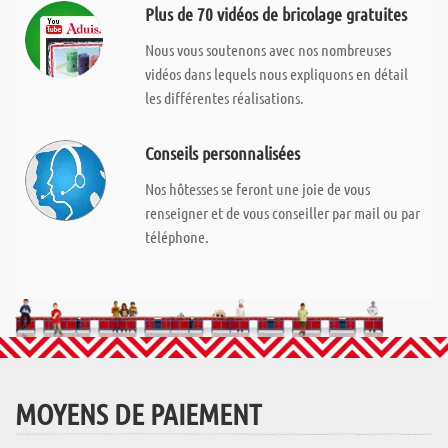
Plus de 70 vidéos de bricolage gratuites
Nous vous soutenons avec nos nombreuses
vidéos dans lequels nous expliquons en détail
les différentes réalisations.
Conseils personnalisées
Nos hôtesses se feront une joie de vous
renseigner et de vous conseiller par mail ou par
téléphone.
MOYENS DE PAIEMENT