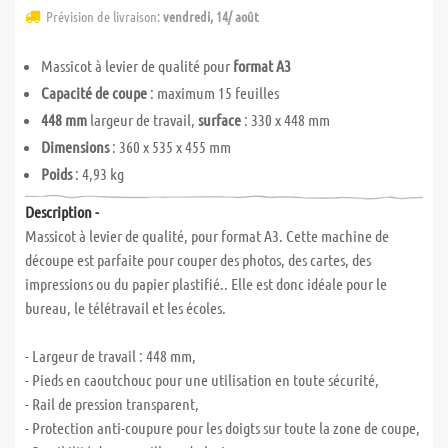
Prévision de livraison:
vendredi, 14/ août
Massicot à levier de qualité pour
format A3
Capacité de coupe
: maximum 15 feuilles
448 mm
largeur de travail,
surface
: 330 x 448 mm
Dimensions
: 360 x 535 x 455 mm
Poids
: 4,93 kg
Description -
Massicot à levier de qualité, pour format A3. Cette machine de
découpe est parfaite pour couper des photos, des cartes, des
impressions ou du papier plastifié.. Elle est donc idéale pour le
bureau, le télétravail et les écoles.
- Largeur de travail : 448 mm,
- Pieds en caoutchouc pour une utilisation en toute sécurité,
- Rail de pression transparent,
- Protection anti-coupure pour les doigts sur toute la zone de coupe,