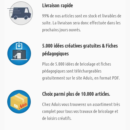
Livraison rapide
99% de nos articles sont en stock et livrables de
suite. La livraison sera donc effectuée dans les
prochains jours ouvrés.
5.000 idées créatives gratuites & Fiches
pédagogiques
Plus de 5.000 idées de bricolage et fiches
pédagogiques sont téléchargeables
gratuitement sur le site Aduis, en format PDF.
Choix parmi plus de 10.000 articles.
Chez Aduis vous trouverez un assortiment très
complet pour tous vos travaux de bricolage et
de loisirs créatifs.