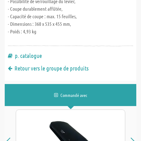
- Possibilité de verrouillage du levier,
- Coupe durablement affûtée,
- Capacité de coupe : max. 15 feuilles,
- Dimensions : 360 x 535 x 455 mm,
- Poids : 4,93 kg
p. catalogue
Retour vers le groupe de produits
Commandé avec