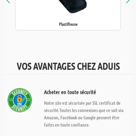
Plastifieuse
VOS AVANTAGES CHEZ ADUIS
Acheter en toute sécurité
Notre site est sécurisée par SSL certificat de
sécurité.Toutes les connexions que ce soit via
Amazon, Facebook ou Google peuvent être
faites en toute confiance.