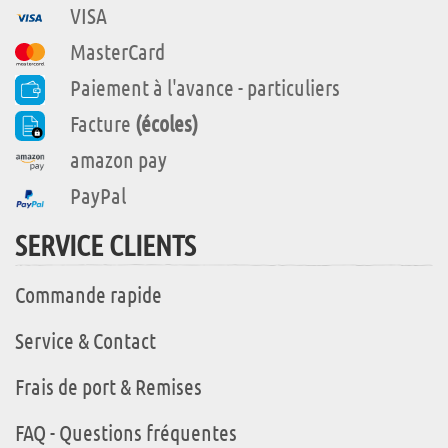
VISA
MasterCard
Paiement à l'avance - particuliers
Facture
(écoles)
amazon pay
PayPal
SERVICE CLIENTS
Commande rapide
Service & Contact
Frais de port & Remises
FAQ - Questions fréquentes