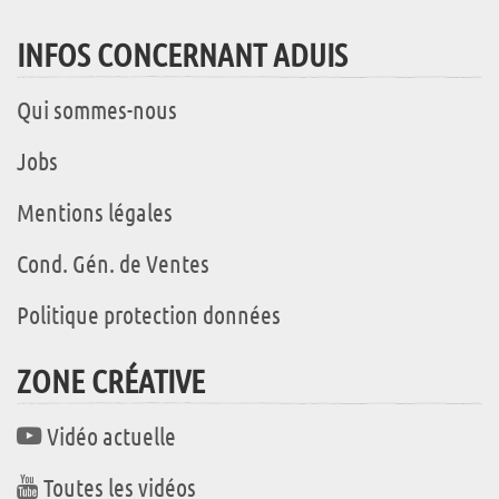
INFOS CONCERNANT ADUIS
Qui sommes-nous
Jobs
Mentions légales
Cond. Gén. de Ventes
Politique protection données
ZONE CRÉATIVE
Vidéo actuelle
Toutes les vidéos