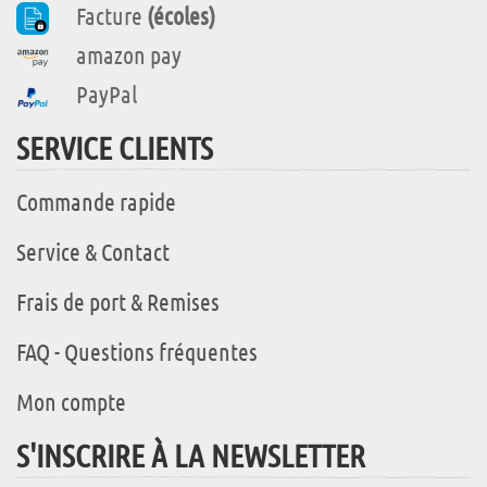
Facture
(écoles)
amazon pay
PayPal
SERVICE CLIENTS
Commande rapide
Service & Contact
Frais de port & Remises
FAQ - Questions fréquentes
Mon compte
S'INSCRIRE À LA NEWSLETTER