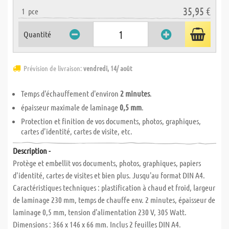
35,95 €
1
pce
Quantité
Prévision de livraison:
vendredi, 14/ août
Temps d'échauffement d'environ
2 minutes
.
épaisseur maximale de laminage
0,5 mm
.
Protection et finition de vos documents, photos, graphiques,
cartes d'identité, cartes de visite, etc.
Description -
Protège et embellit vos documents, photos, graphiques, papiers
d'identité, cartes de visites et bien plus. Jusqu'au format DIN A4.
Caractéristiques techniques : plastification à chaud et froid, largeur
de laminage 230 mm, temps de chauffe env. 2 minutes, épaisseur de
laminage 0,5 mm, tension d'alimentation 230 V, 305 Watt.
Dimensions : 366 x 146 x 66 mm. Inclus 2 feuilles DIN A4.