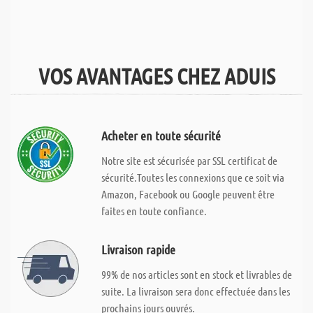
VOS AVANTAGES CHEZ ADUIS
Acheter en toute sécurité
Notre site est sécurisée par SSL certificat de
sécurité.Toutes les connexions que ce soit via
Amazon, Facebook ou Google peuvent être
faites en toute confiance.
Livraison rapide
99% de nos articles sont en stock et livrables de
suite. La livraison sera donc effectuée dans les
prochains jours ouvrés.