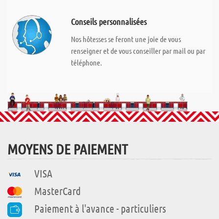
Conseils personnalisées
Nos hôtesses se feront une joie de vous
renseigner et de vous conseiller par mail ou par
téléphone.
MOYENS DE PAIEMENT
VISA
MasterCard
Paiement à l'avance - particuliers