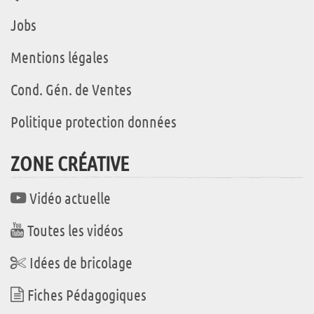
Jobs
Mentions légales
Cond. Gén. de Ventes
Politique protection données
ZONE CRÉATIVE
Vidéo actuelle
Toutes les vidéos
Idées de bricolage
Fiches Pédagogiques