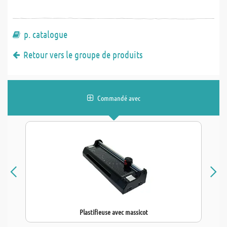
p. catalogue
Retour vers le groupe de produits
Commandé avec
Plastifieuse avec massicot