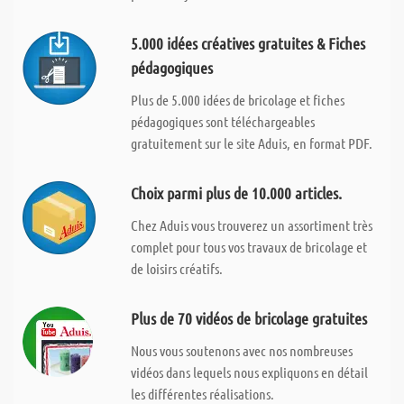
5.000 idées créatives gratuites & Fiches
pédagogiques
Plus de 5.000 idées de bricolage et fiches
pédagogiques sont téléchargeables
gratuitement sur le site Aduis, en format PDF.
Choix parmi plus de 10.000 articles.
Chez Aduis vous trouverez un assortiment très
complet pour tous vos travaux de bricolage et
de loisirs créatifs.
Plus de 70 vidéos de bricolage gratuites
Nous vous soutenons avec nos nombreuses
vidéos dans lequels nous expliquons en détail
les différentes réalisations.