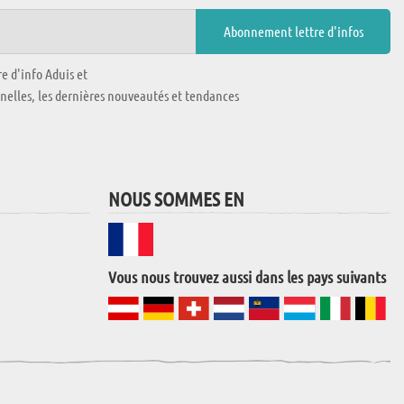
e d'info Aduis et
nnelles, les dernières nouveautés et tendances
NOUS SOMMES EN
Vous nous trouvez aussi dans les pays suivants