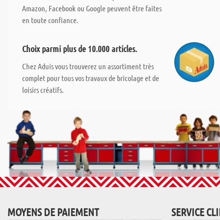
Amazon, Facebook ou Google peuvent être faites
en toute confiance.
Choix parmi plus de 10.000 articles.
Chez Aduis vous trouverez un assortiment très
complet pour tous vos travaux de bricolage et de
loisirs créatifs.
MOYENS DE PAIEMENT
SERVICE CL