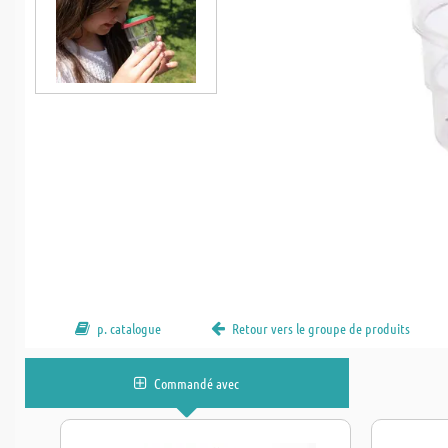
p. catalogue
Retour vers le groupe de produits
Commandé avec