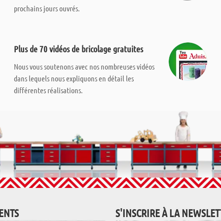
prochains jours ouvrés.
Plus de 70 vidéos de bricolage gratuites
Nous vous soutenons avec nos nombreuses vidéos
dans lequels nous expliquons en détail les
différentes réalisations.
IENTS
S'INSCRIRE À LA NEWSLE