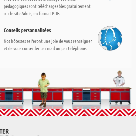
pédagogiques sont téléchargeables gratuitement
sur le site Aduis, en format PDF.
Conseils personnalisées
Nos hôtesses se feront une joie de vous renseigner
et de vous conseiller par mail ou par téléphone.
TTER