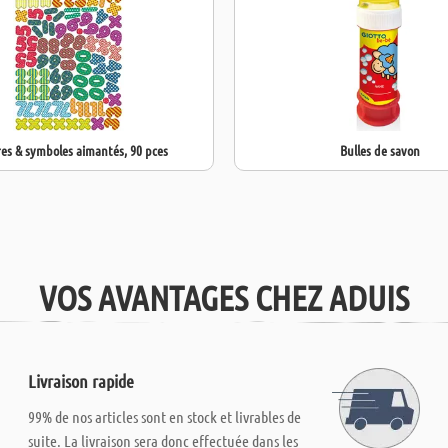
res & symboles aimantés, 90 pces
Bulles de savon
VOS AVANTAGES CHEZ ADUIS
Livraison rapide
99% de nos articles sont en stock et livrables de
suite. La livraison sera donc effectuée dans les