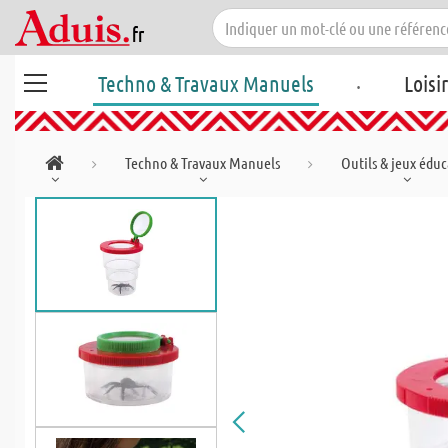
.
Techno & Travaux Manuels
Loisi
Techno & Travaux Manuels
Outils & jeux éduc