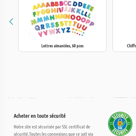
Lettres aimantées, 60 pces
Chiff
Acheter en toute sécurité
Notre site est sécurisée par SSL certificat de
sécurité.Toutes les connexions que ce soit via