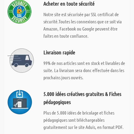
Acheter en toute sécurité
Notre site est sécurisée par SSL certificat de
sécurité.Toutes les connexions que ce soit via
Amazon, Facebook ou Google peuvent être
faites en toute confiance.
Livraison rapide
99% de nos articles sont en stock et livrables de
suite. La livraison sera donc effectuée dans les
prochains jours ouvrés.
5.000 idées créatives gratuites & Fiches
pédagogiques
Plus de 5.000 idées de bricolage et fiches
pédagogiques sont téléchargeables
gratuitement sur le site Aduis, en format PDF.