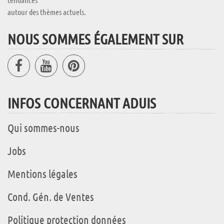
autour des thèmes actuels.
NOUS SOMMES ÉGALEMENT SUR
INFOS CONCERNANT ADUIS
Qui sommes-nous
Jobs
Mentions légales
Cond. Gén. de Ventes
Politique protection données