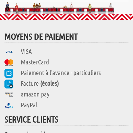
MOYENS DE PAIEMENT
VISA
MasterCard
Paiement à l'avance - particuliers
Facture
(écoles)
amazon pay
PayPal
SERVICE CLIENTS