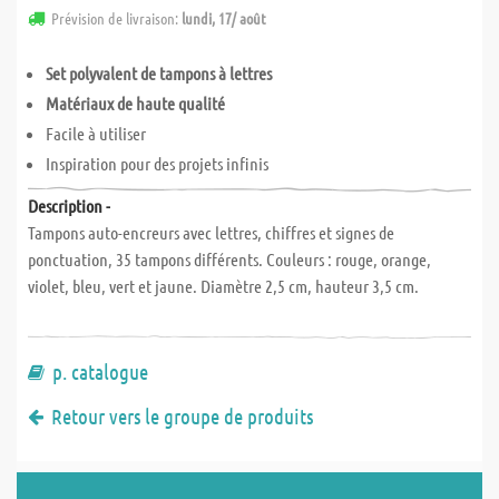
Prévision de livraison:
lundi, 17/ août
Set polyvalent de tampons à lettres
Matériaux de haute qualité
Facile à utiliser
Inspiration pour des projets infinis
Description -
Tampons auto-encreurs avec lettres, chiffres et signes de
ponctuation, 35 tampons différents. Couleurs : rouge, orange,
violet, bleu, vert et jaune. Diamètre 2,5 cm, hauteur 3,5 cm.
p. catalogue
Retour vers le groupe de produits