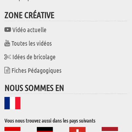
ZONE CRÉATIVE
Vidéo actuelle
Toutes les vidéos
Idées de bricolage
Fiches Pédagogiques
NOUS SOMMES EN
Vous nous trouvez aussi dans les pays suivants