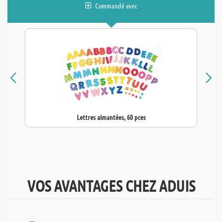
Commandé avec
Lettres aimantées, 60 pces
VOS AVANTAGES CHEZ ADUIS