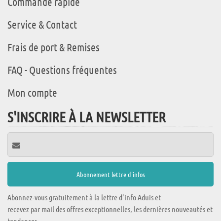
Commande rapide
Service & Contact
Frais de port & Remises
FAQ - Questions fréquentes
Mon compte
S'INSCRIRE À LA NEWSLETTER
Abonnez-vous gratuitement à la lettre d'info Aduis et
recevez par mail des offres exceptionnelles, les dernières nouveautés et
tendances