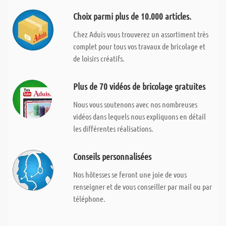
Choix parmi plus de 10.000 articles.
Chez Aduis vous trouverez un assortiment très
complet pour tous vos travaux de bricolage et
de loisirs créatifs.
Plus de 70 vidéos de bricolage gratuites
Nous vous soutenons avec nos nombreuses
vidéos dans lequels nous expliquons en détail
les différentes réalisations.
Conseils personnalisées
Nos hôtesses se feront une joie de vous
renseigner et de vous conseiller par mail ou par
téléphone.