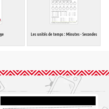
age
Les unités de temps : Minutes - Secondes