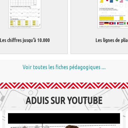
Les chiffres jusqu'à 10.000
Les lignes de pli
Voir toutes les fiches pédagogiques ...
ADUIS SUR YOUTUBE