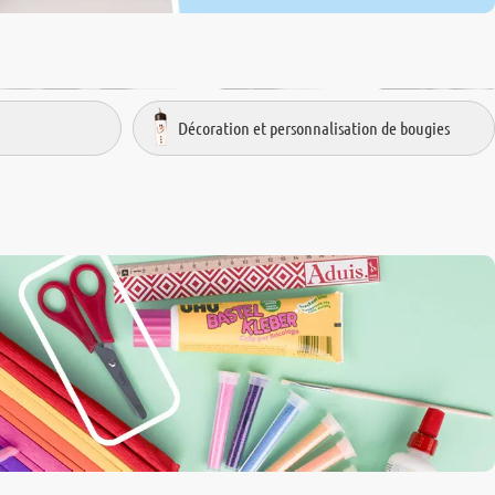
Décoration et personnalisation de bougies