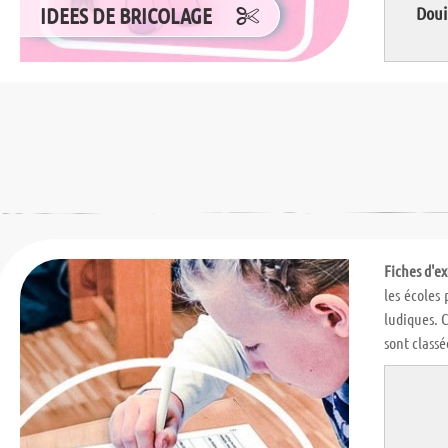
IDEES DE BRICOLAGE
Doui
Fiches d'ex
les écoles 
ludiques. C
sont classé