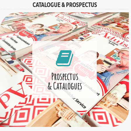
CATALOGUE & PROSPECTUS
Prospectus
& Catalogues