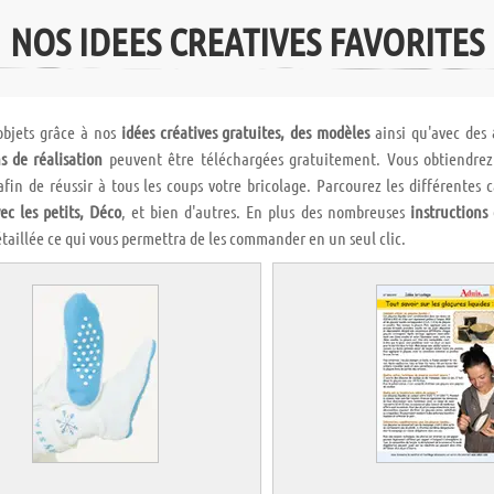
NOS IDEES CREATIVES FAVORITES
objets grâce à nos
idées créatives gratuites, des modèles
ainsi qu'avec des
s de réalisation
peuvent être téléchargées gratuitement. Vous obtiendrez d
 afin de réussir à tous les coups votre bricolage. Parcourez les différentes 
ec les petits, Déco
, et bien d'autres. En plus des nombreuses
instructions
taillée ce qui vous permettra de les commander en un seul clic.