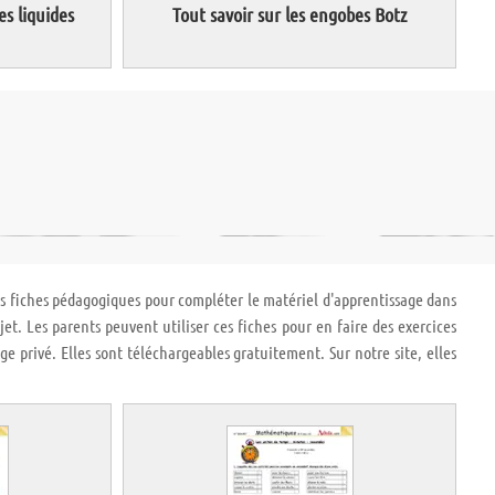
es liquides
Tout savoir sur les engobes Botz
es fiches pédagogiques pour compléter le matériel d'apprentissage dans
et. Les parents peuvent utiliser ces fiches pour en faire des exercices
age privé. Elles sont téléchargeables gratuitement. Sur notre site, elles