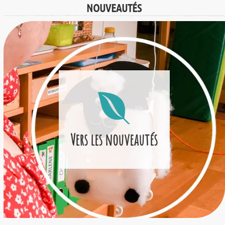
NOUVEAUTÉS
Vers les nouveautés