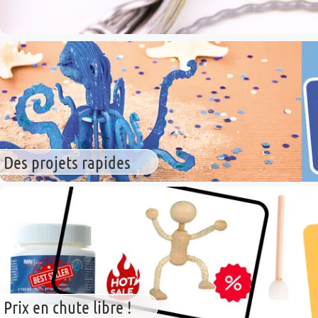
Des projets rapides
Prix en chute libre !