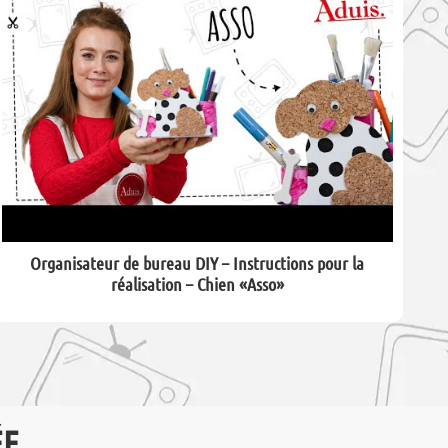
Organisateur de bureau DIY – Instructions pour la
réalisation – Chien «Asso»
ÉE