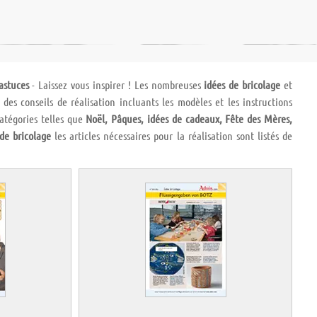
astuces
- Laissez vous inspirer ! Les nombreuses
idées de bricolage
et
es conseils de réalisation incluants les modèles et les instructions
catégories telles que
Noël, Pâques, idées de cadeaux, Fête des Mères,
 de bricolage
les articles nécessaires pour la réalisation sont listés de