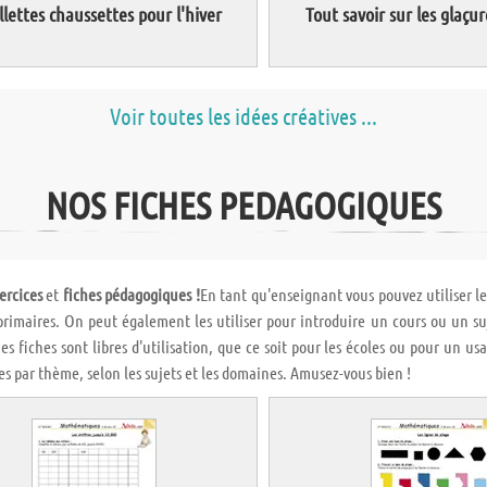
llettes chaussettes pour l'hiver
Tout savoir sur les glaçur
Voir toutes les idées créatives ...
NOS FICHES PEDAGOGIQUES
ercices
et
fiches pédagogiques !
En tant qu'enseignant vous pouvez utiliser l
primaires. On peut également les utiliser pour introduire un cours ou un suj
es fiches sont libres d'utilisation, que ce soit pour les écoles ou pour un us
es par thème, selon les sujets et les domaines. Amusez-vous bien !