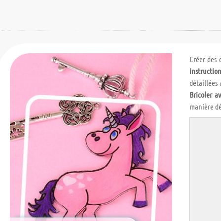
Créer des 
instruction
détaillées
Bricoler av
manière dé