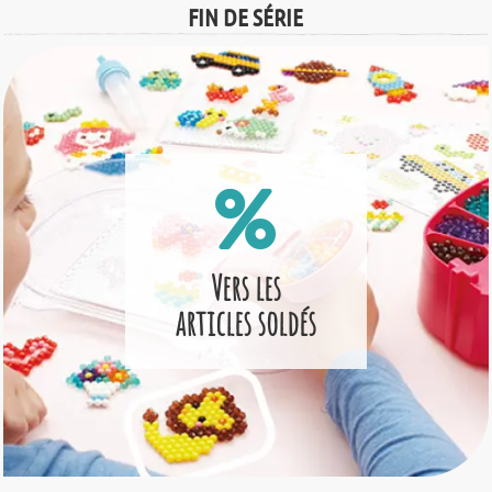
FIN DE SÉRIE
Vers les
articles soldés