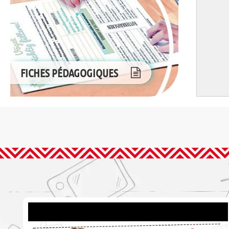
FICHES PÉDAGOGIQUES