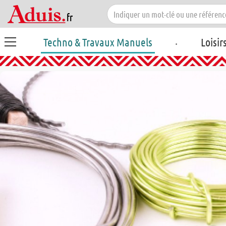
.
Techno & Travaux Manuels
Loisir