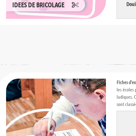
IDEES DE BRICOLAGE
Doui
Fiches d'ex
les écoles 
ludiques. C
sont classé