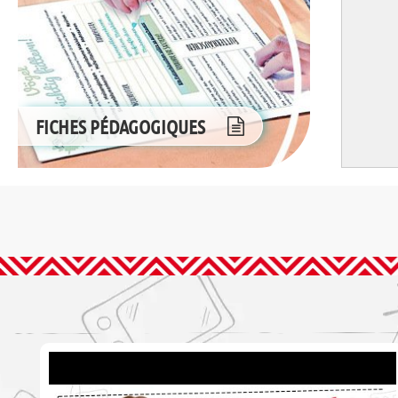
FICHES PÉDAGOGIQUES