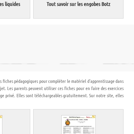
es liquides
Tout savoir sur les engobes Botz
es fiches pédagogiques pour compléter le matériel d'apprentissage dans
et. Les parents peuvent utiliser ces fiches pour en faire des exercices
age privé. Elles sont téléchargeables gratuitement. Sur notre site, elles