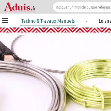
.
Techno & Travaux Manuels
Loisir