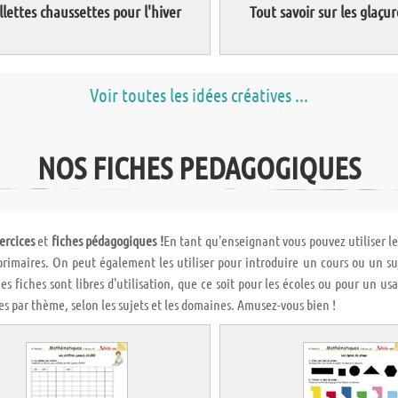
llettes chaussettes pour l'hiver
Tout savoir sur les glaçur
Voir toutes les idées créatives ...
NOS FICHES PEDAGOGIQUES
ercices
et
fiches pédagogiques !
En tant qu'enseignant vous pouvez utiliser l
primaires. On peut également les utiliser pour introduire un cours ou un suj
es fiches sont libres d'utilisation, que ce soit pour les écoles ou pour un us
es par thème, selon les sujets et les domaines. Amusez-vous bien !