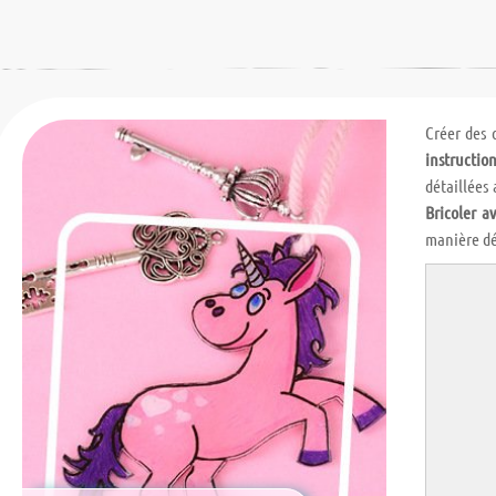
Créer des 
instruction
détaillées
Bricoler av
manière dé