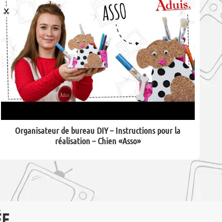
Organisateur de bureau DIY – Instructions pour la
réalisation – Chien «Asso»
ÉE