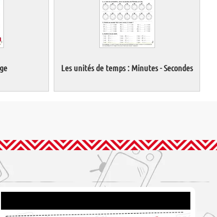
age
Les unités de temps : Minutes - Secondes