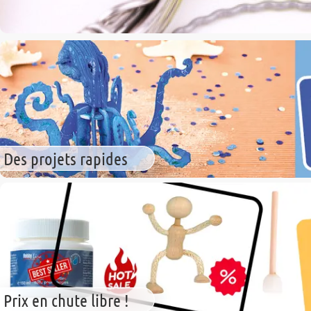
Des projets rapides
Prix en chute libre !