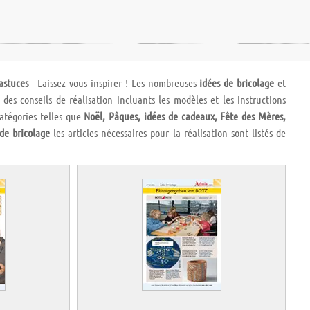
astuces
- Laissez vous inspirer ! Les nombreuses
idées de bricolage
et
es conseils de réalisation incluants les modèles et les instructions
catégories telles que
Noël, Pâques, idées de cadeaux, Fête des Mères,
 de bricolage
les articles nécessaires pour la réalisation sont listés de