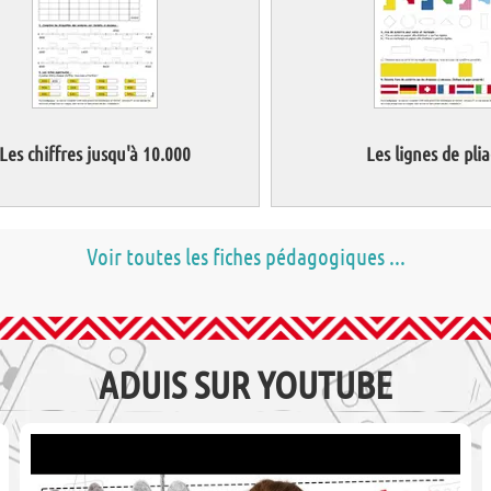
Les chiffres jusqu'à 10.000
Les lignes de pli
Voir toutes les fiches pédagogiques ...
ADUIS SUR YOUTUBE