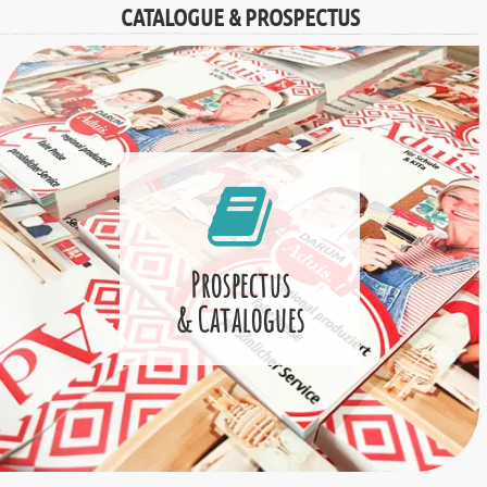
CATALOGUE & PROSPECTUS
Prospectus
& Catalogues