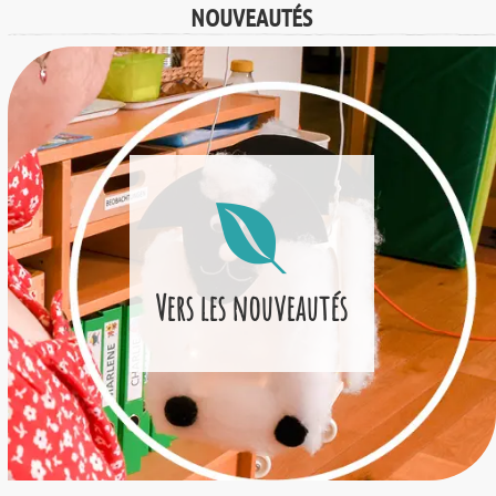
NOUVEAUTÉS
Vers les nouveautés