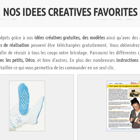
NOS IDEES CREATIVES FAVORITES
objets grâce à nos
idées créatives gratuites, des modèles
ainsi qu'avec des
s de réalisation
peuvent être téléchargées gratuitement. Vous obtiendrez d
 afin de réussir à tous les coups votre bricolage. Parcourez les différentes 
ec les petits, Déco
, et bien d'autres. En plus des nombreuses
instructions
taillée ce qui vous permettra de les commander en un seul clic.