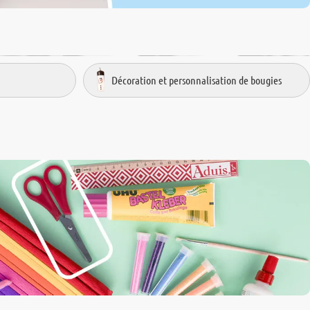
Décoration et personnalisation de bougies