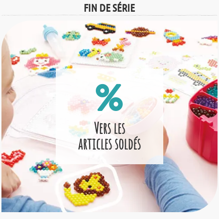
FIN DE SÉRIE
Vers les
articles soldés