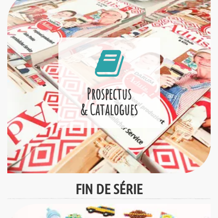
Prospectus
& Catalogues
FIN DE SÉRIE