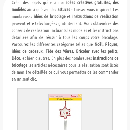
Créer des objets grâce à nos
idées créatives gratuites, des
modèles
ainsi qu'avec des
astuces
- Laissez vous inspirer ! Les
nombreuses
idées de bricolage
et
instructions de réalisation
peuvent être téléchargées gratuitement. Vous obtiendrez des
conseils de réalisation incluants les modèles et les instructions
détaillées afin de réussir à tous les coups votre bricolage.
Parcourez les différentes catégories telles que
Noël, Pâques,
idées de cadeaux, Fête des Mères, Bricoler avec les petits,
Déco
, et bien d'autres. En plus des nombreuses
instructions de
bricolage
les articles nécessaires pour la réalisation sont listés
de manière détaillée ce qui vous permettra de les commander
en un seul clic.