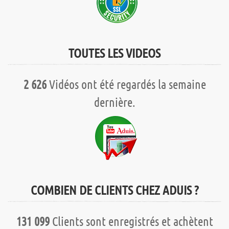
TOUTES LES VIDEOS
2 626
Vidéos ont été regardés la semaine
dernière.
COMBIEN DE CLIENTS CHEZ ADUIS ?
131 099
Clients sont enregistrés et achètent