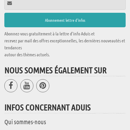
Abonnez-vous gratuitement à la lettre d'info Aduis et
recevez par mail des offres exceptionnelles, les dernières nouveautés et
tendances
autour des thèmes actuels.
NOUS SOMMES ÉGALEMENT SUR
INFOS CONCERNANT ADUIS
Qui sommes-nous