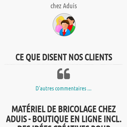
chez Aduis
CE QUE DISENT NOS CLIENTS
D'autres commentaires ...
MATÉRIEL DE BRICOLAGE CHEZ
ADUIS - BOUTIQUE EN LIGNE INCL.