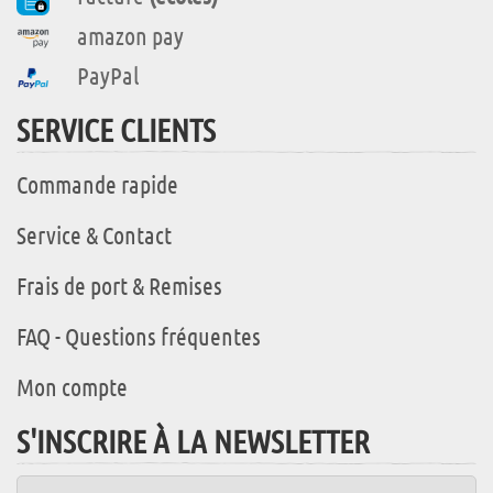
amazon pay
PayPal
SERVICE CLIENTS
Commande rapide
Service & Contact
Frais de port & Remises
FAQ - Questions fréquentes
Mon compte
S'INSCRIRE À LA NEWSLETTER