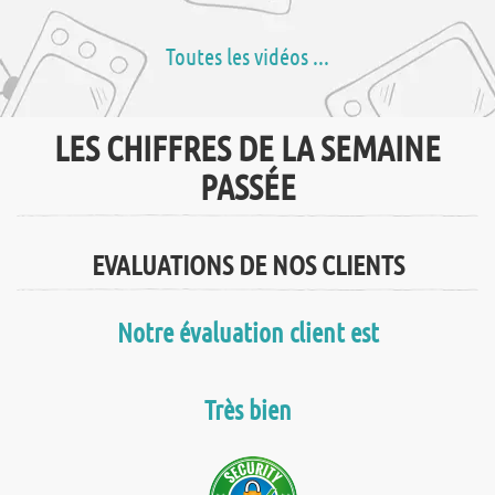
Toutes les vidéos ...
LES CHIFFRES DE LA SEMAINE
PASSÉE
EVALUATIONS DE NOS CLIENTS
Notre évaluation client est
Très bien