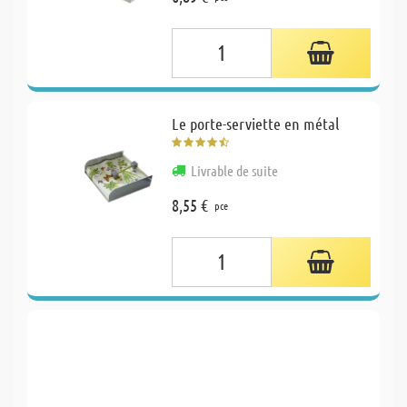
Le porte-serviette en métal
Livrable de suite
8,55 €
pce