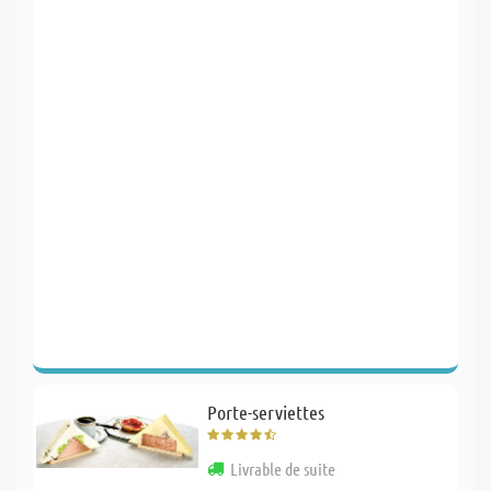
Porte-serviettes
Livrable de suite