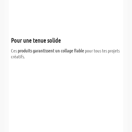
Pour une tenue solide
Ces
produits garantissent un collage fiable
pour tous tes projets
créatifs.