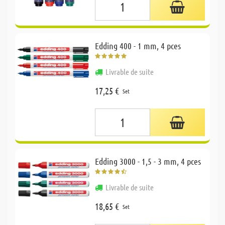
Edding 400 - 1 mm, 4 pces
Livrable de suite
17,25 €
Set
Edding 3000 - 1,5 - 3 mm, 4 pces
Livrable de suite
18,65 €
Set