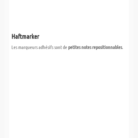
Haftmarker
Les marqueurs adhésifs sont de
petites notes repositionnables
.