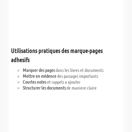
Utilisations pratiques des marque-pages
adhesifs
Marquer des pages
dans les livres et documents
Mettre en evidence
des passages importants
Courtes notes
et rappels a ajouter
Structurer les documents
de maniere claire