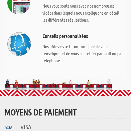
Nous vous soutenons avec nos nombreuses
vidéos dans lequels nous expliquons en détail
les différentes réalisations.
Conseils personnalisées
Nos hôtesses se feront une joie de vous
renseigner et de vous conseiller par mail ou par
téléphone.
MOYENS DE PAIEMENT
VISA