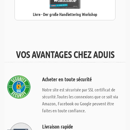
Livre - Der große Handlettering Workshop
VOS AVANTAGES CHEZ ADUIS
Acheter en toute sécurité
Notre site est sécurisée par SSL certificat de
sécurité.Toutes les connexions que ce soit via
Amazon, Facebook ou Google peuvent être
faites en toute confiance.
Livraison rapide