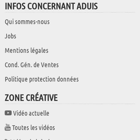
INFOS CONCERNANT ADUIS
Qui sommes-nous
Jobs
Mentions légales
Cond. Gén. de Ventes
Politique protection données
ZONE CRÉATIVE
Vidéo actuelle
Toutes les vidéos