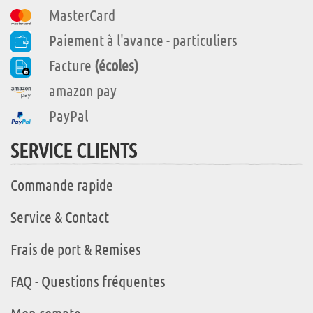
MasterCard
Paiement à l'avance - particuliers
Facture
(écoles)
amazon pay
PayPal
SERVICE CLIENTS
Commande rapide
Service & Contact
Frais de port & Remises
FAQ - Questions fréquentes