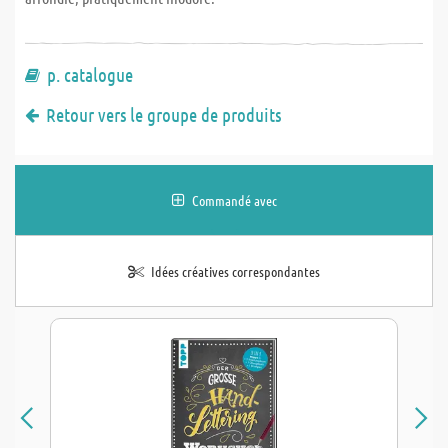
p. catalogue
Retour vers le groupe de produits
Commandé avec
Idées créatives correspondantes