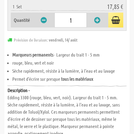
17,85 €
1
Set
Quantité
Prévision de livraison:
vendredi, 14/ août
Marqueurs permanents
- Largeur du trait 1 - 5 mm
rouge, bleu, vert et noir
Sèche rapidement, résiste à la lumière, à l'eau et au lavage
Permet d'écrire sur presque
tous les matériaux
Description -
Edding 3300 (rouge, bleu, vert, noir). Largeur du trait 1 - 5 mm.
Sèche rapidement, résiste à la lumière, à l'eau et au lavage, sans
addition de Toluol/Xylol. Ces marqueurs permanents permettent
d'écrire et de dessiner sur presque tous les matériaux, même le
métal, le verre et le plastique. Marqueur permanent à pointe
arrondie, pratiquement inodore.