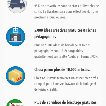
99% de nos articles sont en stock et livrables de
suite. La livraison sera donc effectuée dans les
prochains jours ouvrés.
5.000 idées créatives gratuites & Fiches
pédagogiques
Plus de 5.000 idées de bricolage et fiches
pédagogiques sont téléchargeables
gratuitement sur le site Aduis, en format PDF.
Choix parmi plus de 10.000 articles.
Chez Aduis vous trouverez un assortiment très
complet pour tous vos travaux de bricolage et
de loisirs créatifs.
Plus de 70 vidéos de bricolage gratuites