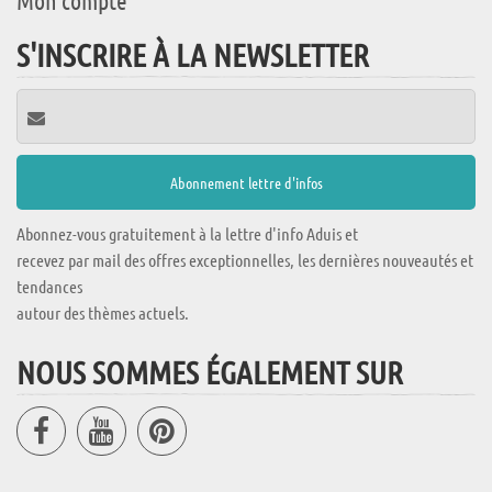
Mon compte
S'INSCRIRE À LA NEWSLETTER
Abonnez-vous gratuitement à la lettre d'info Aduis et
recevez par mail des offres exceptionnelles, les dernières nouveautés et
tendances
autour des thèmes actuels.
NOUS SOMMES ÉGALEMENT SUR