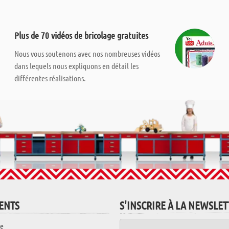
Plus de 70 vidéos de bricolage gratuites
Nous vous soutenons avec nos nombreuses vidéos
dans lequels nous expliquons en détail les
différentes réalisations.
IENTS
S'INSCRIRE À LA NEWSLE
e