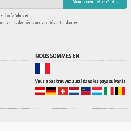
e d'info Aduis et
nnelles, les dernières nouveautés et tendances
NOUS SOMMES EN
Vous nous trouvez aussi dans les pays suivants