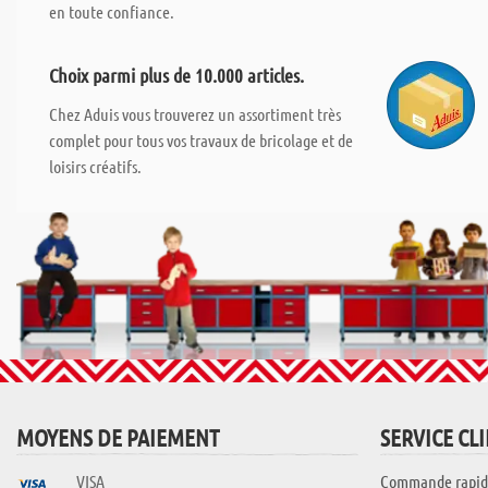
en toute confiance.
Choix parmi plus de 10.000 articles.
Chez Aduis vous trouverez un assortiment très
complet pour tous vos travaux de bricolage et de
loisirs créatifs.
MOYENS DE PAIEMENT
SERVICE CL
VISA
Commande rapid