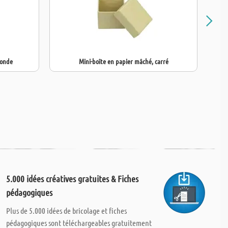
ronde
Mini-boîte en papier mâché, carré
5.000 idées créatives gratuites & Fiches
pédagogiques
Plus de 5.000 idées de bricolage et fiches
pédagogiques sont téléchargeables gratuitement