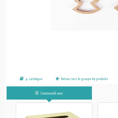
p. catalogue
Retour vers le groupe de produits
Commandé avec