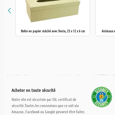
Boîte en papier mâché avec fente, 23 x 12 x 6 cm
Animaux e
Acheter en toute sécurité
Notre site est sécurisée par SSL certificat de
sécurité.Toutes les connexions que ce soit via
Amazon, Facebook ou Google peuvent être faites