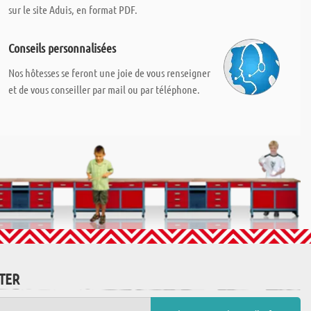
sur le site Aduis, en format PDF.
Conseils personnalisées
Nos hôtesses se feront une joie de vous renseigner
et de vous conseiller par mail ou par téléphone.
TTER