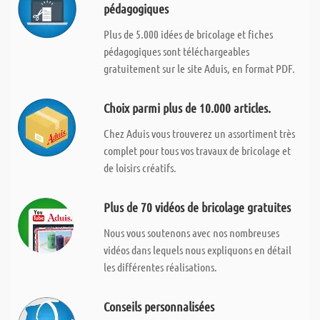
pédagogiques
Plus de 5.000 idées de bricolage et fiches
pédagogiques sont téléchargeables
gratuitement sur le site Aduis, en format PDF.
Choix parmi plus de 10.000 articles.
Chez Aduis vous trouverez un assortiment très
complet pour tous vos travaux de bricolage et
de loisirs créatifs.
Plus de 70 vidéos de bricolage gratuites
Nous vous soutenons avec nos nombreuses
vidéos dans lequels nous expliquons en détail
les différentes réalisations.
Conseils personnalisées