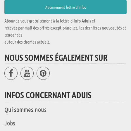
Abonnez-vous gratuitement à la lettre d'info Aduis et
recevez par mail des offres exceptionnelles, les dernières nouveautés et
tendances
autour des thèmes actuels.
NOUS SOMMES ÉGALEMENT SUR
INFOS CONCERNANT ADUIS
Qui sommes-nous
Jobs