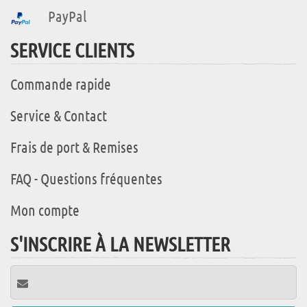
PayPal
SERVICE CLIENTS
Commande rapide
Service & Contact
Frais de port & Remises
FAQ - Questions fréquentes
Mon compte
S'INSCRIRE À LA NEWSLETTER