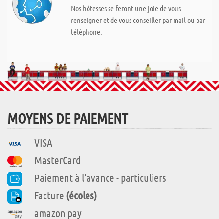
Nos hôtesses se feront une joie de vous
renseigner et de vous conseiller par mail ou par
téléphone.
MOYENS DE PAIEMENT
VISA
MasterCard
Paiement à l'avance - particuliers
Facture
(écoles)
amazon pay