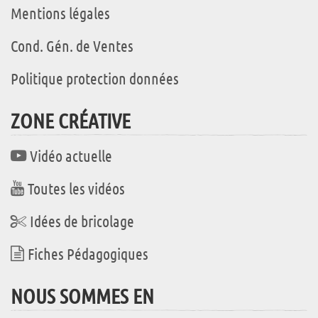
Mentions légales
Cond. Gén. de Ventes
Politique protection données
ZONE CRÉATIVE
Vidéo actuelle
Toutes les vidéos
Idées de bricolage
Fiches Pédagogiques
NOUS SOMMES EN