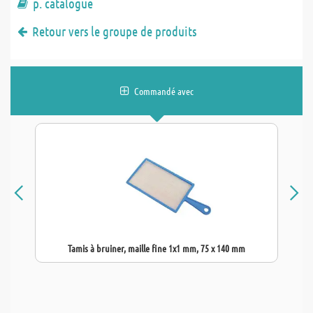
p. catalogue
Retour vers le groupe de produits
Commandé avec
Tamis à bruiner, maille fine 1x1 mm, 75 x 140 mm