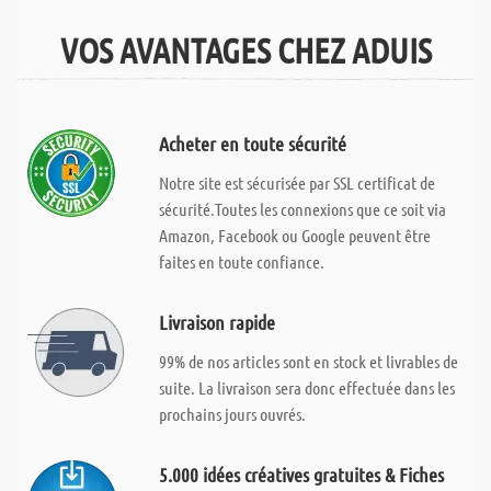
VOS AVANTAGES CHEZ ADUIS
Acheter en toute sécurité
Notre site est sécurisée par SSL certificat de
sécurité.Toutes les connexions que ce soit via
Amazon, Facebook ou Google peuvent être
faites en toute confiance.
Livraison rapide
99% de nos articles sont en stock et livrables de
suite. La livraison sera donc effectuée dans les
prochains jours ouvrés.
5.000 idées créatives gratuites & Fiches