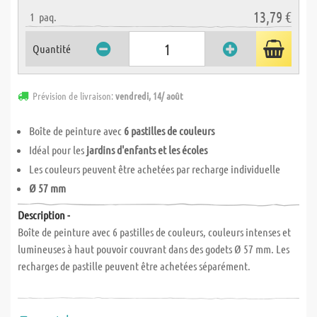
13,79 €
1
paq.
Quantité
Prévision de livraison:
vendredi, 14/ août
Boîte de peinture avec
6 pastilles de couleurs
Idéal pour les
jardins d'enfants et les écoles
Les couleurs peuvent être achetées par recharge individuelle
Ø 57 mm
Description -
Boîte de peinture avec 6 pastilles de couleurs, couleurs intenses et
lumineuses à haut pouvoir couvrant dans des godets Ø 57 mm. Les
recharges de pastille peuvent être achetées séparément.