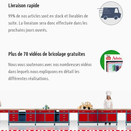
Livraison rapide
99% de nos articles sont en stock et livrables de
suite. La livraison sera donc effectuée dans les
prochains jours ouvrés.
Plus de 70 vidéos de bricolage gratuites
Nous vous soutenons avec nos nombreuses vidéos
dans lequels nous expliquons en détail les
différentes réalisations.