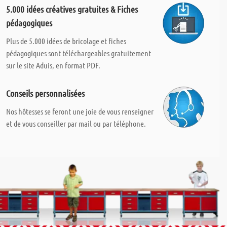
5.000 idées créatives gratuites & Fiches
pédagogiques
Plus de 5.000 idées de bricolage et fiches
pédagogiques sont téléchargeables gratuitement
sur le site Aduis, en format PDF.
Conseils personnalisées
Nos hôtesses se feront une joie de vous renseigner
et de vous conseiller par mail ou par téléphone.