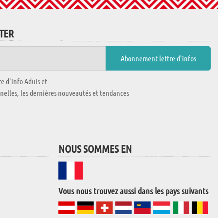
TTER
e d'info Aduis et
nnelles, les dernières nouveautés et tendances
NOUS SOMMES EN
Vous nous trouvez aussi dans les pays suivants