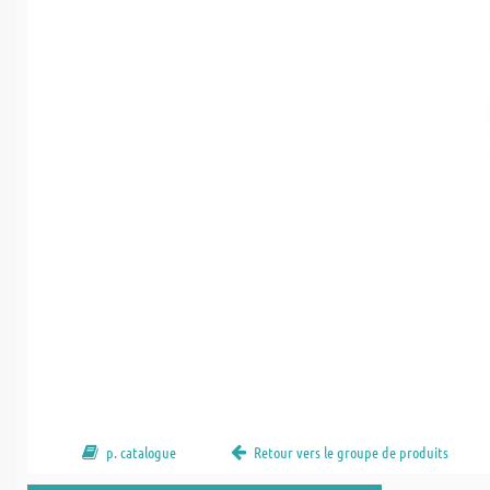
p. catalogue
Retour vers le groupe de produits