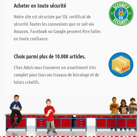
Acheter en toute sécurité
Notre site est sécurisée par SSL certificat de
sécurité.Toutes les connexions que ce soit via
Amazon, Facebook ou Google peuvent être faites
en toute confiance.
Choix parmi plus de 10.000 articles.
Chez Aduis vous trouverez un assortiment très
complet pour tous vos travaux de bricolage et de
loisirs créatifs.