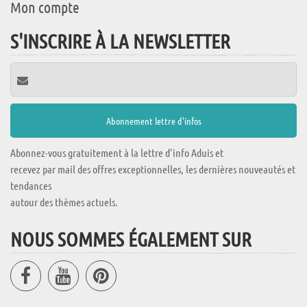
Mon compte
S'INSCRIRE À LA NEWSLETTER
Abonnez-vous gratuitement à la lettre d'info Aduis et
recevez par mail des offres exceptionnelles, les dernières nouveautés et
tendances
autour des thèmes actuels.
NOUS SOMMES ÉGALEMENT SUR