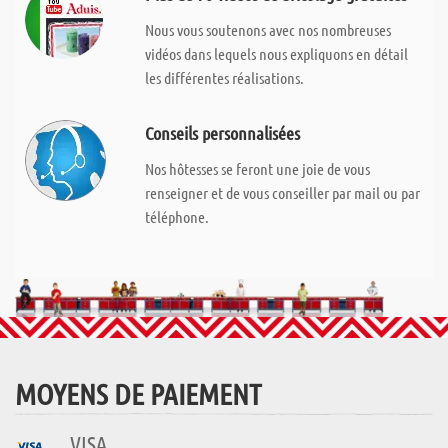
Nous vous soutenons avec nos nombreuses
vidéos dans lequels nous expliquons en détail
les différentes réalisations.
Conseils personnalisées
Nos hôtesses se feront une joie de vous
renseigner et de vous conseiller par mail ou par
téléphone.
MOYENS DE PAIEMENT
VISA