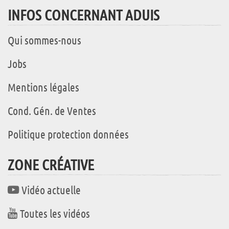
INFOS CONCERNANT ADUIS
Qui sommes-nous
Jobs
Mentions légales
Cond. Gén. de Ventes
Politique protection données
ZONE CRÉATIVE
Vidéo actuelle
Toutes les vidéos