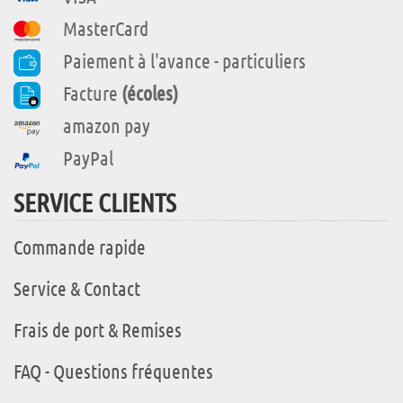
MasterCard
Paiement à l'avance - particuliers
Facture
(écoles)
amazon pay
PayPal
SERVICE CLIENTS
Commande rapide
Service & Contact
Frais de port & Remises
FAQ - Questions fréquentes