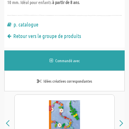
10 mm. Idéal pour enfants
à partir de 8 ans
.
p. catalogue
Retour vers le groupe de produits
Commandé avec
Idées créatives correspondantes