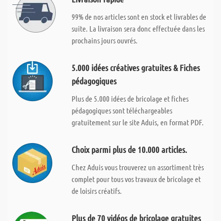
99% de nos articles sont en stock et livrables de
suite. La livraison sera donc effectuée dans les
prochains jours ouvrés.
5.000 idées créatives gratuites & Fiches
pédagogiques
Plus de 5.000 idées de bricolage et fiches
pédagogiques sont téléchargeables
gratuitement sur le site Aduis, en format PDF.
Choix parmi plus de 10.000 articles.
Chez Aduis vous trouverez un assortiment très
complet pour tous vos travaux de bricolage et
de loisirs créatifs.
Plus de 70 vidéos de bricolage gratuites