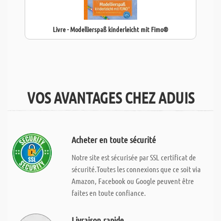
Livre - Modellierspaß kinderleicht mit Fimo®
VOS AVANTAGES CHEZ ADUIS
Acheter en toute sécurité
Notre site est sécurisée par SSL certificat de
sécurité.Toutes les connexions que ce soit via
Amazon, Facebook ou Google peuvent être
faites en toute confiance.
Livraison rapide