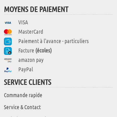
MOYENS DE PAIEMENT
VISA
MasterCard
Paiement à l'avance - particuliers
Facture
(écoles)
amazon pay
PayPal
SERVICE CLIENTS
Commande rapide
Service & Contact