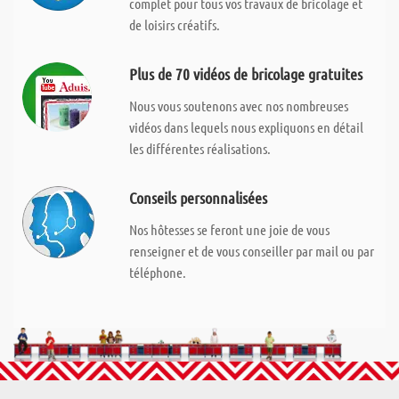
complet pour tous vos travaux de bricolage et
de loisirs créatifs.
Plus de 70 vidéos de bricolage gratuites
Nous vous soutenons avec nos nombreuses
vidéos dans lequels nous expliquons en détail
les différentes réalisations.
Conseils personnalisées
Nos hôtesses se feront une joie de vous
renseigner et de vous conseiller par mail ou par
téléphone.