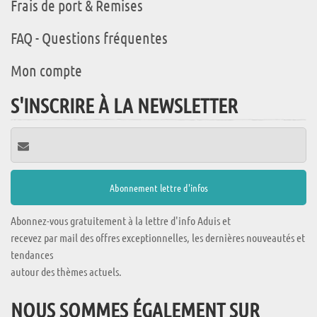
Frais de port & Remises
FAQ - Questions fréquentes
Mon compte
S'INSCRIRE À LA NEWSLETTER
Abonnez-vous gratuitement à la lettre d'info Aduis et
recevez par mail des offres exceptionnelles, les dernières nouveautés et
tendances
autour des thèmes actuels.
NOUS SOMMES ÉGALEMENT SUR