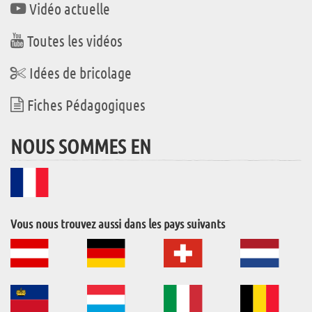
Vidéo actuelle
Toutes les vidéos
Idées de bricolage
Fiches Pédagogiques
NOUS SOMMES EN
Vous nous trouvez aussi dans les pays suivants