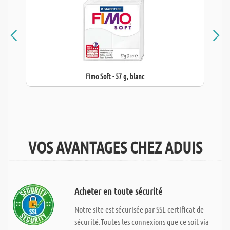
Fimo Soft - 57 g, blanc
VOS AVANTAGES CHEZ ADUIS
Acheter en toute sécurité
Notre site est sécurisée par SSL certificat de
sécurité.Toutes les connexions que ce soit via