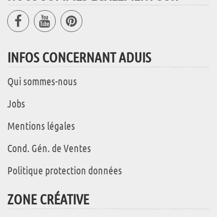
INFOS CONCERNANT ADUIS
Qui sommes-nous
Jobs
Mentions légales
Cond. Gén. de Ventes
Politique protection données
ZONE CRÉATIVE