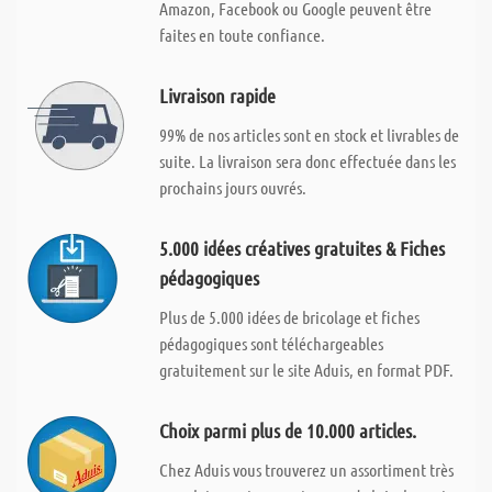
Amazon, Facebook ou Google peuvent être
faites en toute confiance.
Livraison rapide
99% de nos articles sont en stock et livrables de
suite. La livraison sera donc effectuée dans les
prochains jours ouvrés.
5.000 idées créatives gratuites & Fiches
pédagogiques
Plus de 5.000 idées de bricolage et fiches
pédagogiques sont téléchargeables
gratuitement sur le site Aduis, en format PDF.
Choix parmi plus de 10.000 articles.
Chez Aduis vous trouverez un assortiment très