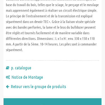
base du travail du bois, telles que le sciage, le perçage et le meulage
mais apprennent également à réaliser un circuit électrique simple.
Le principe de l'entraînement et de la transmission est expliqué
séparément dans un devoir TEC+. Grâce à la liaison vissée spéciale
avec des bandes perforées, la lame et le bras du bulldozer peuvent
être réglés et tournés facilement et de manière variable dans
différentes directions. Dimensions : L x l x H : env. 330 x 150 x 110
mm. A partir de la 5ème. 10-14 heures. Les piles sont à commander
séparément.
p. catalogue
Notice de Montage
Retour vers le groupe de produits