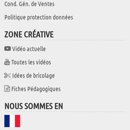
Cond. Gén. de Ventes
Politique protection données
ZONE CRÉATIVE
Vidéo actuelle
Toutes les vidéos
Idées de bricolage
Fiches Pédagogiques
NOUS SOMMES EN