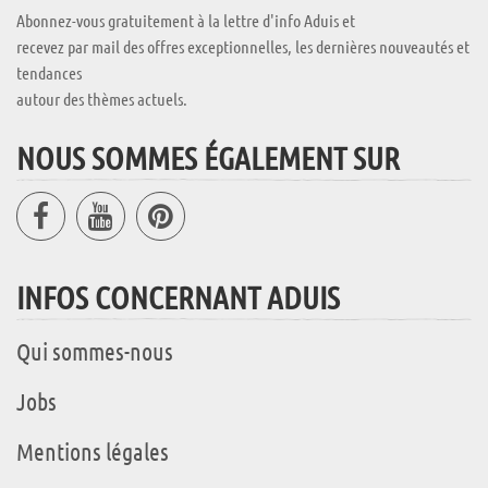
Abonnez-vous gratuitement à la lettre d'info Aduis et
recevez par mail des offres exceptionnelles, les dernières nouveautés et
tendances
autour des thèmes actuels.
NOUS SOMMES ÉGALEMENT SUR
INFOS CONCERNANT ADUIS
Qui sommes-nous
Jobs
Mentions légales