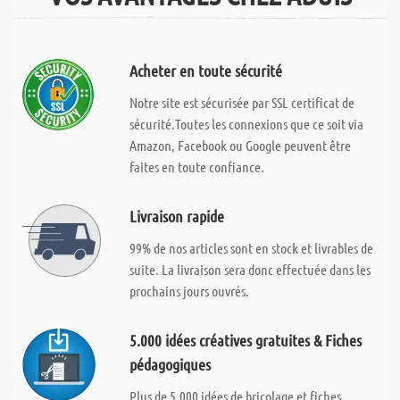
Acheter en toute sécurité
Notre site est sécurisée par SSL certificat de
sécurité.Toutes les connexions que ce soit via
Amazon, Facebook ou Google peuvent être
faites en toute confiance.
Livraison rapide
99% de nos articles sont en stock et livrables de
suite. La livraison sera donc effectuée dans les
prochains jours ouvrés.
5.000 idées créatives gratuites & Fiches
pédagogiques
Plus de 5.000 idées de bricolage et fiches