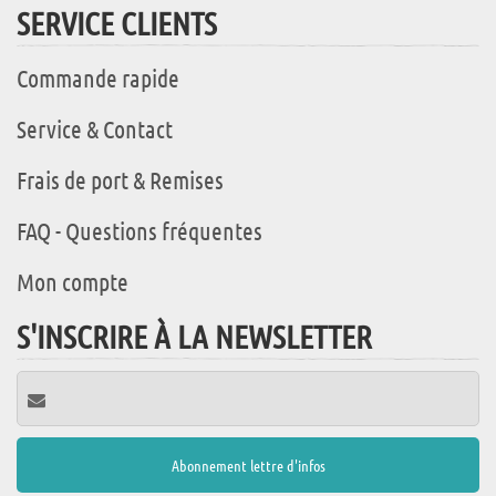
SERVICE CLIENTS
Commande rapide
Service & Contact
Frais de port & Remises
FAQ - Questions fréquentes
Mon compte
S'INSCRIRE À LA NEWSLETTER