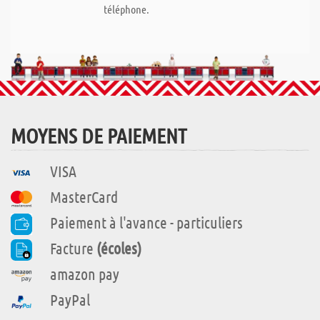
téléphone.
MOYENS DE PAIEMENT
VISA
MasterCard
Paiement à l'avance - particuliers
Facture
(écoles)
amazon pay
PayPal