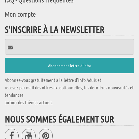
Mon compte
S'INSCRIRE À LA NEWSLETTER
Abonnez-vous gratuitement à la lettre d'info Aduis et
recevez par mail des offres exceptionnelles, les dernières nouveautés et
tendances
autour des thèmes actuels.
NOUS SOMMES ÉGALEMENT SUR