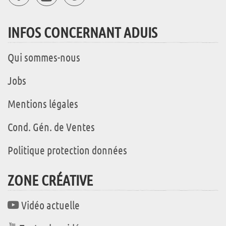
INFOS CONCERNANT ADUIS
Qui sommes-nous
Jobs
Mentions légales
Cond. Gén. de Ventes
Politique protection données
ZONE CRÉATIVE
Vidéo actuelle