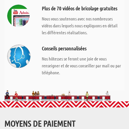
Plus de 70 vidéos de bricolage gratuites
Nous vous soutenons avec nos nombreuses
vidéos dans lequels nous expliquons en détail
les différentes réalisations.
Conseils personnalisées
Nos hôtesses se feront une joie de vous
renseigner et de vous conseiller par mail ou par
téléphone.
MOYENS DE PAIEMENT