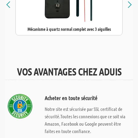
Mécanisme à quartz normal complet avec 3 aiguilles
VOS AVANTAGES CHEZ ADUIS
Acheter en toute sécurité
Notre site est sécurisée par SSL certificat de
sécurité.Toutes les connexions que ce soit via
Amazon, Facebook ou Google peuvent être
faites en toute confiance.