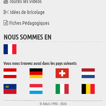
Toutes les vidéos
Idées de bricolage
Fiches Pédagogiques
NOUS SOMMES EN
Vous nous trouvez aussi dans les pays suivants
© Aduis 1996 - 2026