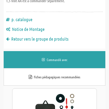
1,5 Volt AA est à commander séparément.
p. catalogue
Notice de Montage
Retour vers le groupe de produits
Commandé avec
Fiches pédagogiques recommandées