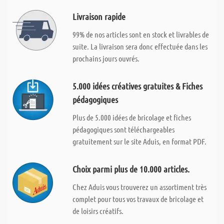
Livraison rapide
99% de nos articles sont en stock et livrables de
suite. La livraison sera donc effectuée dans les
prochains jours ouvrés.
5.000 idées créatives gratuites & Fiches
pédagogiques
Plus de 5.000 idées de bricolage et fiches
pédagogiques sont téléchargeables
gratuitement sur le site Aduis, en format PDF.
Choix parmi plus de 10.000 articles.
Chez Aduis vous trouverez un assortiment très
complet pour tous vos travaux de bricolage et
de loisirs créatifs.