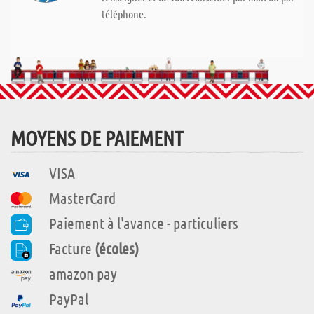
téléphone.
MOYENS DE PAIEMENT
VISA
MasterCard
Paiement à l'avance - particuliers
Facture
(écoles)
amazon pay
PayPal