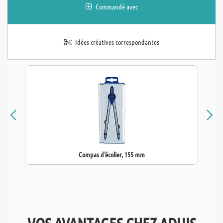
Commandé avec
Idées créatives correspondantes
Compas d'écolier, 155 mm