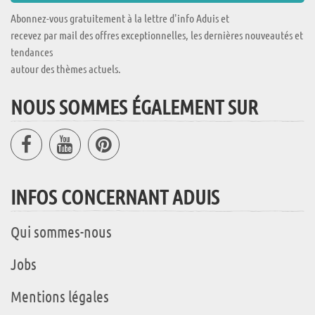
Abonnez-vous gratuitement à la lettre d'info Aduis et
recevez par mail des offres exceptionnelles, les dernières nouveautés et
tendances
autour des thèmes actuels.
NOUS SOMMES ÉGALEMENT SUR
INFOS CONCERNANT ADUIS
Qui sommes-nous
Jobs
Mentions légales