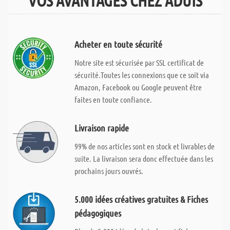
VOS AVANTAGES CHEZ ADUIS
Acheter en toute sécurité
Notre site est sécurisée par SSL certificat de
sécurité.Toutes les connexions que ce soit via
Amazon, Facebook ou Google peuvent être
faites en toute confiance.
Livraison rapide
99% de nos articles sont en stock et livrables de
suite. La livraison sera donc effectuée dans les
prochains jours ouvrés.
5.000 idées créatives gratuites & Fiches
pédagogiques