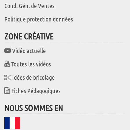
Cond. Gén. de Ventes
Politique protection données
ZONE CRÉATIVE
Vidéo actuelle
Toutes les vidéos
Idées de bricolage
Fiches Pédagogiques
NOUS SOMMES EN