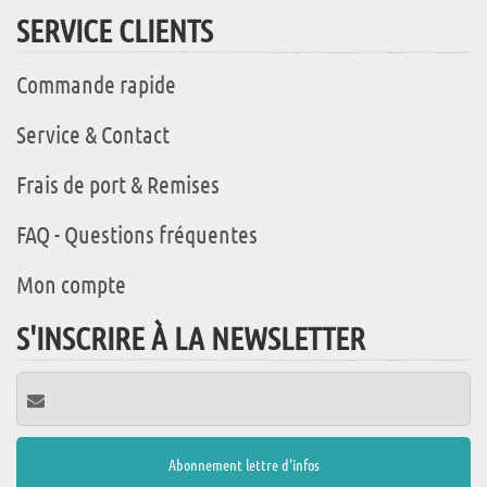
SERVICE CLIENTS
Commande rapide
Service & Contact
Frais de port & Remises
FAQ - Questions fréquentes
Mon compte
S'INSCRIRE À LA NEWSLETTER