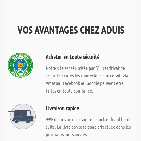
VOS AVANTAGES CHEZ ADUIS
Acheter en toute sécurité
Notre site est sécurisée par SSL certificat de
sécurité.Toutes les connexions que ce soit via
Amazon, Facebook ou Google peuvent être
faites en toute confiance.
Livraison rapide
99% de nos articles sont en stock et livrables de
suite. La livraison sera donc effectuée dans les
prochains jours ouvrés.