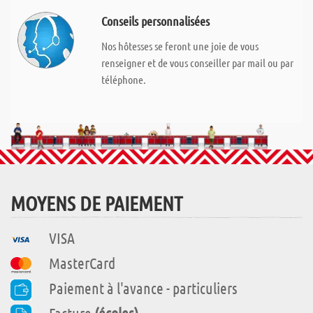
Conseils personnalisées
Nos hôtesses se feront une joie de vous
renseigner et de vous conseiller par mail ou par
téléphone.
MOYENS DE PAIEMENT
VISA
MasterCard
Paiement à l'avance - particuliers