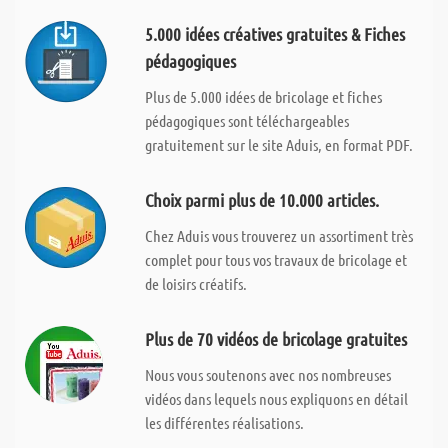
5.000 idées créatives gratuites & Fiches
pédagogiques
Plus de 5.000 idées de bricolage et fiches
pédagogiques sont téléchargeables
gratuitement sur le site Aduis, en format PDF.
Choix parmi plus de 10.000 articles.
Chez Aduis vous trouverez un assortiment très
complet pour tous vos travaux de bricolage et
de loisirs créatifs.
Plus de 70 vidéos de bricolage gratuites
Nous vous soutenons avec nos nombreuses
vidéos dans lequels nous expliquons en détail
les différentes réalisations.