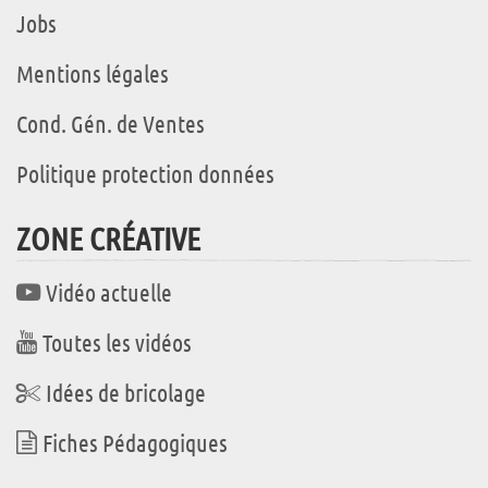
Jobs
Mentions légales
Cond. Gén. de Ventes
Politique protection données
ZONE CRÉATIVE
Vidéo actuelle
Toutes les vidéos
Idées de bricolage
Fiches Pédagogiques