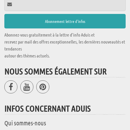
Abonnez-vous gratuitement à la lettre d'info Aduis et
recevez par mail des offres exceptionnelles, les dernières nouveautés et
tendances
autour des thèmes actuels.
NOUS SOMMES ÉGALEMENT SUR
INFOS CONCERNANT ADUIS
Qui sommes-nous