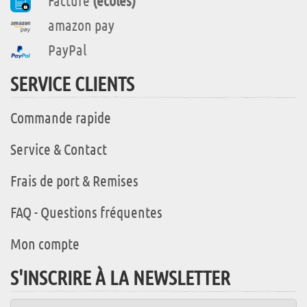
Facture
(écoles)
amazon pay
PayPal
SERVICE CLIENTS
Commande rapide
Service & Contact
Frais de port & Remises
FAQ - Questions fréquentes
Mon compte
S'INSCRIRE À LA NEWSLETTER