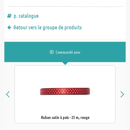
p. catalogue
Retour vers le groupe de produits
Commandé avec
Ruban satin à pois - 25 m, rouge