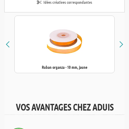
Idées créatives correspondantes
Ruban organza - 10 mm, jaune
VOS AVANTAGES CHEZ ADUIS