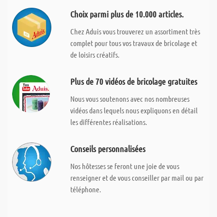
Choix parmi plus de 10.000 articles.
Chez Aduis vous trouverez un assortiment très
complet pour tous vos travaux de bricolage et
de loisirs créatifs.
Plus de 70 vidéos de bricolage gratuites
Nous vous soutenons avec nos nombreuses
vidéos dans lequels nous expliquons en détail
les différentes réalisations.
Conseils personnalisées
Nos hôtesses se feront une joie de vous
renseigner et de vous conseiller par mail ou par
téléphone.