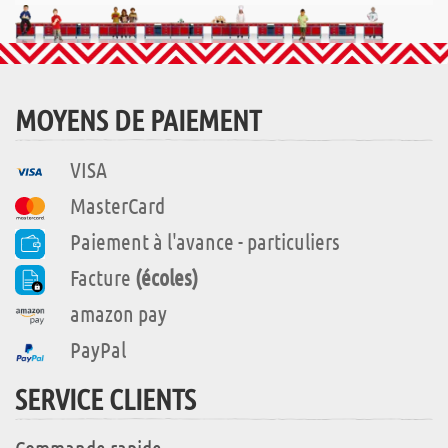
MOYENS DE PAIEMENT
VISA
MasterCard
Paiement à l'avance - particuliers
Facture
(écoles)
amazon pay
PayPal
SERVICE CLIENTS