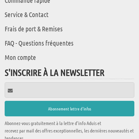
Commande rapide
Service & Contact
Frais de port & Remises
FAQ - Questions fréquentes
Mon compte
S'INSCRIRE À LA NEWSLETTER
Abonnez-vous gratuitement à la lettre d'info Aduis et
recevez par mail des offres exceptionnelles, les dernières nouveautés et
tendances