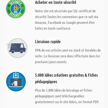
Acheter en toute sécurité
Notre site est sécurisée par SSL certificat de
sécurité.Toutes les connexions que ce soit via
Amazon, Facebook ou Google peuvent être
faites en toute confiance.
Livraison rapide
99% de nos articles sont en stock et livrables de
suite. La livraison sera donc effectuée dans les
prochains jours ouvrés.
5.000 idées créatives gratuites & Fiches
pédagogiques
Plus de 5.000 idées de bricolage et fiches
pédagogiques sont téléchargeables
gratuitement sur le site Aduis, en format PDF.