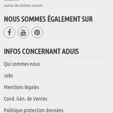
autour des thèmes actuels.
NOUS SOMMES ÉGALEMENT SUR
INFOS CONCERNANT ADUIS
Qui sommes-nous
Jobs
Mentions légales
Cond. Gén. de Ventes
Politique protection données