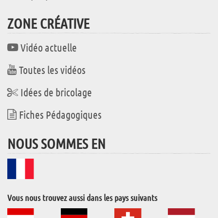
ZONE CRÉATIVE
Vidéo actuelle
Toutes les vidéos
Idées de bricolage
Fiches Pédagogiques
NOUS SOMMES EN
Vous nous trouvez aussi dans les pays suivants