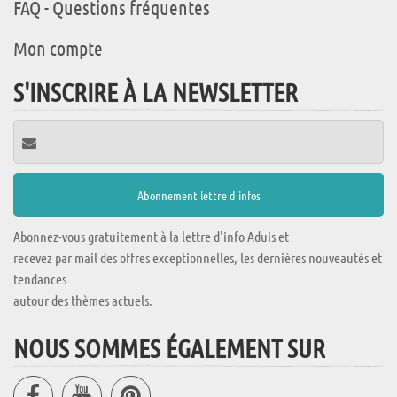
FAQ - Questions fréquentes
Mon compte
S'INSCRIRE À LA NEWSLETTER
Abonnez-vous gratuitement à la lettre d'info Aduis et
recevez par mail des offres exceptionnelles, les dernières nouveautés et
tendances
autour des thèmes actuels.
NOUS SOMMES ÉGALEMENT SUR