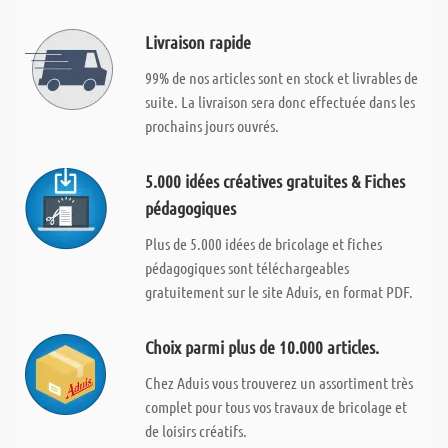
Livraison rapide
99% de nos articles sont en stock et livrables de
suite. La livraison sera donc effectuée dans les
prochains jours ouvrés.
5.000 idées créatives gratuites & Fiches
pédagogiques
Plus de 5.000 idées de bricolage et fiches
pédagogiques sont téléchargeables
gratuitement sur le site Aduis, en format PDF.
Choix parmi plus de 10.000 articles.
Chez Aduis vous trouverez un assortiment très
complet pour tous vos travaux de bricolage et
de loisirs créatifs.