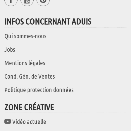
INFOS CONCERNANT ADUIS
Qui sommes-nous
Jobs
Mentions légales
Cond. Gén. de Ventes
Politique protection données
ZONE CRÉATIVE
Vidéo actuelle