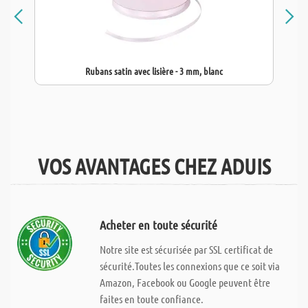
Rubans satin avec lisière - 3 mm, blanc
VOS AVANTAGES CHEZ ADUIS
Acheter en toute sécurité
Notre site est sécurisée par SSL certificat de
sécurité.Toutes les connexions que ce soit via
Amazon, Facebook ou Google peuvent être
faites en toute confiance.