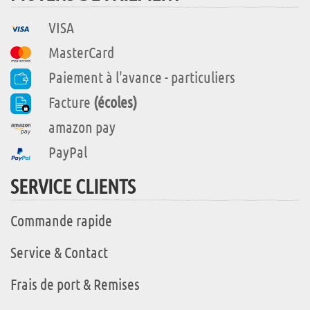
VISA
MasterCard
Paiement à l'avance - particuliers
Facture
(écoles)
amazon pay
PayPal
SERVICE CLIENTS
Commande rapide
Service & Contact
Frais de port & Remises