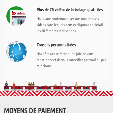
Plus de 70 vidéos de bricolage gratuites
Nous vous soutenons avec nos nombreuses
vidéos dans lequels nous expliquons en détail
les différentes réalisations.
Conseils personnalisées
Nos hôtesses se feront une joie de vous
renseigner et de vous conseiller par mail ou par
téléphone.
MOYENS DE PAIEMENT