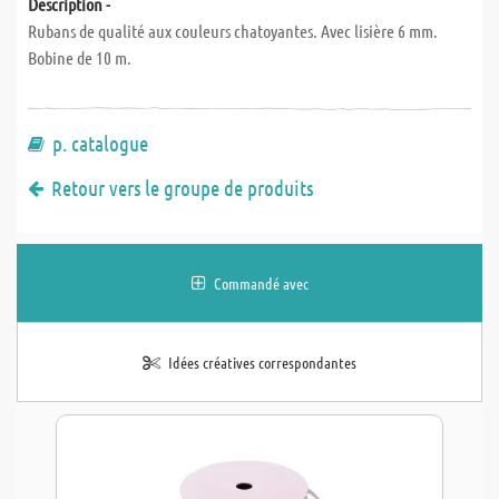
Description -
Rubans de qualité aux couleurs chatoyantes. Avec lisière 6 mm.
Bobine de 10 m.
p. catalogue
Retour vers le groupe de produits
Commandé avec
Idées créatives correspondantes