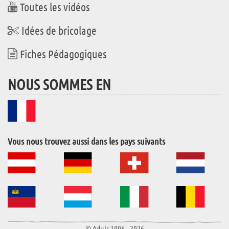
Toutes les vidéos
Idées de bricolage
Fiches Pédagogiques
NOUS SOMMES EN
Vous nous trouvez aussi dans les pays suivants
© Aduis 1996 - 2026