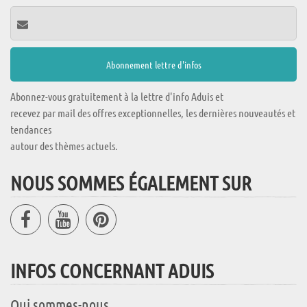
Abonnez-vous gratuitement à la lettre d'info Aduis et
recevez par mail des offres exceptionnelles, les dernières nouveautés et
tendances
autour des thèmes actuels.
NOUS SOMMES ÉGALEMENT SUR
INFOS CONCERNANT ADUIS
Qui sommes-nous