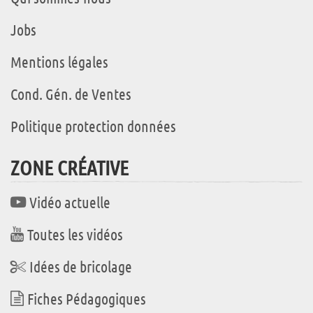
Jobs
Mentions légales
Cond. Gén. de Ventes
Politique protection données
ZONE CRÉATIVE
Vidéo actuelle
Toutes les vidéos
Idées de bricolage
Fiches Pédagogiques