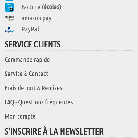
Facture
(écoles)
amazon pay
PayPal
SERVICE CLIENTS
Commande rapide
Service & Contact
Frais de port & Remises
FAQ - Questions fréquentes
Mon compte
S'INSCRIRE À LA NEWSLETTER