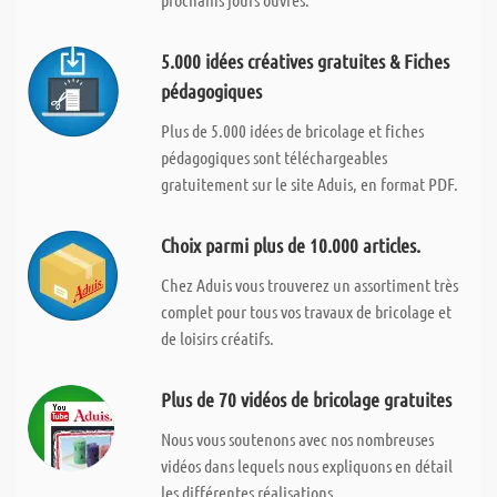
5.000 idées créatives gratuites & Fiches
pédagogiques
Plus de 5.000 idées de bricolage et fiches
pédagogiques sont téléchargeables
gratuitement sur le site Aduis, en format PDF.
Choix parmi plus de 10.000 articles.
Chez Aduis vous trouverez un assortiment très
complet pour tous vos travaux de bricolage et
de loisirs créatifs.
Plus de 70 vidéos de bricolage gratuites
Nous vous soutenons avec nos nombreuses
vidéos dans lequels nous expliquons en détail
les différentes réalisations.