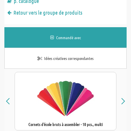
p. catalogue
Retour vers le groupe de produits
Commandé avec
Idées créatives correspondantes
Cornets d'école bruts à assembler - 10 pcs., multi