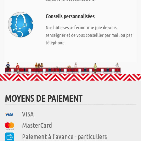
Conseils personnalisées
Nos hôtesses se feront une joie de vous
renseigner et de vous conseiller par mail ou par
téléphone.
MOYENS DE PAIEMENT
VISA
MasterCard
Paiement à l'avance - particuliers