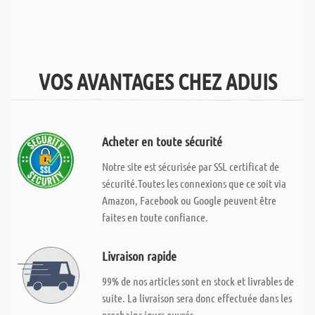
VOS AVANTAGES CHEZ ADUIS
Acheter en toute sécurité
Notre site est sécurisée par SSL certificat de
sécurité.Toutes les connexions que ce soit via
Amazon, Facebook ou Google peuvent être
faites en toute confiance.
Livraison rapide
99% de nos articles sont en stock et livrables de
suite. La livraison sera donc effectuée dans les
prochains jours ouvrés.