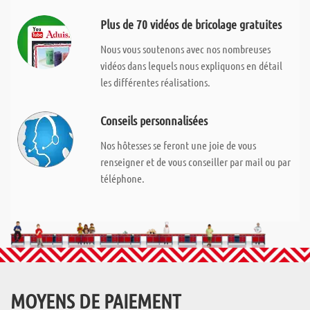
Plus de 70 vidéos de bricolage gratuites
Nous vous soutenons avec nos nombreuses
vidéos dans lequels nous expliquons en détail
les différentes réalisations.
Conseils personnalisées
Nos hôtesses se feront une joie de vous
renseigner et de vous conseiller par mail ou par
téléphone.
MOYENS DE PAIEMENT