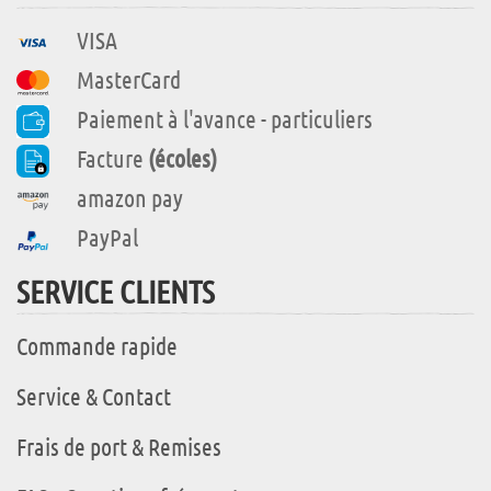
VISA
MasterCard
Paiement à l'avance - particuliers
Facture
(écoles)
amazon pay
PayPal
SERVICE CLIENTS
Commande rapide
Service & Contact
Frais de port & Remises