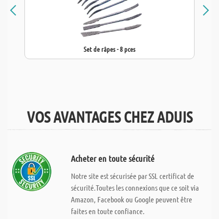
Set de râpes - 8 pces
VOS AVANTAGES CHEZ ADUIS
Acheter en toute sécurité
Notre site est sécurisée par SSL certificat de
sécurité.Toutes les connexions que ce soit via
Amazon, Facebook ou Google peuvent être
faites en toute confiance.