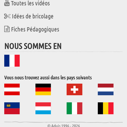
Toutes les vidéos
Idées de bricolage
Fiches Pédagogiques
NOUS SOMMES EN
Vous nous trouvez aussi dans les pays suivants
© Aduis 1996 - 2026