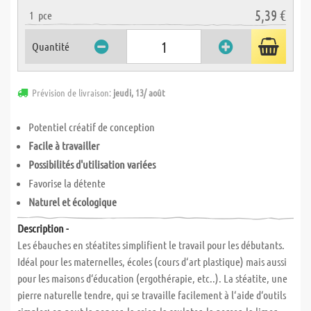
5,39 €
1
pce
Quantité
Prévision de livraison:
jeudi, 13/ août
Potentiel créatif de conception
Facile à travailler
Possibilités d'utilisation variées
Favorise la détente
Naturel et écologique
Description -
Les ébauches en stéatites simplifient le travail pour les débutants.
Idéal pour les maternelles, écoles (cours d‘art plastique) mais aussi
pour les maisons d‘éducation (ergothérapie, etc..). La stéatite, une
pierre naturelle tendre, qui se travaille facilement à l‘aide d‘outils