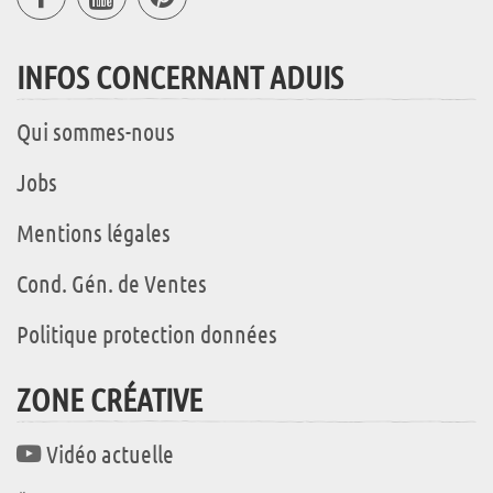
INFOS CONCERNANT ADUIS
Qui sommes-nous
Jobs
Mentions légales
Cond. Gén. de Ventes
Politique protection données
ZONE CRÉATIVE
Vidéo actuelle