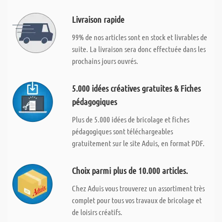
Livraison rapide
99% de nos articles sont en stock et livrables de
suite. La livraison sera donc effectuée dans les
prochains jours ouvrés.
5.000 idées créatives gratuites & Fiches
pédagogiques
Plus de 5.000 idées de bricolage et fiches
pédagogiques sont téléchargeables
gratuitement sur le site Aduis, en format PDF.
Choix parmi plus de 10.000 articles.
Chez Aduis vous trouverez un assortiment très
complet pour tous vos travaux de bricolage et
de loisirs créatifs.