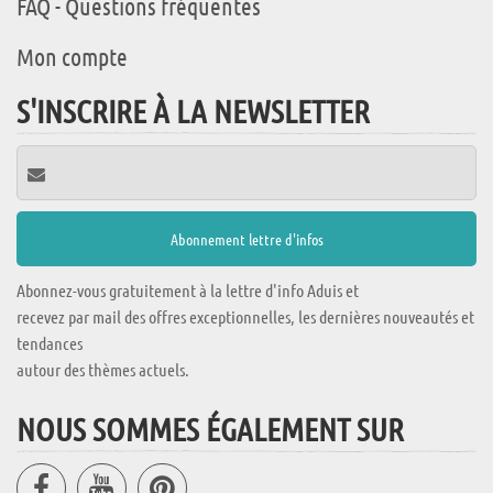
FAQ - Questions fréquentes
Mon compte
S'INSCRIRE À LA NEWSLETTER
Abonnez-vous gratuitement à la lettre d'info Aduis et
recevez par mail des offres exceptionnelles, les dernières nouveautés et
tendances
autour des thèmes actuels.
NOUS SOMMES ÉGALEMENT SUR