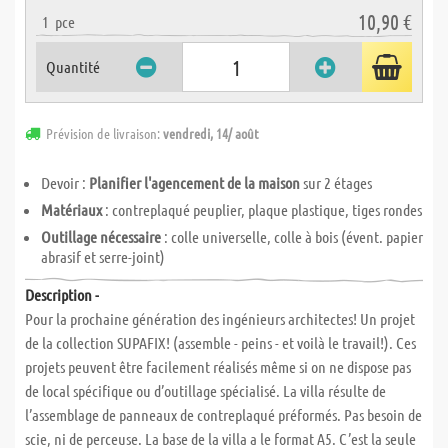
10,90 €
1
pce
Quantité
Prévision de livraison:
vendredi, 14/ août
Devoir :
Planifier l'agencement de la maison
sur 2 étages
Matériaux
: contreplaqué peuplier, plaque plastique, tiges rondes
Outillage nécessaire
: colle universelle, colle à bois (évent. papier
abrasif et serre-joint)
Description -
Pour la prochaine génération des ingénieurs architectes! Un projet
de la collection SUPAFIX! (assemble - peins - et voilà le travail!). Ces
projets peuvent être facilement réalisés même si on ne dispose pas
de local spécifique ou d’outillage spécialisé. La villa résulte de
l’assemblage de panneaux de contreplaqué préformés. Pas besoin de
scie, ni de perceuse. La base de la villa a le format A5. C’est la seule