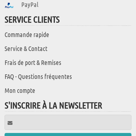
PayPal
SERVICE CLIENTS
Commande rapide
Service & Contact
Frais de port & Remises
FAQ - Questions fréquentes
Mon compte
S'INSCRIRE À LA NEWSLETTER