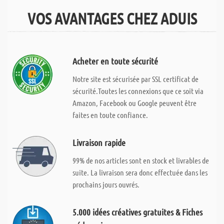
VOS AVANTAGES CHEZ ADUIS
Acheter en toute sécurité
Notre site est sécurisée par SSL certificat de
sécurité.Toutes les connexions que ce soit via
Amazon, Facebook ou Google peuvent être
faites en toute confiance.
Livraison rapide
99% de nos articles sont en stock et livrables de
suite. La livraison sera donc effectuée dans les
prochains jours ouvrés.
5.000 idées créatives gratuites & Fiches