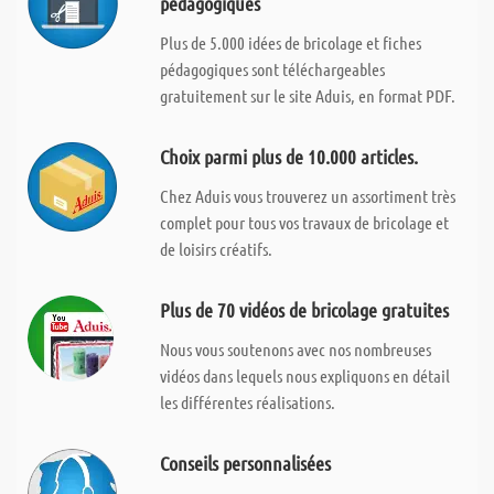
pédagogiques
Plus de 5.000 idées de bricolage et fiches
pédagogiques sont téléchargeables
gratuitement sur le site Aduis, en format PDF.
Choix parmi plus de 10.000 articles.
Chez Aduis vous trouverez un assortiment très
complet pour tous vos travaux de bricolage et
de loisirs créatifs.
Plus de 70 vidéos de bricolage gratuites
Nous vous soutenons avec nos nombreuses
vidéos dans lequels nous expliquons en détail
les différentes réalisations.
Conseils personnalisées