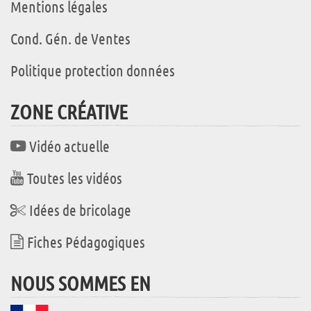
Mentions légales
Cond. Gén. de Ventes
Politique protection données
ZONE CRÉATIVE
Vidéo actuelle
Toutes les vidéos
Idées de bricolage
Fiches Pédagogiques
NOUS SOMMES EN