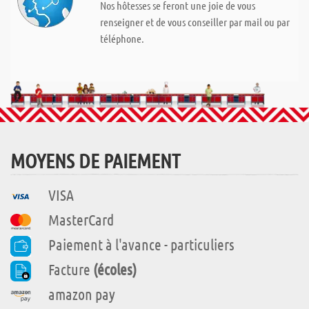
Nos hôtesses se feront une joie de vous
renseigner et de vous conseiller par mail ou par
téléphone.
MOYENS DE PAIEMENT
VISA
MasterCard
Paiement à l'avance - particuliers
Facture
(écoles)
amazon pay