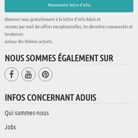
Abonnez-vous gratuitement à la lettre d'info Aduis et
recevez par mail des offres exceptionnelles, les dernières nouveautés et
tendances
autour des thèmes actuels.
NOUS SOMMES ÉGALEMENT SUR
INFOS CONCERNANT ADUIS
Qui sommes-nous
Jobs