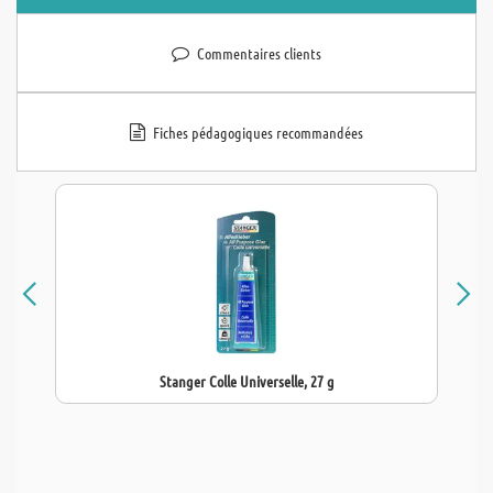
Commentaires clients
Fiches pédagogiques recommandées
Stanger Colle Universelle, 27 g