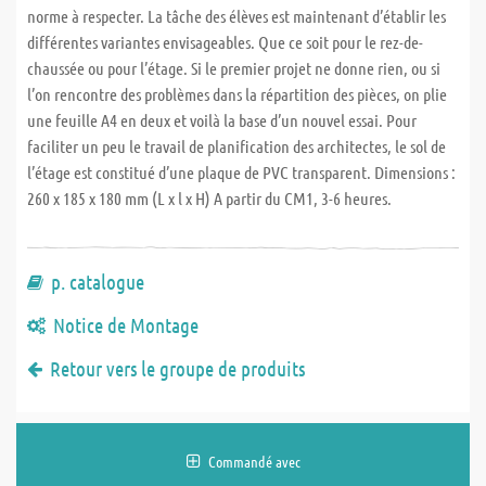
norme à respecter. La tâche des élèves est maintenant d’établir les
différentes variantes envisageables. Que ce soit pour le rez-de-
chaussée ou pour l’étage. Si le premier projet ne donne rien, ou si
l’on rencontre des problèmes dans la répartition des pièces, on plie
une feuille A4 en deux et voilà la base d’un nouvel essai. Pour
faciliter un peu le travail de planification des architectes, le sol de
l’étage est constitué d’une plaque de PVC transparent. Dimensions :
260 x 185 x 180 mm (L x l x H) A partir du CM1, 3-6 heures.
p. catalogue
Notice de Montage
Retour vers le groupe de produits
Commandé avec